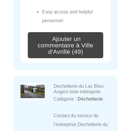
Easy access and helpful
personnel.
Ajouter un
commentaire à Ville
d'Avrillé (49)
Dechetterie du Lac Bleu
Angers loire métropole
Catégorie :
Déchetterie
Contact du service de
l'entreprise Dechetterie du