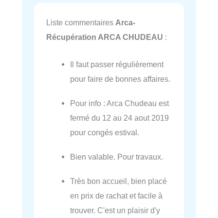
Liste commentaires
Arca-
Récupération ARCA CHUDEAU
:
Il faut passer régulièrement
pour faire de bonnes affaires.
Pour info : Arca Chudeau est
fermé du 12 au 24 aout 2019
pour congés estival.
Bien valable. Pour travaux.
Très bon accueil, bien placé
en prix de rachat et facile à
trouver. C'est un plaisir d'y