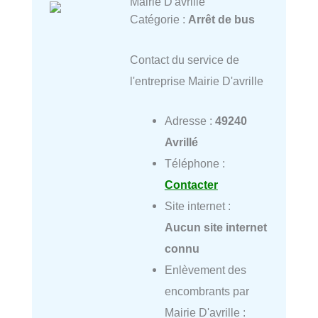
Mairie D'avrille
Catégorie :
Arrêt de bus
Contact du service de
l'entreprise Mairie D'avrille
Adresse :
49240
Avrillé
Téléphone :
Contacter
Site internet :
Aucun site internet
connu
Enlèvement des
encombrants par
Mairie D'avrille :