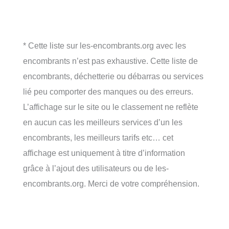
* Cette liste sur les-encombrants.org avec les
encombrants n’est pas exhaustive. Cette liste de
encombrants, déchetterie ou débarras ou services
lié peu comporter des manques ou des erreurs.
L’affichage sur le site ou le classement ne reflète
en aucun cas les meilleurs services d’un les
encombrants, les meilleurs tarifs etc… cet
affichage est uniquement à titre d’information
grâce à l’ajout des utilisateurs ou de les-
encombrants.org. Merci de votre compréhension.