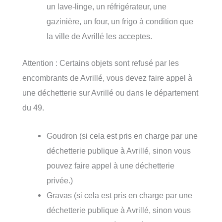
un lave-linge, un réfrigérateur, une
gazinière, un four, un frigo à condition que
la ville de Avrillé les acceptes.
Attention : Certains objets sont refusé par les
encombrants de Avrillé, vous devez faire appel à
une déchetterie sur Avrillé ou dans le département
du 49.
Goudron (si cela est pris en charge par une
déchetterie publique à Avrillé, sinon vous
pouvez faire appel à une déchetterie
privée.)
Gravas (si cela est pris en charge par une
déchetterie publique à Avrillé, sinon vous