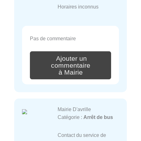
Horaires inconnus
Pas de commentaire
Ajouter un
commentaire
à Mairie
Mairie D'avrille
Catégorie :
Arrêt de bus
Contact du service de