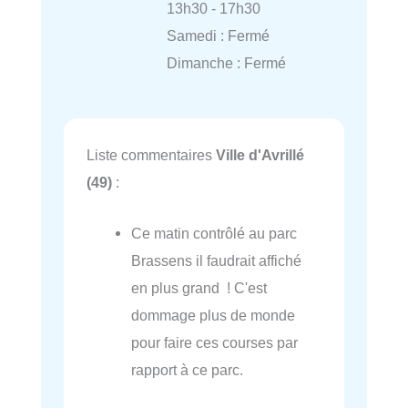
13h30 - 17h30
Samedi : Fermé
Dimanche : Fermé
Liste commentaires
Ville d'Avrillé
(49)
:
Ce matin contrôlé au parc
Brassens il faudrait affiché
en plus grand ! C'est
dommage plus de monde
pour faire ces courses par
rapport à ce parc.