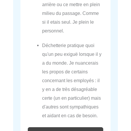
arrière ou ce mettre en plein
milieu du passage. Comme
si il etais seul. Je plein le
personnel.
Déchetterie pratique quoi
qu'un peu exiguë lorsque il y
a du monde. Je nuancerais
les propos de certains
concernant les employés : il
y en a de très désagréable
certe (un en particulier) mais
d'autres sont sympathiques
et aidant en cas de besoin.