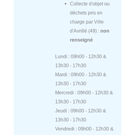
Collecte d'objet ou
déchets pris en
charge par Ville
d'Avrillé (49) :
non
renseigné
Lundi : 09h00 - 12h30 &
13h30 - 17h30
Mardi : 09h00 - 12h30 &
13h30 - 17h30
Mercredi : 09h00 - 12h30 &
13h30 - 17h30
Jeudi : 09h00 - 12h30 &
13h30 - 17h30
Vendredi : 09h00 - 12h30 &