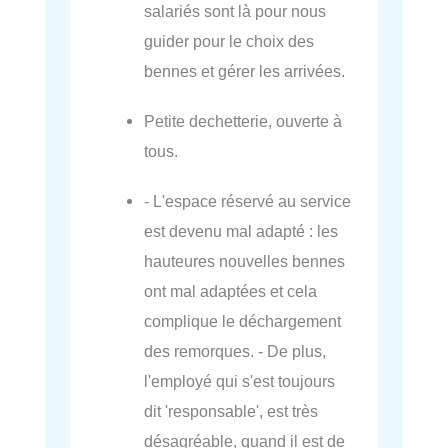
salariés sont là pour nous
guider pour le choix des
bennes et gérer les arrivées.
Petite dechetterie, ouverte à
tous.
- L'espace réservé au service
est devenu mal adapté : les
hauteures nouvelles bennes
ont mal adaptées et cela
complique le déchargement
des remorques. - De plus,
l'employé qui s'est toujours
dit 'responsable', est très
désagréable, quand il est de