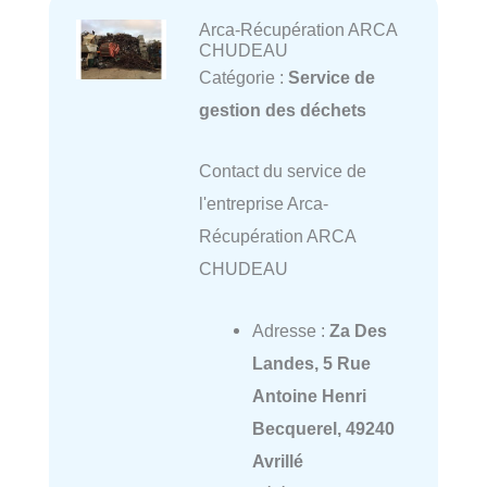
Arca-Récupération ARCA
CHUDEAU
Catégorie :
Service de
gestion des déchets
Contact du service de
l'entreprise Arca-
Récupération ARCA
CHUDEAU
Adresse :
Za Des
Landes, 5 Rue
Antoine Henri
Becquerel, 49240
Avrillé