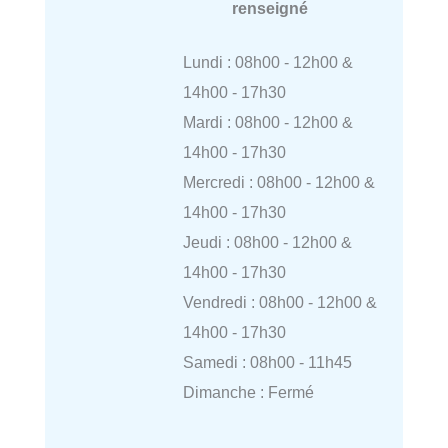
renseigné
Lundi : 08h00 - 12h00 &
14h00 - 17h30
Mardi : 08h00 - 12h00 &
14h00 - 17h30
Mercredi : 08h00 - 12h00 &
14h00 - 17h30
Jeudi : 08h00 - 12h00 &
14h00 - 17h30
Vendredi : 08h00 - 12h00 &
14h00 - 17h30
Samedi : 08h00 - 11h45
Dimanche : Fermé