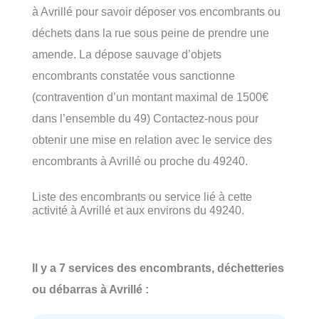
à Avrillé pour savoir déposer vos encombrants ou
déchets dans la rue sous peine de prendre une
amende. La dépose sauvage d’objets
encombrants constatée vous sanctionne
(contravention d’un montant maximal de 1500€
dans l’ensemble du 49) Contactez-nous pour
obtenir une mise en relation avec le service des
encombrants à Avrillé ou proche du 49240.
Liste des encombrants ou service lié à cette
activité à Avrillé et aux environs du 49240.
Il y a 7 services des encombrants, déchetteries
ou débarras à Avrillé :