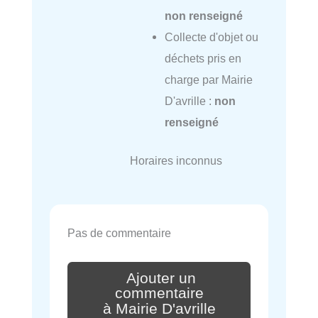
non renseigné
Collecte d'objet ou
déchets pris en
charge par Mairie
D'avrille :
non
renseigné
Horaires inconnus
Pas de commentaire
Ajouter un
commentaire
à Mairie D'avrille