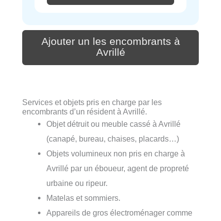
Ajouter un les encombrants à
Avrillé
Services et objets pris en charge par les
encombrants d’un résident à Avrillé.
Objet détruit ou meuble cassé à Avrillé
(canapé, bureau, chaises, placards…)
Objets volumineux non pris en charge à
Avrillé par un éboueur, agent de propreté
urbaine ou ripeur.
Matelas et sommiers.
Appareils de gros électroménager comme