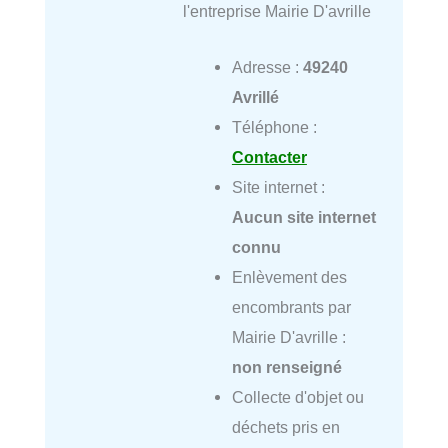
l'entreprise Mairie D'avrille
Adresse :
49240
Avrillé
Téléphone :
Contacter
Site internet :
Aucun site internet
connu
Enlèvement des
encombrants par
Mairie D'avrille :
non renseigné
Collecte d'objet ou
déchets pris en