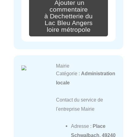
Ajouter un
commentaire
à Dechetterie du
Lac Bleu Angers
loire métropole
Mairie
Catégorie :
Administration
locale
Contact du service de
l'entreprise Mairie
Adresse :
Place
Schwalbach, 49240