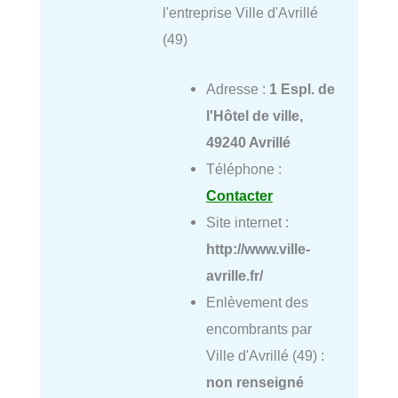
l'entreprise Ville d'Avrillé
(49)
Adresse :
1 Espl. de
l'Hôtel de ville,
49240 Avrillé
Téléphone :
Contacter
Site internet :
http://www.ville-
avrille.fr/
Enlèvement des
encombrants par
Ville d'Avrillé (49) :
non renseigné