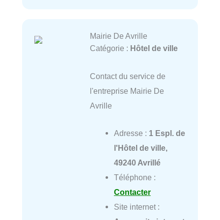
Mairie De Avrille
Catégorie :
Hôtel de ville
Contact du service de
l'entreprise Mairie De
Avrille
Adresse :
1 Espl. de
l'Hôtel de ville,
49240 Avrillé
Téléphone :
Contacter
Site internet :