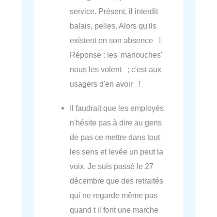
service. Présent, il interdit
balais, pelles. Alors qu'ils
existent en son absence !
Réponse : les 'manouches'
nous les volent ; c'est aux
usagers d'en avoir !
Il faudrait que les employés
n'hésite pas à dire au gens
de pas ce mettre dans tout
les sens et levée un peut la
voix. Je suis passé le 27
décembre que des retraités
qui ne regarde même pas
quand t il font une marche