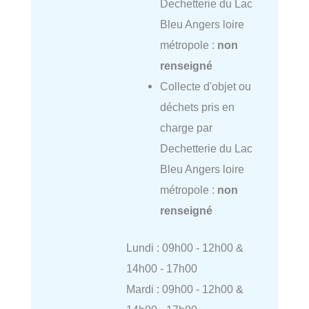
Dechetterie du Lac
Bleu Angers loire
métropole :
non
renseigné
Collecte d'objet ou
déchets pris en
charge par
Dechetterie du Lac
Bleu Angers loire
métropole :
non
renseigné
Lundi : 09h00 - 12h00 &
14h00 - 17h00
Mardi : 09h00 - 12h00 &