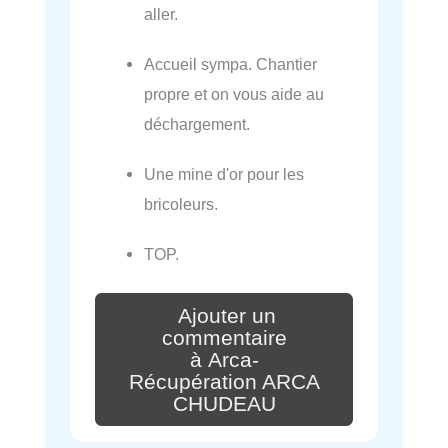
aller.
Accueil sympa. Chantier
propre et on vous aide au
déchargement.
Une mine d'or pour les
bricoleurs.
TOP.
Ajouter un
commentaire
à Arca-
Récupération ARCA
CHUDEAU