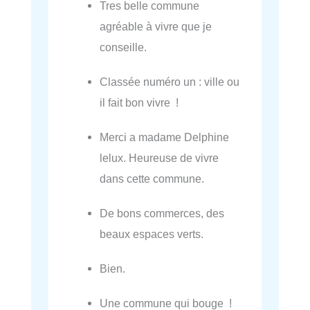
Tres belle commune
agréable à vivre que je
conseille.
Classée numéro un : ville ou
il fait bon vivre !
Merci a madame Delphine
lelux. Heureuse de vivre
dans cette commune.
De bons commerces, des
beaux espaces verts.
Bien.
Une commune qui bouge !