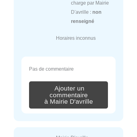
charge par Mairie
D'avrille :
non
renseigné
Horaires inconnus
Pas de commentaire
Ajouter un
commentaire
à Mairie D'avrille