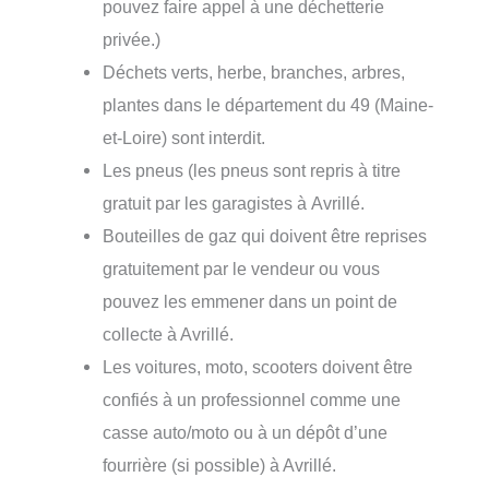
pouvez faire appel à une déchetterie
privée.)
Déchets verts, herbe, branches, arbres,
plantes dans le département du 49 (Maine-
et-Loire) sont interdit.
Les pneus (les pneus sont repris à titre
gratuit par les garagistes à Avrillé.
Bouteilles de gaz qui doivent être reprises
gratuitement par le vendeur ou vous
pouvez les emmener dans un point de
collecte à Avrillé.
Les voitures, moto, scooters doivent être
confiés à un professionnel comme une
casse auto/moto ou à un dépôt d’une
fourrière (si possible) à Avrillé.