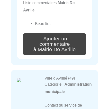
Liste commentaires
Mairie De
Avrille
:
Beau lieu.
Ajouter un
commentaire
à Mairie De Avrille
Ville d'Avrillé (49)
Catégorie :
Administration
municipale
Contact du service de