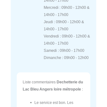
14h00 - 17h00
Mercredi : 09h00 - 12h00 &
14h00 - 17h00
Jeudi : 09h00 - 12h00 &
14h00 - 17h00
Vendredi : 09h00 - 12h00 &
14h00 - 17h00
Samedi : 09h00 - 17h00
Dimanche : 09h00 - 12h00
Liste commentaires
Dechetterie du
Lac Bleu Angers loire métropole
:
Le service est bon. Les