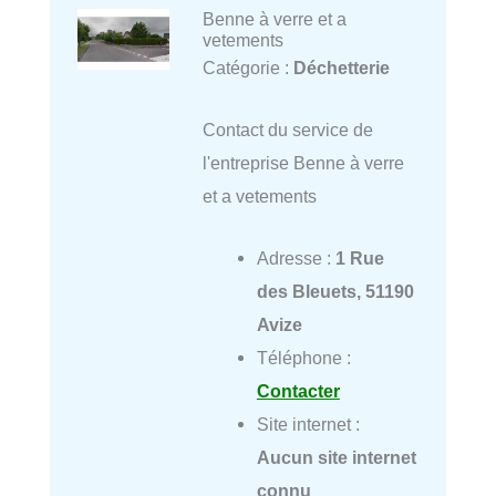
Benne à verre et a
vetements
Catégorie :
Déchetterie
Contact du service de
l'entreprise Benne à verre
et a vetements
Adresse :
1 Rue
des Bleuets, 51190
Avize
Téléphone :
Contacter
Site internet :
Aucun site internet
connu