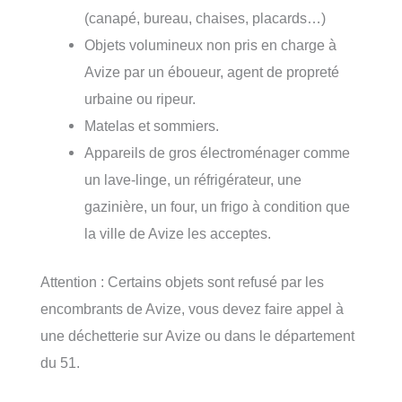
(canapé, bureau, chaises, placards…)
Objets volumineux non pris en charge à
Avize par un éboueur, agent de propreté
urbaine ou ripeur.
Matelas et sommiers.
Appareils de gros électroménager comme
un lave-linge, un réfrigérateur, une
gazinière, un four, un frigo à condition que
la ville de Avize les acceptes.
Attention : Certains objets sont refusé par les
encombrants de Avize, vous devez faire appel à
une déchetterie sur Avize ou dans le département
du 51.