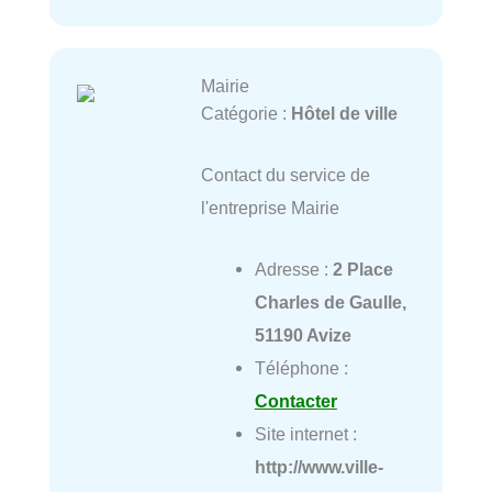
Mairie
Catégorie :
Hôtel de ville
Contact du service de
l'entreprise Mairie
Adresse :
2 Place
Charles de Gaulle,
51190 Avize
Téléphone :
Contacter
Site internet :
http://www.ville-