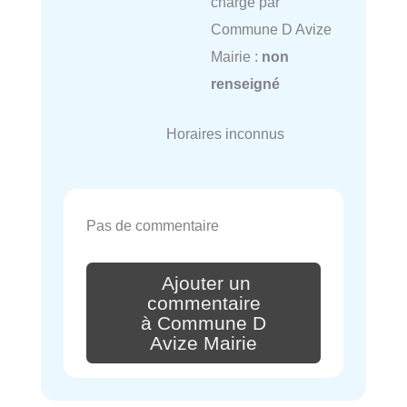
charge par
Commune D Avize
Mairie :
non
renseigné
Horaires inconnus
Pas de commentaire
Ajouter un
commentaire
à Commune D
Avize Mairie