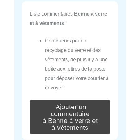
Liste commentaires
Benne à verre
et à vêtements
:
Conteneurs pour le
recyclage du verre et des
vêtements, de plus il y a une
boîte aux lettres de la poste
pour déposer votre courrier à
envoyer.
Ajouter un
commentaire
à Benne à verre et
à vêtements