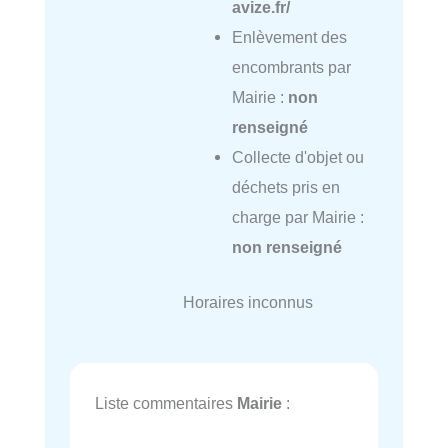
avize.fr/
Enlèvement des
encombrants par
Mairie :
non
renseigné
Collecte d'objet ou
déchets pris en
charge par Mairie :
non renseigné
Horaires inconnus
Liste commentaires
Mairie
: