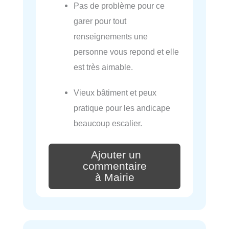
Pas de problème pour ce
garer pour tout
renseignements une
personne vous repond et elle
est très aimable.
Vieux bâtiment et peux
pratique pour les andicape
beaucoup escalier.
Ajouter un
commentaire
à Mairie