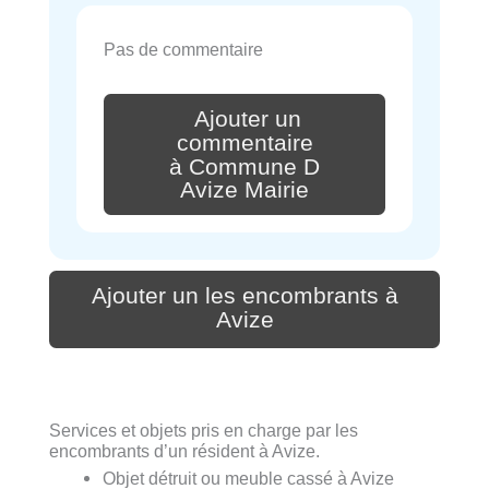
Pas de commentaire
Ajouter un
commentaire
à Commune D
Avize Mairie
Ajouter un les encombrants à
Avize
Services et objets pris en charge par les
encombrants d’un résident à Avize.
Objet détruit ou meuble cassé à Avize