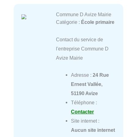
Commune D Avize Mairie
Catégorie :
École primaire
Contact du service de
l'entreprise Commune D
Avize Mairie
Adresse :
24 Rue
Ernest Vallée,
51190 Avize
Téléphone :
Contacter
Site internet :
Aucun site internet