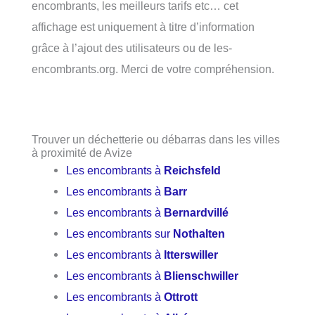
encombrants, les meilleurs tarifs etc… cet
affichage est uniquement à titre d’information
grâce à l’ajout des utilisateurs ou de les-
encombrants.org. Merci de votre compréhension.
Trouver un déchetterie ou débarras dans les villes
à proximité de Avize
Les encombrants à
Reichsfeld
Les encombrants à
Barr
Les encombrants à
Bernardvillé
Les encombrants sur
Nothalten
Les encombrants à
Itterswiller
Les encombrants à
Blienschwiller
Les encombrants à
Ottrott