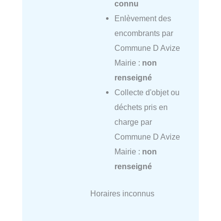
connu
Enlèvement des
encombrants par
Commune D Avize
Mairie :
non
renseigné
Collecte d'objet ou
déchets pris en
charge par
Commune D Avize
Mairie :
non
renseigné
Horaires inconnus