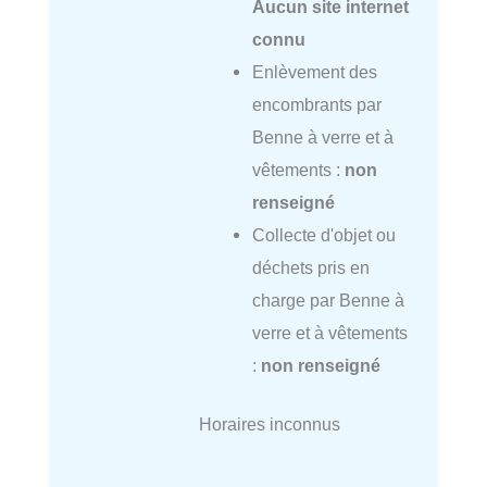
Aucun site internet
connu
Enlèvement des
encombrants par
Benne à verre et à
vêtements :
non
renseigné
Collecte d'objet ou
déchets pris en
charge par Benne à
verre et à vêtements
:
non renseigné
Horaires inconnus