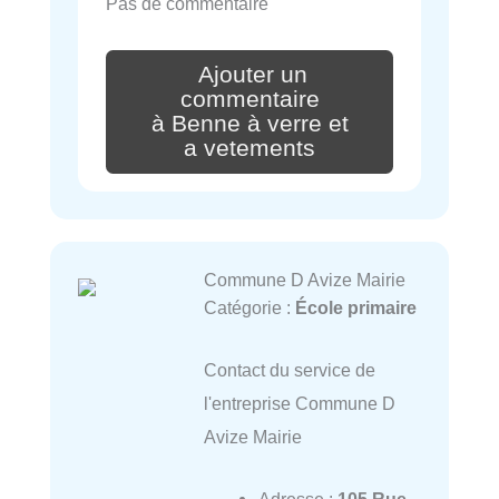
Pas de commentaire
Ajouter un
commentaire
à Benne à verre et
a vetements
Commune D Avize Mairie
Catégorie :
École primaire
Contact du service de
l'entreprise Commune D
Avize Mairie