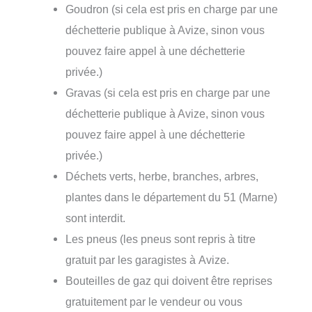
Goudron (si cela est pris en charge par une
déchetterie publique à Avize, sinon vous
pouvez faire appel à une déchetterie
privée.)
Gravas (si cela est pris en charge par une
déchetterie publique à Avize, sinon vous
pouvez faire appel à une déchetterie
privée.)
Déchets verts, herbe, branches, arbres,
plantes dans le département du 51 (Marne)
sont interdit.
Les pneus (les pneus sont repris à titre
gratuit par les garagistes à Avize.
Bouteilles de gaz qui doivent être reprises
gratuitement par le vendeur ou vous