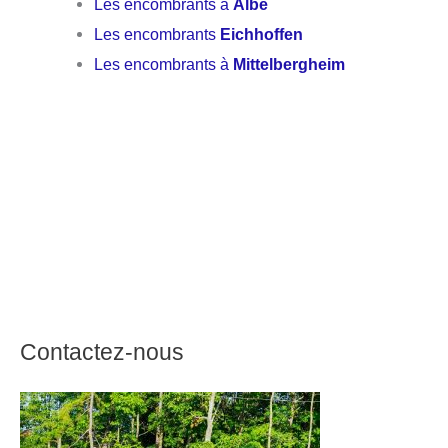
Les encombrants à
Albé
Les encombrants
Eichhoffen
Les encombrants à
Mittelbergheim
Contactez-nous