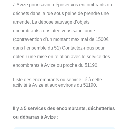
à Avize pour savoir déposer vos encombrants ou
déchets dans la rue sous peine de prendre une
amende. La dépose sauvage d’objets
encombrants constatée vous sanctionne
(contravention d’un montant maximal de 1500€
dans l’ensemble du 51) Contactez-nous pour
obtenir une mise en relation avec le service des
encombrants à Avize ou proche du 51190.
Liste des encombrants ou service lié à cette
activité à Avize et aux environs du 51190.
Il y a 5 services des encombrants, déchetteries
ou débarras à Avize :