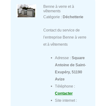
Benne à verre et à
vêtements
Catégorie :
Déchetterie
Contact du service de
l'entreprise Benne à verre
et à vêtements
Adresse :
Square
Antoine de Saint-
Exupéry, 51190
Avize
Téléphone :
Contacter
Site internet :