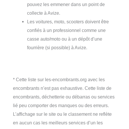
pouvez les emmener dans un point de
collecte à Avize.
Les voitures, moto, scooters doivent être
confiés à un professionnel comme une
casse auto/moto ou à un dépôt d’une
fourrière (si possible) à Avize.
* Cette liste sur les-encombrants.org avec les
encombrants n’est pas exhaustive. Cette liste de
encombrants, déchetterie ou débarras ou services
lié peu comporter des manques ou des erreurs.
L’affichage sur le site ou le classement ne reflète
en aucun cas les meilleurs services d’un les