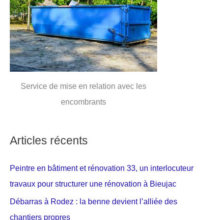
Service de mise en relation avec les
encombrants
Articles récents
Peintre en bâtiment et rénovation 33, un interlocuteur
travaux pour structurer une rénovation à Bieujac
Débarras à Rodez : la benne devient l’alliée des
chantiers propres