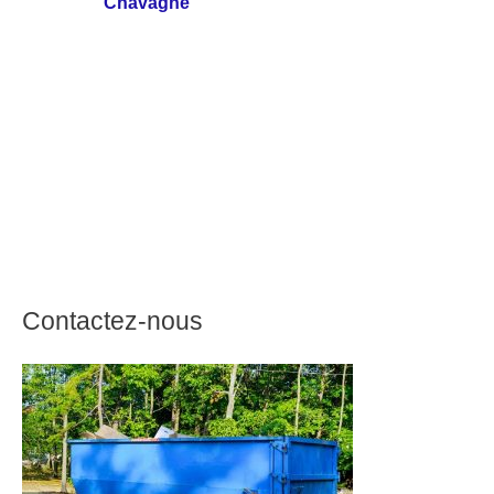
Chavagne
Contactez-nous