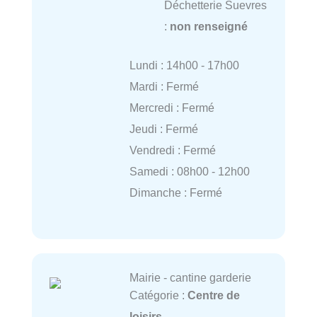
Déchetterie Suevres
:
non renseigné
Lundi : 14h00 - 17h00
Mardi : Fermé
Mercredi : Fermé
Jeudi : Fermé
Vendredi : Fermé
Samedi : 08h00 - 12h00
Dimanche : Fermé
Mairie - cantine garderie
Catégorie :
Centre de
loisirs