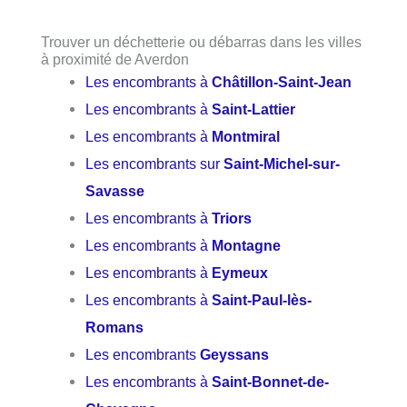
Trouver un déchetterie ou débarras dans les villes
à proximité de Averdon
Les encombrants à
Châtillon-Saint-Jean
Les encombrants à
Saint-Lattier
Les encombrants à
Montmiral
Les encombrants sur
Saint-Michel-sur-
Savasse
Les encombrants à
Triors
Les encombrants à
Montagne
Les encombrants à
Eymeux
Les encombrants à
Saint-Paul-lès-
Romans
Les encombrants
Geyssans
Les encombrants à
Saint-Bonnet-de-