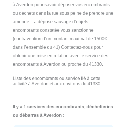
à Averdon pour savoir déposer vos encombrants
ou déchets dans la rue sous peine de prendre une
amende. La dépose sauvage d’objets
encombrants constatée vous sanctionne
(contravention d’un montant maximal de 1500€
dans l’ensemble du 41) Contactez-nous pour
obtenir une mise en relation avec le service des
encombrants à Averdon ou proche du 41330.
Liste des encombrants ou service lié à cette
activité à Averdon et aux environs du 41330.
Il y a 1 services des encombrants, déchetteries
ou débarras à Averdon :