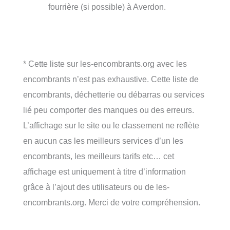
fourrière (si possible) à Averdon.
* Cette liste sur les-encombrants.org avec les
encombrants n’est pas exhaustive. Cette liste de
encombrants, déchetterie ou débarras ou services
lié peu comporter des manques ou des erreurs.
L’affichage sur le site ou le classement ne reflète
en aucun cas les meilleurs services d’un les
encombrants, les meilleurs tarifs etc… cet
affichage est uniquement à titre d’information
grâce à l’ajout des utilisateurs ou de les-
encombrants.org. Merci de votre compréhension.