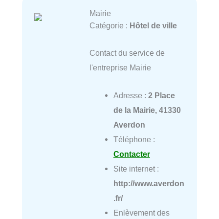
Mairie
Catégorie :
Hôtel de ville
Contact du service de
l'entreprise Mairie
Adresse :
2 Place
de la Mairie, 41330
Averdon
Téléphone :
Contacter
Site internet :
http://www.averdon
.fr/
Enlèvement des