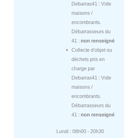
Debarras41 : Vide
maisons /
encombrants.
Débarrasseurs du
41 :
non renseigné
Collecte d'objet ou
déchets pris en
charge par
Debarras41 : Vide
maisons /
encombrants.
Débarrasseurs du
41 :
non renseigné
Lundi : 08h00 - 20h30