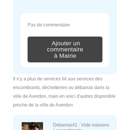
Pas de commentaire
Ajouter un
commentaire
à Mairie
Il n'y a plus de services lié aux services des
encombrants, déchetteries ou débarras dans la
ville de Averdon, mais en voici d'autres disponible
proche de la ville de Averdon
Debarras41 : Vide maisons