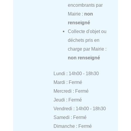
encombrants par
Mairie :
non
renseigné
Collecte d'objet ou
déchets pris en
charge par Mairie :
non renseigné
Lundi : 14h00 - 18h30
Mardi : Fermé
Mercredi : Fermé
Jeudi : Fermé
Vendredi : 14h00 - 18h30
Samedi : Fermé
Dimanche : Fermé