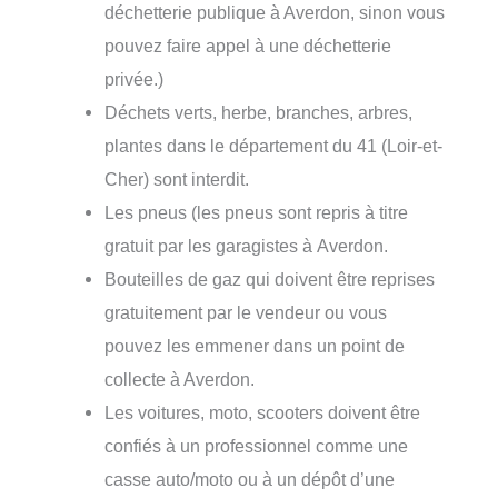
déchetterie publique à Averdon, sinon vous
pouvez faire appel à une déchetterie
privée.)
Déchets verts, herbe, branches, arbres,
plantes dans le département du 41 (Loir-et-
Cher) sont interdit.
Les pneus (les pneus sont repris à titre
gratuit par les garagistes à Averdon.
Bouteilles de gaz qui doivent être reprises
gratuitement par le vendeur ou vous
pouvez les emmener dans un point de
collecte à Averdon.
Les voitures, moto, scooters doivent être
confiés à un professionnel comme une
casse auto/moto ou à un dépôt d’une