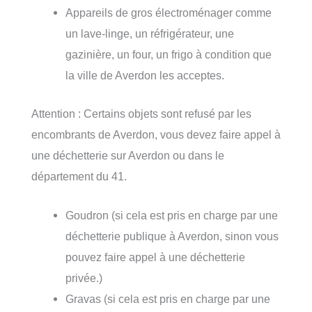
Appareils de gros électroménager comme
un lave-linge, un réfrigérateur, une
gazinière, un four, un frigo à condition que
la ville de Averdon les acceptes.
Attention : Certains objets sont refusé par les
encombrants de Averdon, vous devez faire appel à
une déchetterie sur Averdon ou dans le
département du 41.
Goudron (si cela est pris en charge par une
déchetterie publique à Averdon, sinon vous
pouvez faire appel à une déchetterie
privée.)
Gravas (si cela est pris en charge par une