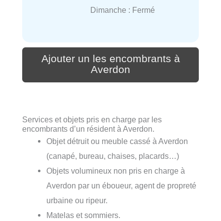
Dimanche : Fermé
Ajouter un les encombrants à
Averdon
Services et objets pris en charge par les
encombrants d’un résident à Averdon.
Objet détruit ou meuble cassé à Averdon
(canapé, bureau, chaises, placards…)
Objets volumineux non pris en charge à
Averdon par un éboueur, agent de propreté
urbaine ou ripeur.
Matelas et sommiers.