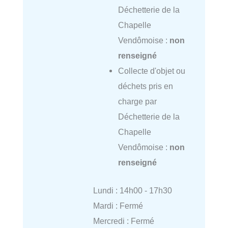
Déchetterie de la
Chapelle
Vendômoise :
non
renseigné
Collecte d'objet ou
déchets pris en
charge par
Déchetterie de la
Chapelle
Vendômoise :
non
renseigné
Lundi : 14h00 - 17h30
Mardi : Fermé
Mercredi : Fermé