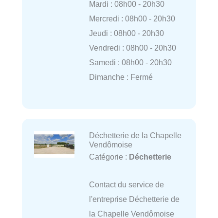
Mardi : 08h00 - 20h30
Mercredi : 08h00 - 20h30
Jeudi : 08h00 - 20h30
Vendredi : 08h00 - 20h30
Samedi : 08h00 - 20h30
Dimanche : Fermé
Déchetterie de la Chapelle
Vendômoise
Catégorie :
Déchetterie
Contact du service de
l'entreprise Déchetterie de
la Chapelle Vendômoise