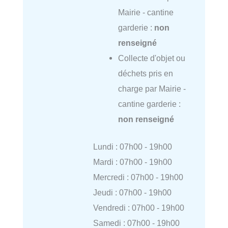
Mairie - cantine
garderie :
non
renseigné
Collecte d'objet ou
déchets pris en
charge par Mairie -
cantine garderie :
non renseigné
Lundi : 07h00 - 19h00
Mardi : 07h00 - 19h00
Mercredi : 07h00 - 19h00
Jeudi : 07h00 - 19h00
Vendredi : 07h00 - 19h00
Samedi : 07h00 - 19h00