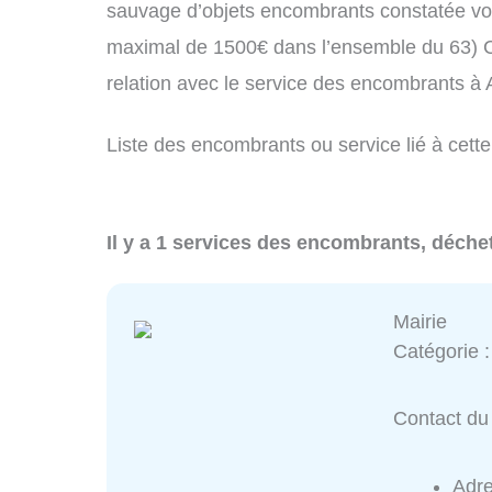
sauvage d’objets encombrants constatée vo
maximal de 1500€ dans l’ensemble du 63) C
relation avec le service des encombrants à
Liste des encombrants ou service lié à cette
Il y a 1 services des encombrants, déchet
Mairie
Catégorie 
Contact du 
Adr