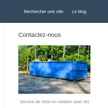
Rechercher une ville
Le blog
Contactez-nous
Service de mise en relation avec les