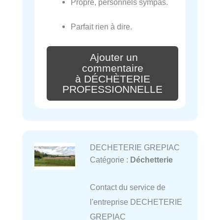
Propre, personnels sympas.
Parfait rien à dire.
Ajouter un
commentaire
à DÉCHÈTERIE
PROFESSIONNELLE
DECHETERIE GREPIAC
Catégorie :
Déchetterie
Contact du service de
l'entreprise DECHETERIE
GREPIAC