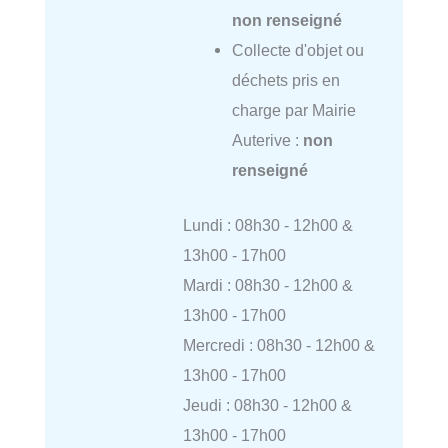
non renseigné
Collecte d'objet ou
déchets pris en
charge par Mairie
Auterive :
non
renseigné
Lundi : 08h30 - 12h00 &
13h00 - 17h00
Mardi : 08h30 - 12h00 &
13h00 - 17h00
Mercredi : 08h30 - 12h00 &
13h00 - 17h00
Jeudi : 08h30 - 12h00 &
13h00 - 17h00