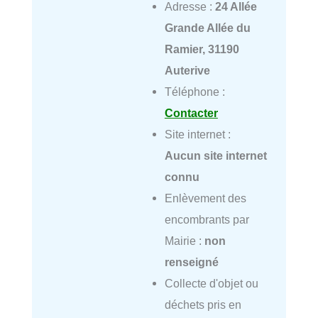
Adresse :
24 Allée
Grande Allée du
Ramier, 31190
Auterive
Téléphone :
Contacter
Site internet :
Aucun site internet
connu
Enlèvement des
encombrants par
Mairie :
non
renseigné
Collecte d'objet ou
déchets pris en