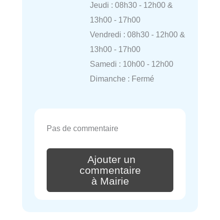
Jeudi : 08h30 - 12h00 &
13h00 - 17h00
Vendredi : 08h30 - 12h00 &
13h00 - 17h00
Samedi : 10h00 - 12h00
Dimanche : Fermé
Pas de commentaire
Ajouter un
commentaire
à Mairie