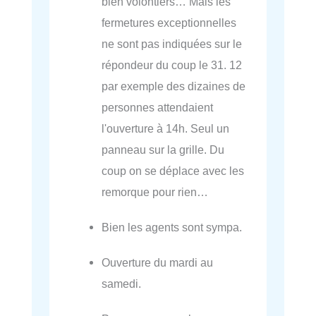
bien volontiers… Mais les
fermetures exceptionnelles
ne sont pas indiquées sur le
répondeur du coup le 31. 12
par exemple des dizaines de
personnes attendaient
l'ouverture à 14h. Seul un
panneau sur la grille. Du
coup on se déplace avec les
remorque pour rien…
Bien les agents sont sympa.
Ouverture du mardi au
samedi.