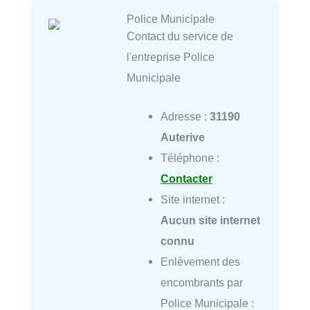
Police Municipale
Contact du service de
l'entreprise Police
Municipale
Adresse :
31190
Auterive
Téléphone :
Contacter
Site internet :
Aucun site internet
connu
Enlèvement des
encombrants par
Police Municipale :