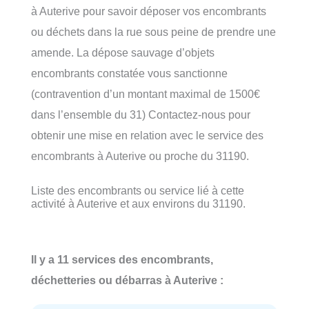
à Auterive pour savoir déposer vos encombrants
ou déchets dans la rue sous peine de prendre une
amende. La dépose sauvage d’objets
encombrants constatée vous sanctionne
(contravention d’un montant maximal de 1500€
dans l’ensemble du 31) Contactez-nous pour
obtenir une mise en relation avec le service des
encombrants à Auterive ou proche du 31190.
Liste des encombrants ou service lié à cette
activité à Auterive et aux environs du 31190.
Il y a 11 services des encombrants,
déchetteries ou débarras à Auterive :