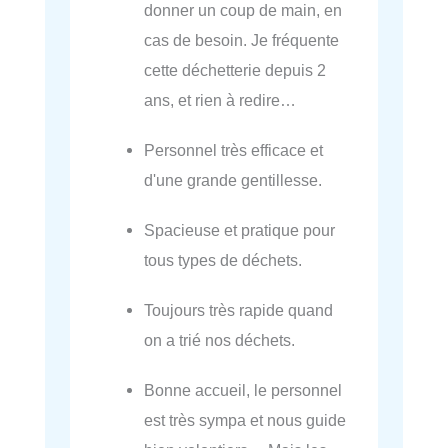
donner un coup de main, en
cas de besoin. Je fréquente
cette déchetterie depuis 2
ans, et rien à redire…
Personnel très efficace et
d'une grande gentillesse.
Spacieuse et pratique pour
tous types de déchets.
Toujours très rapide quand
on a trié nos déchets.
Bonne accueil, le personnel
est très sympa et nous guide