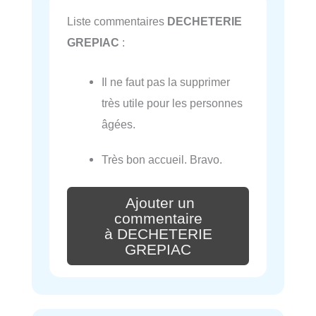
Liste commentaires
DECHETERIE
GREPIAC
:
Il ne faut pas la supprimer
très utile pour les personnes
âgées.
Très bon accueil. Bravo.
Ajouter un
commentaire
à DECHETERIE
GREPIAC