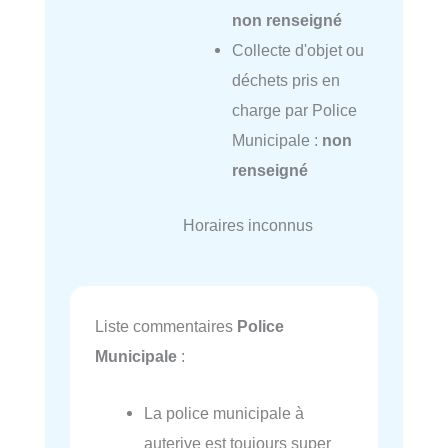
non renseigné
Collecte d'objet ou
déchets pris en
charge par Police
Municipale :
non
renseigné
Horaires inconnus
Liste commentaires
Police
Municipale
:
La police municipale à
auterive est toujours super