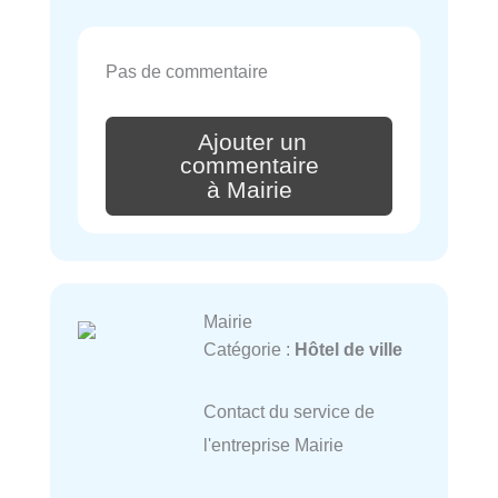
Pas de commentaire
Ajouter un
commentaire
à Mairie
Mairie
Catégorie :
Hôtel de ville
Contact du service de
l'entreprise Mairie