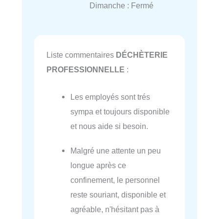
Dimanche : Fermé
Liste commentaires
DÉCHÈTERIE
PROFESSIONNELLE
:
Les employés sont trés
sympa et toujours disponible
et nous aide si besoin.
Malgré une attente un peu
longue après ce
confinement, le personnel
reste souriant, disponible et
agréable, n'hésitant pas à