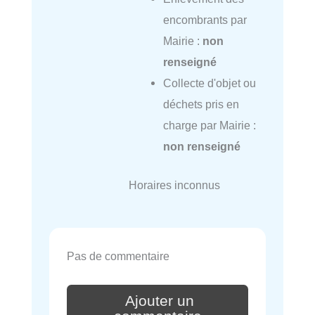
encombrants par
Mairie :
non
renseigné
Collecte d'objet ou
déchets pris en
charge par Mairie :
non renseigné
Horaires inconnus
Pas de commentaire
Ajouter un