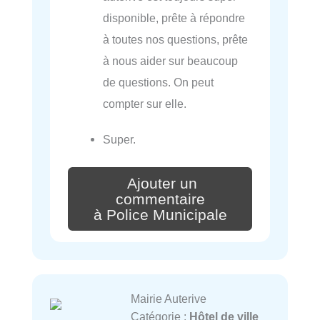
disponible, prête à répondre
à toutes nos questions, prête
à nous aider sur beaucoup
de questions. On peut
compter sur elle.
Super.
Ajouter un
commentaire
à Police Municipale
Mairie Auterive
Catégorie :
Hôtel de ville