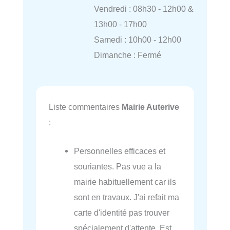
Vendredi : 08h30 - 12h00 &
13h00 - 17h00
Samedi : 10h00 - 12h00
Dimanche : Fermé
Liste commentaires
Mairie Auterive
:
Personnelles efficaces et
souriantes. Pas vue a la
mairie habituellement car ils
sont en travaux. J'ai refait ma
carte d'identité pas trouver
spécialement d'attente. Est