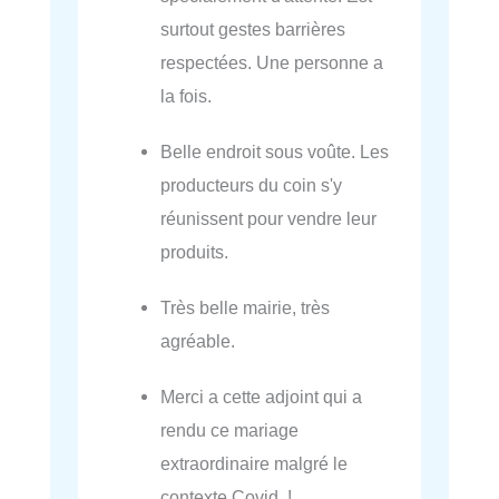
surtout gestes barrières
respectées. Une personne a
la fois.
Belle endroit sous voûte. Les
producteurs du coin s'y
réunissent pour vendre leur
produits.
Très belle mairie, très
agréable.
Merci a cette adjoint qui a
rendu ce mariage
extraordinaire malgré le
contexte Covid !