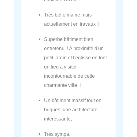
Très belle mairie mais
actuellement en travaux !
Superbe bâtiment bien
entretenu ! A proximité d'un
petit jardin et l'eglisse en font
un lieu à visiter
incontournable de cette
charmante ville !
Un bâtiment massif tout en
briques, une architecture
intéressante,
Très sympa.