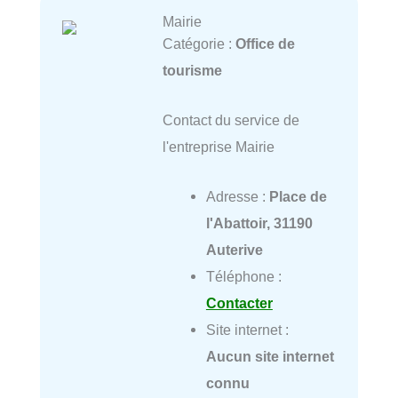
Mairie
Catégorie :
Office de
tourisme
Contact du service de
l'entreprise Mairie
Adresse :
Place de
l'Abattoir, 31190
Auterive
Téléphone :
Contacter
Site internet :
Aucun site internet
connu