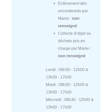
Enlèvement des
encombrants par
Mairie :
non
renseigné
Collecte d'objet ou
déchets pris en
charge par Mairie :
non renseigné
Lundi : 08h30 - 12h00 &
13h00 - 17h00
Mardi : 08h30 - 12h00 &
13h00 - 17h00
Mercredi : 08h30 - 12h00 &
13h00 - 17h00