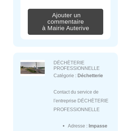
Ajouter un
commentaire
à Mairie Auterive
DÉCHÈTERIE
PROFESSIONNELLE
Catégorie :
Déchetterie
Contact du service de
l'entreprise DÉCHÈTERIE
PROFESSIONNELLE
Adresse :
Impasse