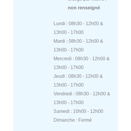
non renseigné
Lundi : 08h30 - 12h00 &
13h00 - 17h00
Mardi : 08h30 - 12h00 &
13h00 - 17h00
Mercredi : 08h30 - 12h00 &
13h00 - 17h00
Jeudi : 08h30 - 12h00 &
13h00 - 17h00
Vendredi : 08h30 - 12h00 &
13h00 - 17h00
Samedi : 10h00 - 12h00
Dimanche : Fermé