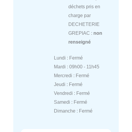
déchets pris en
charge par
DECHETERIE
GREPIAC :
non
renseigné
Lundi : Fermé
Mardi : 09h00 - 11h45
Mercredi : Fermé
Jeudi : Fermé
Vendredi : Fermé
Samedi : Fermé
Dimanche : Fermé