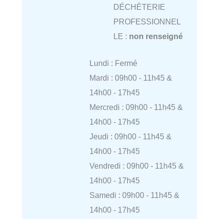
DÉCHÈTERIE
PROFESSIONNEL
LE :
non renseigné
Lundi : Fermé
Mardi : 09h00 - 11h45 &
14h00 - 17h45
Mercredi : 09h00 - 11h45 &
14h00 - 17h45
Jeudi : 09h00 - 11h45 &
14h00 - 17h45
Vendredi : 09h00 - 11h45 &
14h00 - 17h45
Samedi : 09h00 - 11h45 &
14h00 - 17h45