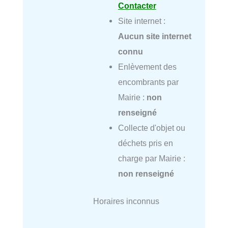
Contacter
Site internet :
Aucun site internet
connu
Enlèvement des
encombrants par
Mairie :
non
renseigné
Collecte d'objet ou
déchets pris en
charge par Mairie :
non renseigné
Horaires inconnus