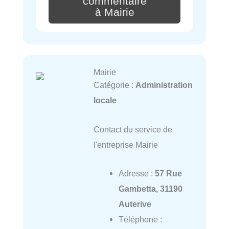
commentaire
à Mairie
Mairie
Catégorie :
Administration
locale
Contact du service de
l'entreprise Mairie
Adresse :
57 Rue
Gambetta, 31190
Auterive
Téléphone :