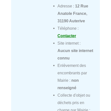
Adresse :
12 Rue
Anatole France,
31190 Auterive
Téléphone :
Contacter
Site internet :
Aucun site internet
connu
Enlèvement des
encombrants par
Mairie :
non
renseigné
Collecte d'objet ou
déchets pris en
charge par Mairie :