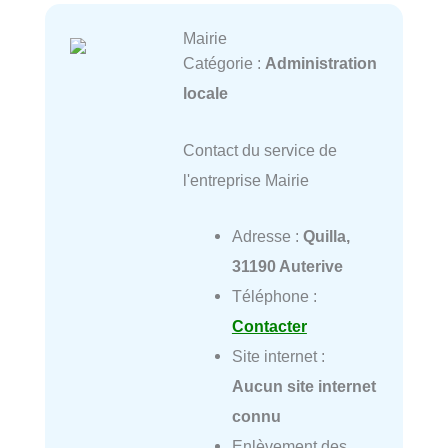
Mairie
Catégorie :
Administration
locale
Contact du service de
l'entreprise Mairie
Adresse :
Quilla,
31190 Auterive
Téléphone :
Contacter
Site internet :
Aucun site internet
connu
Enlèvement des