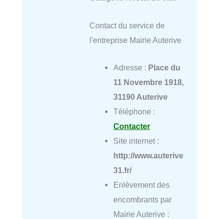
Contact du service de
l'entreprise Mairie Auterive
Adresse :
Place du
11 Novembre 1918,
31190 Auterive
Téléphone :
Contacter
Site internet :
http://www.auterive
31.fr/
Enlèvement des
encombrants par
Mairie Auterive :