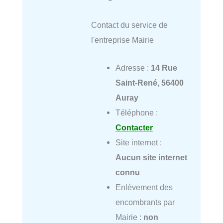
Contact du service de
l'entreprise Mairie
Adresse :
14 Rue
Saint-René, 56400
Auray
Téléphone :
Contacter
Site internet :
Aucun site internet
connu
Enlèvement des
encombrants par
Mairie :
non