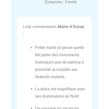
Dimanche : Fermé
Liste commentaires
Mairie d'Auray
:
Petite mairie je pense quelle
fait partie des monuments
historiques pas de parking à
proximité accessible aux
fauteuils roulants.
La place est magnifique avec
ses illuminations de Noël.
De passage en vacances,