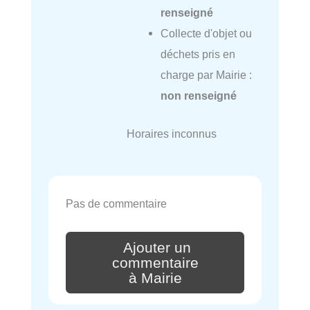
renseigné
Collecte d'objet ou
déchets pris en
charge par Mairie :
non renseigné
Horaires inconnus
Pas de commentaire
Ajouter un
commentaire
à Mairie