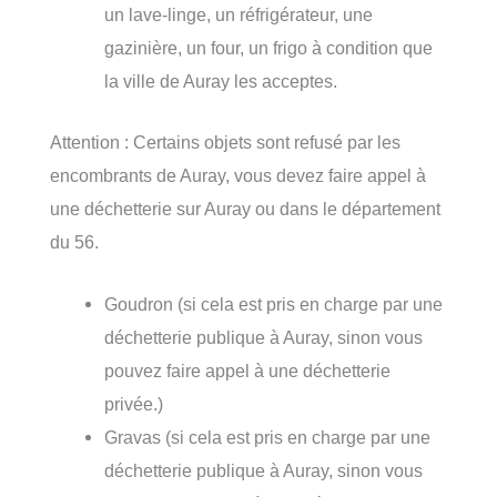
un lave-linge, un réfrigérateur, une
gazinière, un four, un frigo à condition que
la ville de Auray les acceptes.
Attention : Certains objets sont refusé par les
encombrants de Auray, vous devez faire appel à
une déchetterie sur Auray ou dans le département
du 56.
Goudron (si cela est pris en charge par une
déchetterie publique à Auray, sinon vous
pouvez faire appel à une déchetterie
privée.)
Gravas (si cela est pris en charge par une
déchetterie publique à Auray, sinon vous