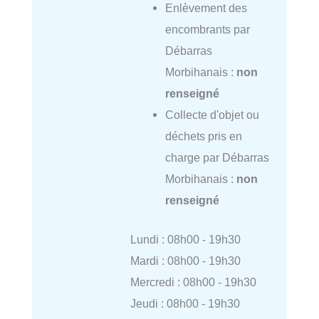
Enlèvement des
encombrants par
Débarras
Morbihanais :
non
renseigné
Collecte d'objet ou
déchets pris en
charge par Débarras
Morbihanais :
non
renseigné
Lundi : 08h00 - 19h30
Mardi : 08h00 - 19h30
Mercredi : 08h00 - 19h30
Jeudi : 08h00 - 19h30