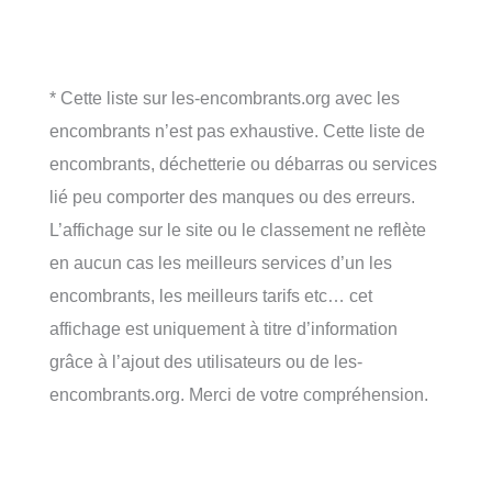
* Cette liste sur les-encombrants.org avec les
encombrants n’est pas exhaustive. Cette liste de
encombrants, déchetterie ou débarras ou services
lié peu comporter des manques ou des erreurs.
L’affichage sur le site ou le classement ne reflète
en aucun cas les meilleurs services d’un les
encombrants, les meilleurs tarifs etc… cet
affichage est uniquement à titre d’information
grâce à l’ajout des utilisateurs ou de les-
encombrants.org. Merci de votre compréhension.