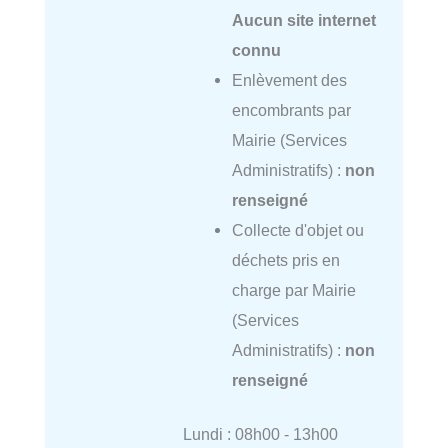
Aucun site internet
connu
Enlèvement des
encombrants par
Mairie (Services
Administratifs) :
non
renseigné
Collecte d'objet ou
déchets pris en
charge par Mairie
(Services
Administratifs) :
non
renseigné
Lundi : 08h00 - 13h00