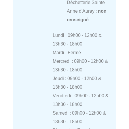
Déchetterie Sainte
Anne d'Auray :
non
renseigné
Lundi : 09h00 - 12h00 &
13h30 - 18h00
Mardi : Fermé
Mercredi : 09h00 - 12h00 &
13h30 - 18h00
Jeudi : 09h00 - 12h00 &
13h30 - 18h00
Vendredi : 09h00 - 12h00 &
13h30 - 18h00
Samedi : 09h00 - 12h00 &
13h30 - 18h00