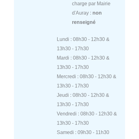
charge par Mairie
d'Auray :
non
renseigné
Lundi : 08h30 - 12h30 &
13h30 - 17h30
Mardi : 08h30 - 12h30 &
13h30 - 17h30
Mercredi : 08h30 - 12h30 &
13h30 - 17h30
Jeudi : 08h30 - 12h30 &
13h30 - 17h30
Vendredi : 08h30 - 12h30 &
13h30 - 17h30
Samedi : 09h30 - 11h30