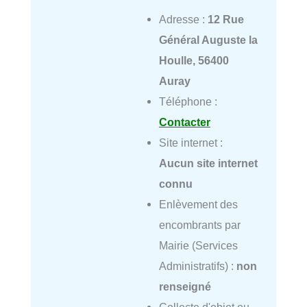
Adresse :
12 Rue
Général Auguste la
Houlle, 56400
Auray
Téléphone :
Contacter
Site internet :
Aucun site internet
connu
Enlèvement des
encombrants par
Mairie (Services
Administratifs) :
non
renseigné