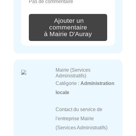
Pas de commentaire
Ajouter un
commentaire
à Mairie D'Auray
Mairie (Services
Administratifs)
Catégorie :
Administration
locale
Contact du service de
l'entreprise Mairie
(Services Administratifs)