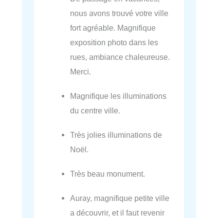
nous avons trouvé votre ville
fort agréable. Magnifique
exposition photo dans les
rues, ambiance chaleureuse.
Merci.
Magnifique les illuminations
du centre ville.
Très jolies illuminations de
Noël.
Très beau monument.
Auray, magnifique petite ville
a découvrir, et il faut revenir