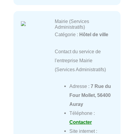
Mairie (Services
Administratifs)
Catégorie :
Hôtel de ville
Contact du service de
l'entreprise Mairie
(Services Administratifs)
Adresse :
7 Rue du
Four Mollet, 56400
Auray
Téléphone :
Contacter
Site internet :