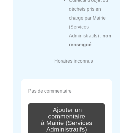
Collecte d'objet ou
déchets pris en
charge par Mairie
(Services
Administratifs) :
non
renseigné
Horaires inconnus
Pas de commentaire
Ajouter un
commentaire
à Mairie (Services
Administratifs)