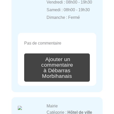
Vendredi : 08h00 - 19h30
Samedi : 08h00 - 19h30
Dimanche : Fermé
Pas de commentaire
Ajouter un
commentaire
à Débarras
Morbihanais
Mairie
Catégorie :
Hôtel de ville