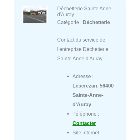
Déchetterie Sainte Anne
d'Auray
Catégorie :
Déchetterie
Contact du service de
l'entreprise Déchetterie
Sainte Anne d'Auray
Adresse :
Lescrezan, 56400
Sainte-Anne-
d'Auray
Téléphone :
Contacter
Site internet :