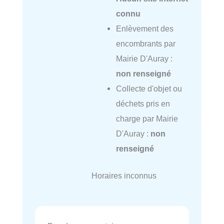
connu
Enlèvement des
encombrants par
Mairie D'Auray :
non renseigné
Collecte d'objet ou
déchets pris en
charge par Mairie
D'Auray :
non
renseigné
Horaires inconnus