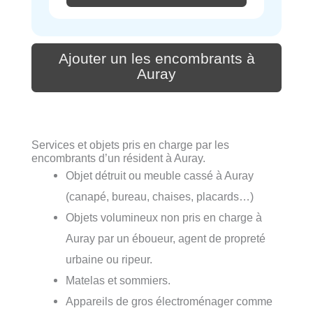
Ajouter un les encombrants à
Auray
Services et objets pris en charge par les
encombrants d’un résident à Auray.
Objet détruit ou meuble cassé à Auray
(canapé, bureau, chaises, placards…)
Objets volumineux non pris en charge à
Auray par un éboueur, agent de propreté
urbaine ou ripeur.
Matelas et sommiers.
Appareils de gros électroménager comme