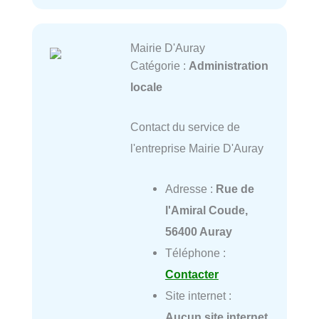
Mairie D'Auray
Catégorie :
Administration
locale
Contact du service de
l'entreprise Mairie D'Auray
Adresse :
Rue de
l'Amiral Coude,
56400 Auray
Téléphone :
Contacter
Site internet :
Aucun site internet