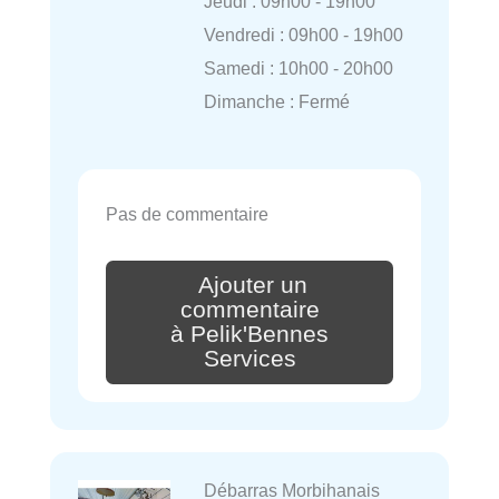
Jeudi : 09h00 - 19h00
Vendredi : 09h00 - 19h00
Samedi : 10h00 - 20h00
Dimanche : Fermé
Pas de commentaire
Ajouter un
commentaire
à Pelik'Bennes
Services
Débarras Morbihanais