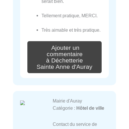
serait bien.
Tellement pratique, MERCI.
Très aimable et très pratique.
Ajouter un
commentaire
à Déchetterie
Sainte Anne d'Auray
Mairie d'Auray
Catégorie :
Hôtel de ville
Contact du service de