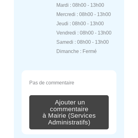
Mardi : 08h00 - 13h00
Mercredi : 08h00 - 13h00
Jeudi : 08h00 - 13h00
Vendredi : 08h00 - 13h00
Samedi : 08h00 - 13h00
Dimanche : Fermé
Pas de commentaire
Ajouter un
commentaire
à Mairie (Services
Administratifs)