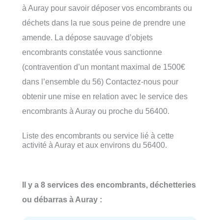
à Auray pour savoir déposer vos encombrants ou
déchets dans la rue sous peine de prendre une
amende. La dépose sauvage d’objets
encombrants constatée vous sanctionne
(contravention d’un montant maximal de 1500€
dans l’ensemble du 56) Contactez-nous pour
obtenir une mise en relation avec le service des
encombrants à Auray ou proche du 56400.
Liste des encombrants ou service lié à cette
activité à Auray et aux environs du 56400.
Il y a 8 services des encombrants, déchetteries
ou débarras à Auray :