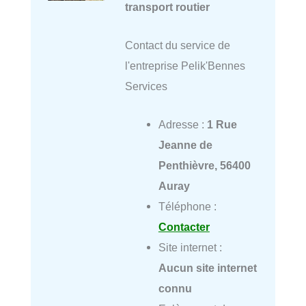
transport routier
Contact du service de
l'entreprise Pelik'Bennes
Services
Adresse :
1 Rue
Jeanne de
Penthièvre, 56400
Auray
Téléphone :
Contacter
Site internet :
Aucun site internet
connu