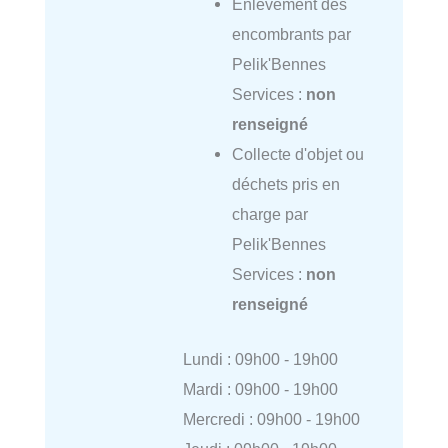
Enlèvement des
encombrants par
Pelik'Bennes
Services :
non
renseigné
Collecte d'objet ou
déchets pris en
charge par
Pelik'Bennes
Services :
non
renseigné
Lundi : 09h00 - 19h00
Mardi : 09h00 - 19h00
Mercredi : 09h00 - 19h00