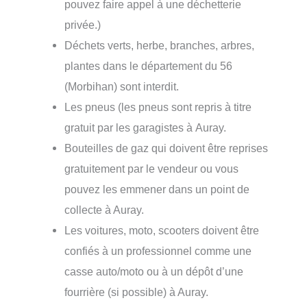
pouvez faire appel à une déchetterie
privée.)
Déchets verts, herbe, branches, arbres,
plantes dans le département du 56
(Morbihan) sont interdit.
Les pneus (les pneus sont repris à titre
gratuit par les garagistes à Auray.
Bouteilles de gaz qui doivent être reprises
gratuitement par le vendeur ou vous
pouvez les emmener dans un point de
collecte à Auray.
Les voitures, moto, scooters doivent être
confiés à un professionnel comme une
casse auto/moto ou à un dépôt d’une
fourrière (si possible) à Auray.