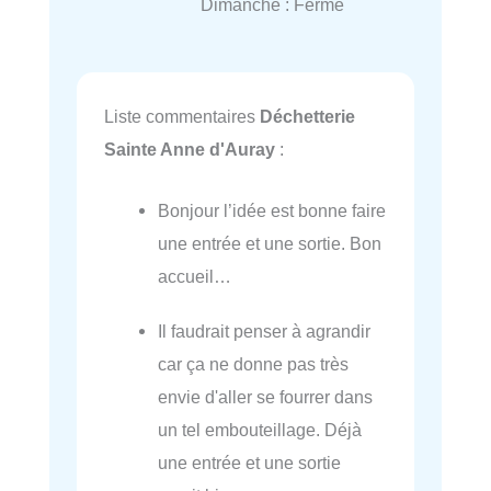
Dimanche : Fermé
Liste commentaires
Déchetterie
Sainte Anne d'Auray
:
Bonjour l’idée est bonne faire
une entrée et une sortie. Bon
accueil…
Il faudrait penser à agrandir
car ça ne donne pas très
envie d'aller se fourrer dans
un tel embouteillage. Déjà
une entrée et une sortie