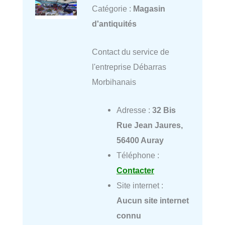
Catégorie :
Magasin
d'antiquités
Contact du service de
l'entreprise Débarras
Morbihanais
Adresse :
32 Bis
Rue Jean Jaures,
56400 Auray
Téléphone :
Contacter
Site internet :
Aucun site internet
connu