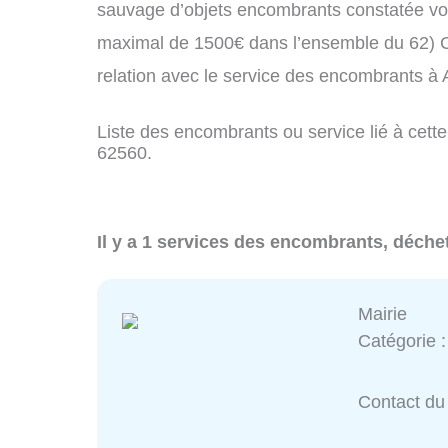
sauvage d’objets encombrants constatée vo
maximal de 1500€ dans l’ensemble du 62) C
relation avec le service des encombrants à
Liste des encombrants ou service lié à cette
62560.
Il y a 1 services des encombrants, déche
Mairie
Catégorie 
Contact du 