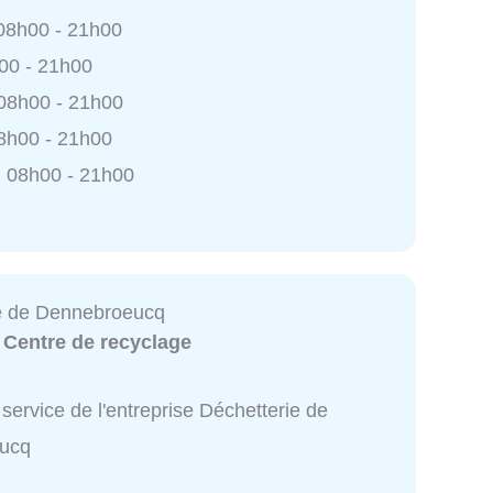
 08h00 - 21h00
h00 - 21h00
 08h00 - 21h00
8h00 - 21h00
 08h00 - 21h00
e de Dennebroeucq
:
Centre de recyclage
service de l'entreprise Déchetterie de
ucq