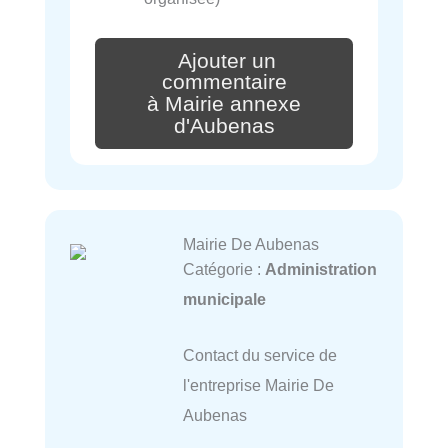
Ajouter un
commentaire
à Mairie annexe
d'Aubenas
Mairie De Aubenas
Catégorie :
Administration
municipale
Contact du service de
l'entreprise Mairie De
Aubenas