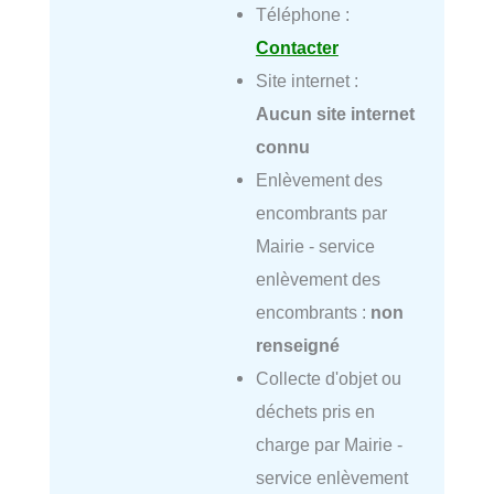
Téléphone :
Contacter
Site internet :
Aucun site internet
connu
Enlèvement des
encombrants par
Mairie - service
enlèvement des
encombrants :
non
renseigné
Collecte d'objet ou
déchets pris en
charge par Mairie -
service enlèvement