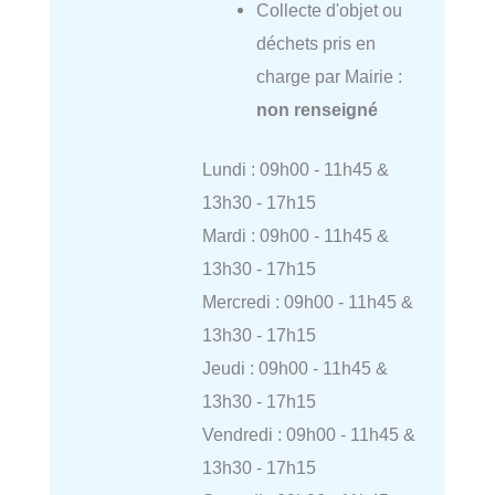
Collecte d'objet ou
déchets pris en
charge par Mairie :
non renseigné
Lundi : 09h00 - 11h45 &
13h30 - 17h15
Mardi : 09h00 - 11h45 &
13h30 - 17h15
Mercredi : 09h00 - 11h45 &
13h30 - 17h15
Jeudi : 09h00 - 11h45 &
13h30 - 17h15
Vendredi : 09h00 - 11h45 &
13h30 - 17h15