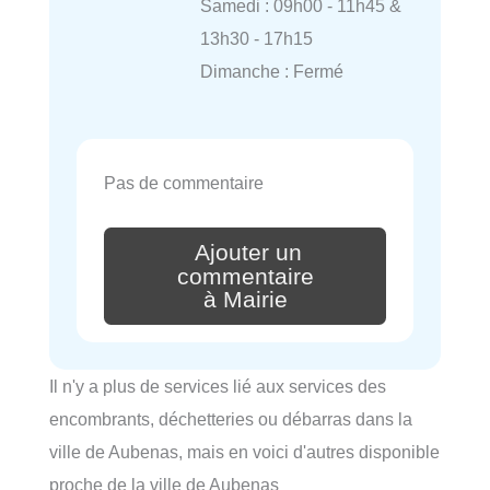
Samedi : 09h00 - 11h45 &
13h30 - 17h15
Dimanche : Fermé
Pas de commentaire
Ajouter un
commentaire
à Mairie
Il n'y a plus de services lié aux services des
encombrants, déchetteries ou débarras dans la
ville de Aubenas, mais en voici d'autres disponible
proche de la ville de Aubenas