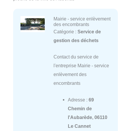
Mairie - service enlèvement
des encombrants
Catégorie :
Service de
gestion des déchets
Contact du service de
l'entreprise Mairie - service
enlèvement des
encombrants
Adresse :
69
Chemin de
l'Aubarède, 06110
Le Cannet