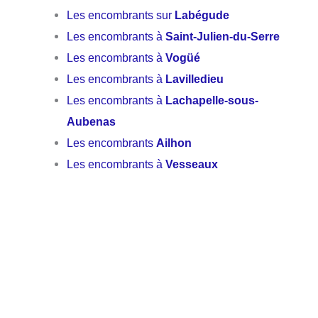
Les encombrants sur
Labégude
Les encombrants à
Saint-Julien-du-Serre
Les encombrants à
Vogüé
Les encombrants à
Lavilledieu
Les encombrants à
Lachapelle-sous-
Aubenas
Les encombrants
Ailhon
Les encombrants à
Vesseaux