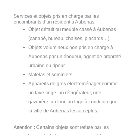
Services et objets pris en charge par les
encombrants d’un résident à Aubenas.
Objet détruit ou meuble cassé à Aubenas
(canapé, bureau, chaises, placards…)
Objets volumineux non pris en charge à
Aubenas par un éboueur, agent de propreté
urbaine ou ripeur.
Matelas et sommiers.
Appareils de gros électroménager comme
un lave-linge, un réfrigérateur, une
gazinière, un four, un frigo à condition que
la ville de Aubenas les acceptes.
Attention : Certains objets sont refusé par les