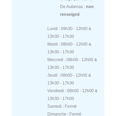
De Aubenas :
non
renseigné
Lundi : 09h30 - 12h00 &
13h30 - 17h30
Mardi : 08h00 - 12h00 &
13h30 - 17h30
Mercredi : 08h00 - 12h00 &
13h30 - 17h30
Jeudi : 08h00 - 12h00 &
13h30 - 17h30
Vendredi : 08h00 - 12h00 &
13h30 - 17h00
Samedi : Fermé
Dimanche : Fermé