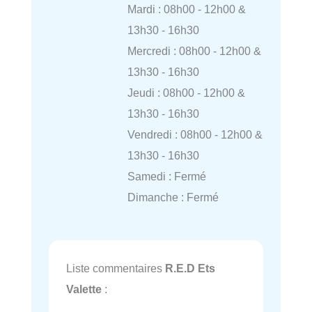
Mardi : 08h00 - 12h00 &
13h30 - 16h30
Mercredi : 08h00 - 12h00 &
13h30 - 16h30
Jeudi : 08h00 - 12h00 &
13h30 - 16h30
Vendredi : 08h00 - 12h00 &
13h30 - 16h30
Samedi : Fermé
Dimanche : Fermé
Liste commentaires
R.E.D Ets
Valette
: