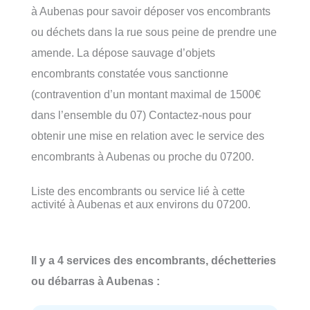
à Aubenas pour savoir déposer vos encombrants
ou déchets dans la rue sous peine de prendre une
amende. La dépose sauvage d’objets
encombrants constatée vous sanctionne
(contravention d’un montant maximal de 1500€
dans l’ensemble du 07) Contactez-nous pour
obtenir une mise en relation avec le service des
encombrants à Aubenas ou proche du 07200.
Liste des encombrants ou service lié à cette
activité à Aubenas et aux environs du 07200.
Il y a 4 services des encombrants, déchetteries
ou débarras à Aubenas :