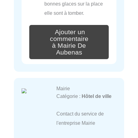
bonnes glaces sur la place
elle sont à tomber.
Ajouter un
commentaire
à Mairie De
Aubenas
Mairie
Catégorie :
Hôtel de ville
Contact du service de
l'entreprise Mairie