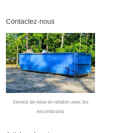
Contactez-nous
Service de mise en relation avec les
encombrants