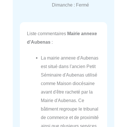
Dimanche : Fermé
Liste commentaires
Mairie annexe
d'Aubenas
:
La mairie annexe d'Aubenas
est situé dans l'ancien Petit
Séminaire d'Aubenas utilisé
comme Maison diocésaine
avant d'être racheté par la
Mairie d'Aubenas. Ce
bâtiment regroupe le tribunal
de commerce et de proximité
ainsi que plusieurs services