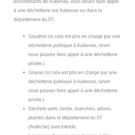
encombrants de Aubenas, vous devez faire appel
à une déchetterie sur Aubenas ou dans le
département du 07.
Goudron (si cela est pris en charge par une
déchetterie publique à Aubenas, sinon
vous pouvez faire appel à une déchetterie
privée.)
Gravas (si cela est pris en charge par une
déchetterie publique à Aubenas, sinon
vous pouvez faire appel à une déchetterie
privée.)
Déchets verts, herbe, branches, arbres,
plantes dans le département du 07
(Ardèche) sont interdit.