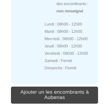
des encombrants :
non renseigné
Lundi : 08h00 - 12h00
Mardi : 08h00 - 12h00
Mercredi : 08h00 - 12h00
Jeudi : 08h00 - 12h00
Vendredi : 08h00 - 12h00
Samedi : Fermé
Dimanche : Fermé
Ajouter un les encombrants à
Aubenas