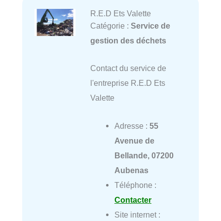
R.E.D Ets Valette
Catégorie :
Service de
gestion des déchets
Contact du service de
l'entreprise R.E.D Ets
Valette
Adresse :
55
Avenue de
Bellande, 07200
Aubenas
Téléphone :
Contacter
Site internet :