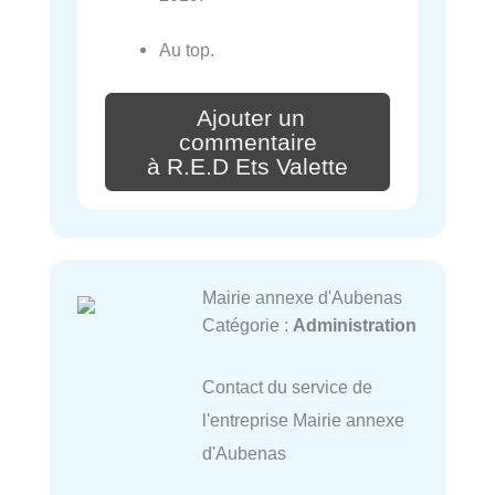
Au top.
Ajouter un
commentaire
à R.E.D Ets Valette
Mairie annexe d'Aubenas
Catégorie :
Administration
Contact du service de
l'entreprise Mairie annexe
d'Aubenas