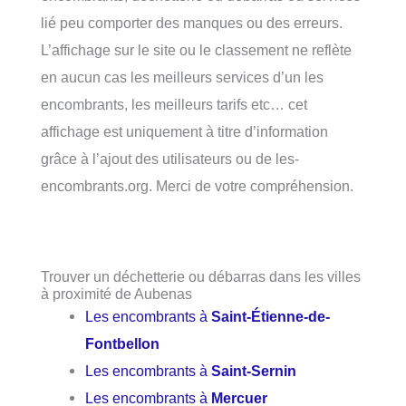
lié peu comporter des manques ou des erreurs.
L’affichage sur le site ou le classement ne reflète
en aucun cas les meilleurs services d’un les
encombrants, les meilleurs tarifs etc… cet
affichage est uniquement à titre d’information
grâce à l’ajout des utilisateurs ou de les-
encombrants.org. Merci de votre compréhension.
Trouver un déchetterie ou débarras dans les villes
à proximité de Aubenas
Les encombrants à
Saint-Étienne-de-
Fontbellon
Les encombrants à
Saint-Sernin
Les encombrants à
Mercuer