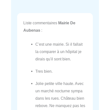
Liste commentaires
Mairie De
Aubenas
:
C'est une mairie. Si il fallait
la comparer à un hôpital je
dirais qu'il sont bien.
Tres bien.
Jolie petite ville haute. Avec
un marché nocturne sympa
dans les rues. Château bien
rebove. Ne manquez pas les