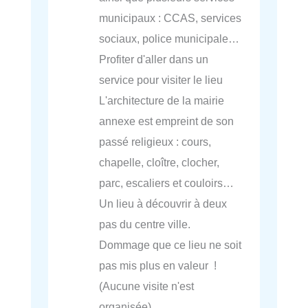
municipaux : CCAS, services
sociaux, police municipale…
Profiter d'aller dans un
service pour visiter le lieu
L'architecture de la mairie
annexe est empreint de son
passé religieux : cours,
chapelle, cloître, clocher,
parc, escaliers et couloirs…
Un lieu à découvrir à deux
pas du centre ville.
Dommage que ce lieu ne soit
pas mis plus en valeur !
(Aucune visite n'est
organisée)