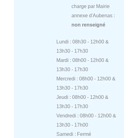
charge par Mairie
annexe d'Aubenas :
non renseigné
Lundi : 08h30 - 12h00 &
13h30 - 17h30
Mardi : 08h00 - 12h00 &
13h30 - 17h30
Mercredi : 08h00 - 12h00 &
13h30 - 17h30
Jeudi : 08h00 - 12h00 &
13h30 - 17h30
Vendredi : 08h00 - 12h00 &
13h30 - 17h00
Samedi : Fermé