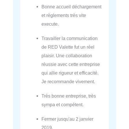
Bonne accueil déchargement
et règlements très vite
execute.
Travailler la communication
de RED Valette fut un réel
plaisir. Une collaboration
réussie avec cette entreprise
qui allie rigueur et efficacité.
Je recommande vivement.
Très bonne entreprise, très
sympa et compétent.
Fermer jusqu'au 2 janvier
2019.