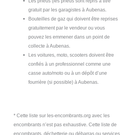
Les pneus (les pneus sont repris à titre
gratuit par les garagistes à Aubenas.
Bouteilles de gaz qui doivent être reprises
gratuitement par le vendeur ou vous
pouvez les emmener dans un point de
collecte à Aubenas.
Les voitures, moto, scooters doivent être
confiés à un professionnel comme une
casse auto/moto ou à un dépôt d’une
fourrière (si possible) à Aubenas.
* Cette liste sur les-encombrants.org avec les
encombrants n’est pas exhaustive. Cette liste de
encombrants, déchetterie ou débarras ou services