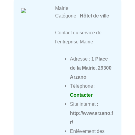
Mairie
Catégorie :
Hôtel de ville
Contact du service de
l'entreprise Mairie
Adresse :
1 Place
de la Mairie, 29300
Arzano
Téléphone :
Contacter
Site internet :
http://www.arzano.f
r/
Enlèvement des