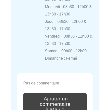
Mercredi : 08h30 - 12h00 &
13h30 - 17h30
Jeudi : 08h30 - 12h00 &
13h30 - 17h30
Vendredi : 08h30 - 12h00 &
13h30 - 17h30
Samedi : 09h00 - 12h00
Dimanche : Fermé
Pas de commentaire
Ajouter un
commentaire
à Mairie