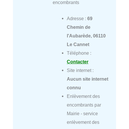
encombrants
Adresse :
69
Chemin de
l'Aubarède, 06110
Le Cannet
Téléphone :
Contacter
Site internet :
Aucun site internet
connu
Enlèvement des
encombrants par
Mairie - service
enlèvement des