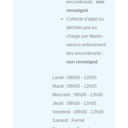
encombrants :
non
renseigné
Collecte d'objet ou
déchets pris en
charge par Mairie -
service enlèvement
des encombrants :
non renseigné
Lundi : 08h00 - 12h00
Mardi : 08h00 - 12h00
Mercredi : 08h00 - 12h00
Jeudi : 08h00 - 12h00
Vendredi : 08h00 - 12h00
Samedi : Fermé