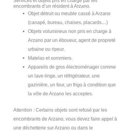
Services et objets pris en charge par les
encombrants d’un résident à Arzano.
Objet détruit ou meuble cassé à Arzano
(canapé, bureau, chaises, placards…)
Objets volumineux non pris en charge à
Arzano par un éboueur, agent de propreté
urbaine ou ripeur.
Matelas et sommiers.
Appareils de gros électroménager comme
un lave-linge, un réfrigérateur, une
gazinière, un four, un frigo à condition que
la ville de Arzano les acceptes.
Attention : Certains objets sont refusé par les
encombrants de Arzano, vous devez faire appel à
une déchetterie sur Arzano ou dans le