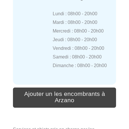
Lundi : 08h00 - 20h00
Mardi : 08h00 - 20h00
Mercredi : 08h00 - 20h00
Jeudi : 08h00 - 20h00
Vendredi : 08h00 - 20h00
Samedi : 08h00 - 20h00
Dimanche : 08h00 - 20h00
Ajouter un les encombrants à
Arzano