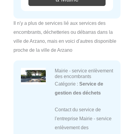
Il n'y a plus de services lié aux services des
encombrants, déchetteries ou débarras dans la
ville de Arzano, mais en voici d'autres disponible
proche de la ville de Arzano
Mairie - service enlèvement
des encombrants
Catégorie :
Service de
gestion des déchets
Contact du service de
l'entreprise Mairie - service
enlèvement des