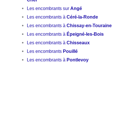
Les encombrants sur
Angé
Les encombrants à
Céré-la-Ronde
Les encombrants à
Chissay-en-Touraine
Les encombrants à
Épeigné-les-Bois
Les encombrants à
Chisseaux
Les encombrants
Pouillé
Les encombrants à
Pontlevoy