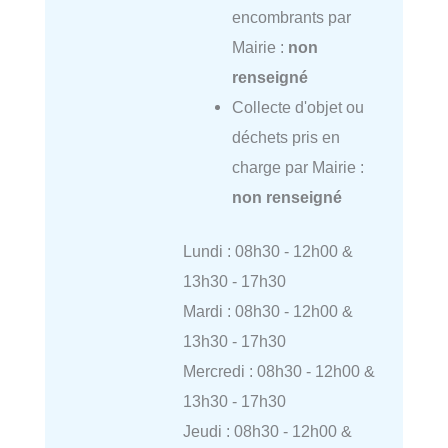
encombrants par
Mairie :
non
renseigné
Collecte d'objet ou
déchets pris en
charge par Mairie :
non renseigné
Lundi : 08h30 - 12h00 &
13h30 - 17h30
Mardi : 08h30 - 12h00 &
13h30 - 17h30
Mercredi : 08h30 - 12h00 &
13h30 - 17h30
Jeudi : 08h30 - 12h00 &