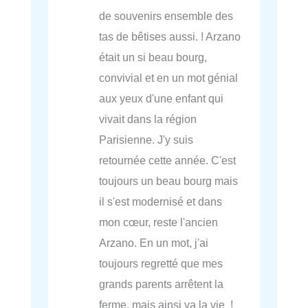
de souvenirs ensemble des
tas de bêtises aussi. ! Arzano
était un si beau bourg,
convivial et en un mot génial
aux yeux d'une enfant qui
vivait dans la région
Parisienne. J'y suis
retournée cette année. C'est
toujours un beau bourg mais
il s'est modernisé et dans
mon cœur, reste l'ancien
Arzano. En un mot, j'ai
toujours regretté que mes
grands parents arrêtent la
ferme, mais ainsi va la vie !