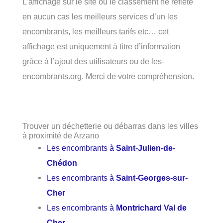
L’affichage sur le site ou le classement ne reflète
en aucun cas les meilleurs services d’un les
encombrants, les meilleurs tarifs etc… cet
affichage est uniquement à titre d’information
grâce à l’ajout des utilisateurs ou de les-
encombrants.org. Merci de votre compréhension.
Trouver un déchetterie ou débarras dans les villes
à proximité de Arzano
Les encombrants à
Saint-Julien-de-
Chédon
Les encombrants à
Saint-Georges-sur-
Cher
Les encombrants à
Montrichard Val de
Cher