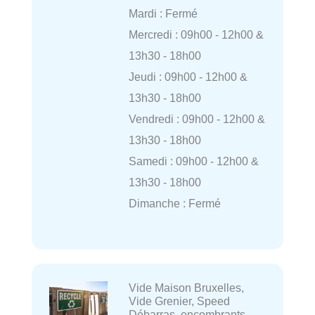
Mardi : Fermé
Mercredi : 09h00 - 12h00 &
13h30 - 18h00
Jeudi : 09h00 - 12h00 &
13h30 - 18h00
Vendredi : 09h00 - 12h00 &
13h30 - 18h00
Samedi : 09h00 - 12h00 &
13h30 - 18h00
Dimanche : Fermé
Vide Maison Bruxelles,
Vide Grenier, Speed
Débarras, encombrants