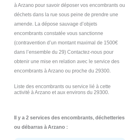
à Arzano pour savoir déposer vos encombrants ou
déchets dans la rue sous peine de prendre une
amende. La dépose sauvage d’objets
encombrants constatée vous sanctionne
(contravention d’un montant maximal de 1500€
dans l’ensemble du 29) Contactez-nous pour
obtenir une mise en relation avec le service des
encombrants à Arzano ou proche du 29300.
Liste des encombrants ou service lié à cette
activité à Arzano et aux environs du 29300.
Il y a 2 services des encombrants, déchetteries
ou débarras à Arzano :