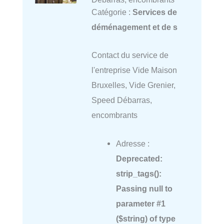
Catégorie :
Services de
déménagement et de s
Contact du service de
l'entreprise Vide Maison
Bruxelles, Vide Grenier,
Speed Débarras,
encombrants
Adresse :
Deprecated
:
strip_tags():
Passing null to
parameter #1
($string) of type