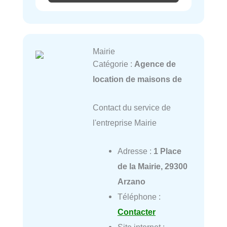
Mairie
Catégorie :
Agence de
location de maisons de
Contact du service de
l'entreprise Mairie
Adresse :
1 Place
de la Mairie, 29300
Arzano
Téléphone :
Contacter