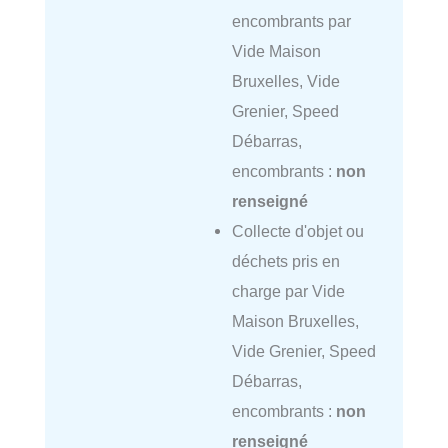
encombrants par
Vide Maison
Bruxelles, Vide
Grenier, Speed
Débarras,
encombrants :
non
renseigné
Collecte d'objet ou
déchets pris en
charge par Vide
Maison Bruxelles,
Vide Grenier, Speed
Débarras,
encombrants :
non
renseigné