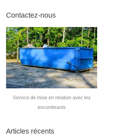
Contactez-nous
Service de mise en relation avec les
encombrants
Articles récents