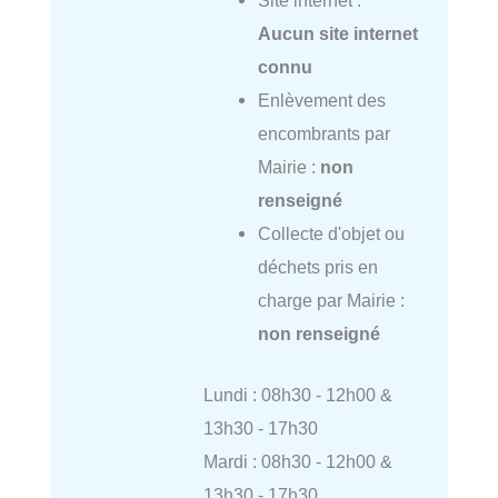
Site internet :
Aucun site internet
connu
Enlèvement des
encombrants par
Mairie :
non
renseigné
Collecte d'objet ou
déchets pris en
charge par Mairie :
non renseigné
Lundi : 08h30 - 12h00 &
13h30 - 17h30
Mardi : 08h30 - 12h00 &
13h30 - 17h30