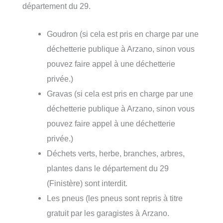
département du 29.
Goudron (si cela est pris en charge par une
déchetterie publique à Arzano, sinon vous
pouvez faire appel à une déchetterie
privée.)
Gravas (si cela est pris en charge par une
déchetterie publique à Arzano, sinon vous
pouvez faire appel à une déchetterie
privée.)
Déchets verts, herbe, branches, arbres,
plantes dans le département du 29
(Finistère) sont interdit.
Les pneus (les pneus sont repris à titre
gratuit par les garagistes à Arzano.