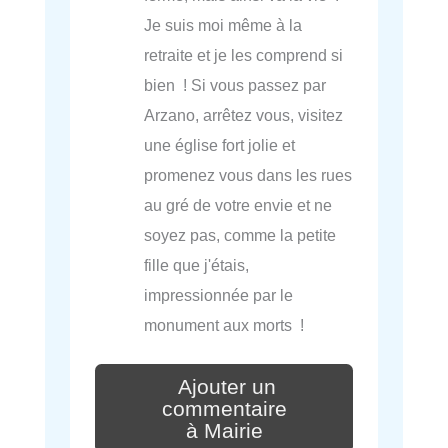
Je suis moi même à la
retraite et je les comprend si
bien ! Si vous passez par
Arzano, arrêtez vous, visitez
une église fort jolie et
promenez vous dans les rues
au gré de votre envie et ne
soyez pas, comme la petite
fille que j'étais,
impressionnée par le
monument aux morts !
Ajouter un
commentaire
à Mairie