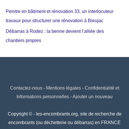
Peintre en bâtiment et rénovation 33, un interlocuteur
travaux pour structurer une rénovation à Bieujac
Débarras à Rodez : la benne devient l’alliée des
chantiers propres
Contactez-nous
-
Mentions légales
-
Confidentialité et
Informations personnelles
-
Ajouter un nouveau
Copyright © - les-encombrants.org, site de recherche de
encombrants (ou déchetterie ou débarras) en FRANCE