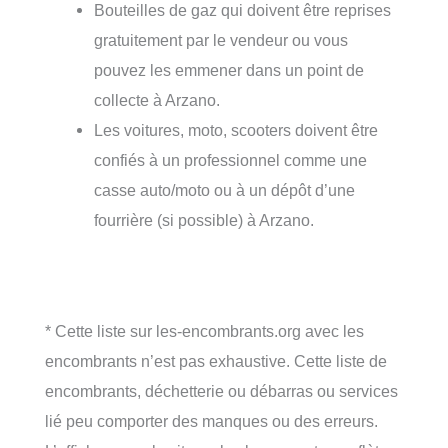
Bouteilles de gaz qui doivent être reprises
gratuitement par le vendeur ou vous
pouvez les emmener dans un point de
collecte à Arzano.
Les voitures, moto, scooters doivent être
confiés à un professionnel comme une
casse auto/moto ou à un dépôt d’une
fourrière (si possible) à Arzano.
* Cette liste sur les-encombrants.org avec les
encombrants n’est pas exhaustive. Cette liste de
encombrants, déchetterie ou débarras ou services
lié peu comporter des manques ou des erreurs.