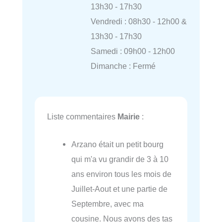
13h30 - 17h30
Vendredi : 08h30 - 12h00 &
13h30 - 17h30
Samedi : 09h00 - 12h00
Dimanche : Fermé
Liste commentaires
Mairie
:
Arzano était un petit bourg
qui m'a vu grandir de 3 à 10
ans environ tous les mois de
Juillet-Aout et une partie de
Septembre, avec ma
cousine. Nous avons des tas