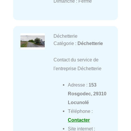
Dimanche : Fermé
Déchetterie
Catégorie :
Déchetterie
Contact du service de
l'entreprise Déchetterie
Adresse :
153
Rosgodec, 29310
Locunolé
Téléphone :
Contacter
Site internet :