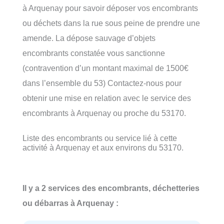
à Arquenay pour savoir déposer vos encombrants
ou déchets dans la rue sous peine de prendre une
amende. La dépose sauvage d’objets
encombrants constatée vous sanctionne
(contravention d’un montant maximal de 1500€
dans l’ensemble du 53) Contactez-nous pour
obtenir une mise en relation avec le service des
encombrants à Arquenay ou proche du 53170.
Liste des encombrants ou service lié à cette
activité à Arquenay et aux environs du 53170.
Il y a 2 services des encombrants, déchetteries
ou débarras à Arquenay :