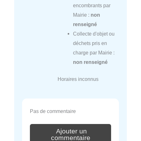
encombrants par
Mairie :
non
renseigné
Collecte d'objet ou
déchets pris en
charge par Mairie :
non renseigné
Horaires inconnus
Pas de commentaire
Ajouter un
commentaire