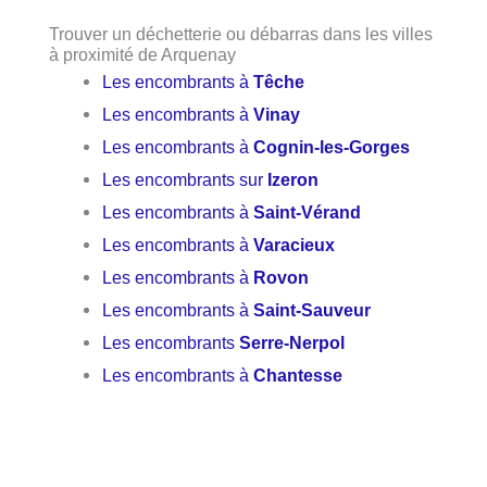
Trouver un déchetterie ou débarras dans les villes
à proximité de Arquenay
Les encombrants à
Têche
Les encombrants à
Vinay
Les encombrants à
Cognin-les-Gorges
Les encombrants sur
Izeron
Les encombrants à
Saint-Vérand
Les encombrants à
Varacieux
Les encombrants à
Rovon
Les encombrants à
Saint-Sauveur
Les encombrants
Serre-Nerpol
Les encombrants à
Chantesse