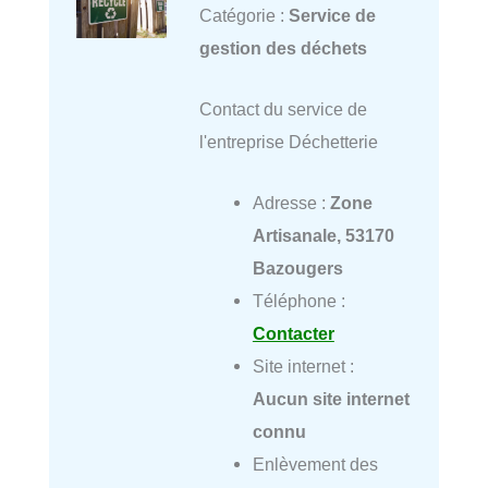
Catégorie :
Service de
gestion des déchets
Contact du service de
l'entreprise Déchetterie
Adresse :
Zone
Artisanale, 53170
Bazougers
Téléphone :
Contacter
Site internet :
Aucun site internet
connu
Enlèvement des