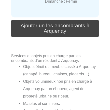
Dimanche : Fermé
Ajouter un les encombrants à
Arquenay
Services et objets pris en charge par les
encombrants d’un résident à Arquenay.
Objet détruit ou meuble cassé à Arquenay
(canapé, bureau, chaises, placards…)
Objets volumineux non pris en charge à
Arquenay par un éboueur, agent de
propreté urbaine ou ripeur.
Matelas et sommiers.