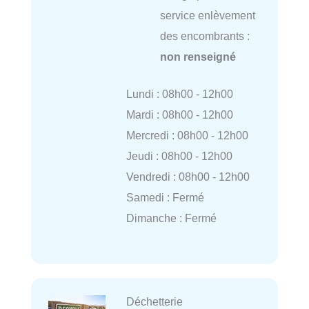
service enlèvement
des encombrants :
non renseigné
Lundi : 08h00 - 12h00
Mardi : 08h00 - 12h00
Mercredi : 08h00 - 12h00
Jeudi : 08h00 - 12h00
Vendredi : 08h00 - 12h00
Samedi : Fermé
Dimanche : Fermé
Déchetterie