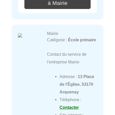
à Mairie
Mairie
Catégorie :
École primaire
Contact du service de
l'entreprise Mairie
Adresse :
13 Place
de l'Église, 53170
Arquenay
Téléphone :
Contacter
Site internet :