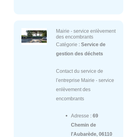
Mairie - service enlèvement
des encombrants
Catégorie :
Service de
gestion des déchets
Contact du service de
l'entreprise Mairie - service
enlèvement des
encombrants
Adresse :
69
Chemin de
l'Aubarède, 06110