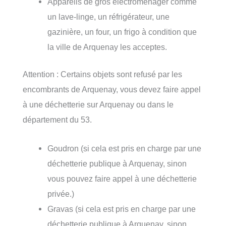
Appareils de gros électroménager comme
un lave-linge, un réfrigérateur, une
gazinière, un four, un frigo à condition que
la ville de Arquenay les acceptes.
Attention : Certains objets sont refusé par les
encombrants de Arquenay, vous devez faire appel
à une déchetterie sur Arquenay ou dans le
département du 53.
Goudron (si cela est pris en charge par une
déchetterie publique à Arquenay, sinon
vous pouvez faire appel à une déchetterie
privée.)
Gravas (si cela est pris en charge par une
déchetterie publique à Arquenay, sinon