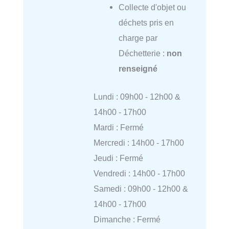
Collecte d'objet ou
déchets pris en
charge par
Déchetterie :
non
renseigné
Lundi : 09h00 - 12h00 &
14h00 - 17h00
Mardi : Fermé
Mercredi : 14h00 - 17h00
Jeudi : Fermé
Vendredi : 14h00 - 17h00
Samedi : 09h00 - 12h00 &
14h00 - 17h00
Dimanche : Fermé