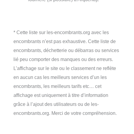
* Cette liste sur les-encombrants.org avec les
encombrants n’est pas exhaustive. Cette liste de
encombrants, déchetterie ou débarras ou services
lié peu comporter des manques ou des erreurs.
L’affichage sur le site ou le classement ne reflète
en aucun cas les meilleurs services d’un les
encombrants, les meilleurs tarifs etc… cet
affichage est uniquement à titre d’information
grâce à l’ajout des utilisateurs ou de les-
encombrants.org. Merci de votre compréhension.