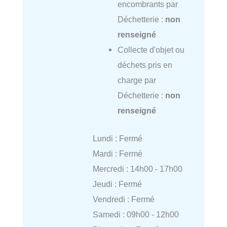
encombrants par
Déchetterie :
non
renseigné
Collecte d'objet ou
déchets pris en
charge par
Déchetterie :
non
renseigné
Lundi : Fermé
Mardi : Fermé
Mercredi : 14h00 - 17h00
Jeudi : Fermé
Vendredi : Fermé
Samedi : 09h00 - 12h00