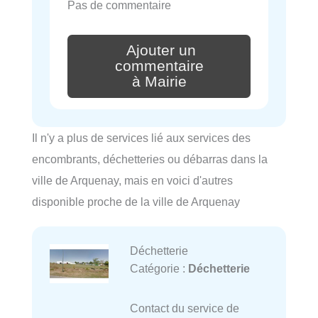
Pas de commentaire
Ajouter un
commentaire
à Mairie
Il n'y a plus de services lié aux services des
encombrants, déchetteries ou débarras dans la
ville de Arquenay, mais en voici d'autres
disponible proche de la ville de Arquenay
Déchetterie
Catégorie :
Déchetterie
Contact du service de