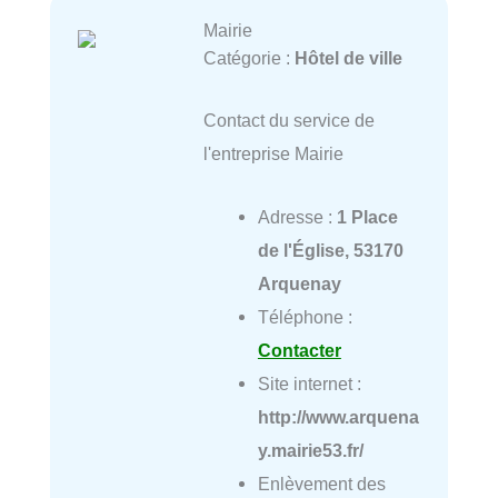
Mairie
Catégorie :
Hôtel de ville
Contact du service de
l'entreprise Mairie
Adresse :
1 Place
de l'Église, 53170
Arquenay
Téléphone :
Contacter
Site internet :
http://www.arquena
y.mairie53.fr/
Enlèvement des