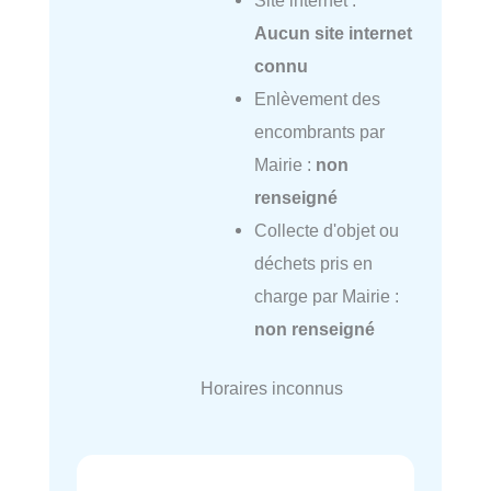
Aucun site internet
connu
Enlèvement des
encombrants par
Mairie :
non
renseigné
Collecte d'objet ou
déchets pris en
charge par Mairie :
non renseigné
Horaires inconnus