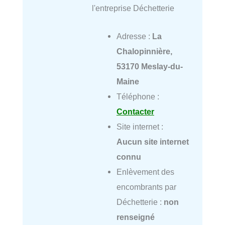
l'entreprise Déchetterie
Adresse :
La
Chalopinnière,
53170 Meslay-du-
Maine
Téléphone :
Contacter
Site internet :
Aucun site internet
connu
Enlèvement des
encombrants par
Déchetterie :
non
renseigné