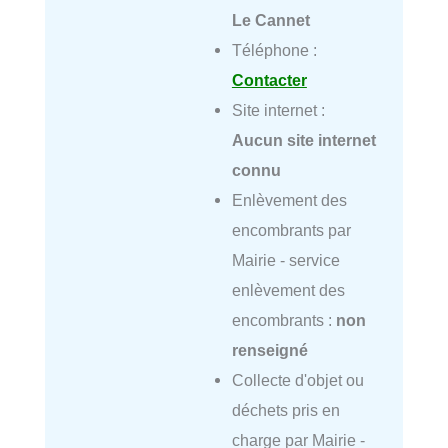
Le Cannet
Téléphone :
Contacter
Site internet :
Aucun site internet
connu
Enlèvement des
encombrants par
Mairie - service
enlèvement des
encombrants :
non
renseigné
Collecte d'objet ou
déchets pris en
charge par Mairie -