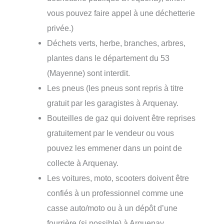
vous pouvez faire appel à une déchetterie
privée.)
Déchets verts, herbe, branches, arbres,
plantes dans le département du 53
(Mayenne) sont interdit.
Les pneus (les pneus sont repris à titre
gratuit par les garagistes à Arquenay.
Bouteilles de gaz qui doivent être reprises
gratuitement par le vendeur ou vous
pouvez les emmener dans un point de
collecte à Arquenay.
Les voitures, moto, scooters doivent être
confiés à un professionnel comme une
casse auto/moto ou à un dépôt d’une
fourrière (si possible) à Arquenay.