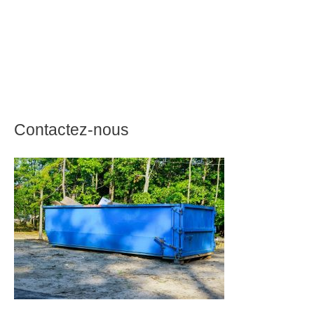
Contactez-nous