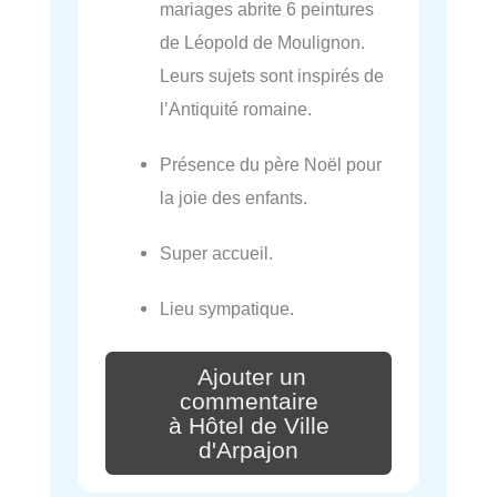
mariages abrite 6 peintures
de Léopold de Moulignon.
Leurs sujets sont inspirés de
l’Antiquité romaine.
Présence du père Noël pour
la joie des enfants.
Super accueil.
Lieu sympatique.
Ajouter un
commentaire
à Hôtel de Ville
d'Arpajon