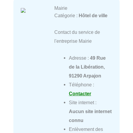
Mairie
Catégorie :
Hôtel de ville
Contact du service de
l'entreprise Mairie
Adresse :
49 Rue
de la Libération,
91290 Arpajon
Téléphone :
Contacter
Site internet :
Aucun site internet
connu
Enlèvement des