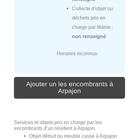
Collecte d'objet ou
déchets pris en
charge par Mairie :
non renseigné
Horaires inconnus
Ajouter un les encombrants à
Arpajon
Services et objets pris en charge par les
encombrants d’un résident à Arpajon.
Objet détruit ou meuble cassé à Arpajon