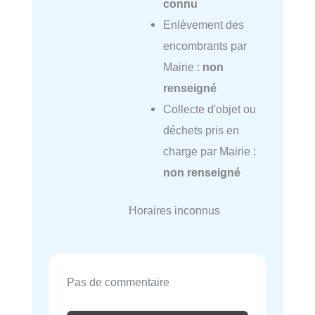
connu
Enlèvement des
encombrants par
Mairie :
non
renseigné
Collecte d'objet ou
déchets pris en
charge par Mairie :
non renseigné
Horaires inconnus
Pas de commentaire