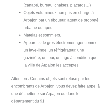
(canapé, bureau, chaises, placards…)
Objets volumineux non pris en charge à
Arpajon par un éboueur, agent de propreté
urbaine ou ripeur.
Matelas et sommiers.
Appareils de gros électroménager comme
un lave-linge, un réfrigérateur, une
gazinière, un four, un frigo à condition que
la ville de Arpajon les acceptes.
Attention : Certains objets sont refusé par les
encombrants de Arpajon, vous devez faire appel à
une déchetterie sur Arpajon ou dans le
département du 91.