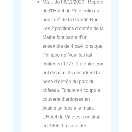
Mà. J'du 06/11/2020 : Repère
de l'l'Hôtel de Ville enfin du
bon coté de la Grande Rue.
Les 2 pavillons d’entrée de la
Mairie font partie d’un
ensemble de 4 pavillons que
Philippe de Noailles fait
édifier en 1777. 2 d’entre eux
ont disparu. Ils encadrent la
porte d’entrée du parc du
château. Toiture en coupole
couverte d’ardoises en
écaille taillées à la main.
L’Hôtel de Ville est construit
en 1868. La salle des