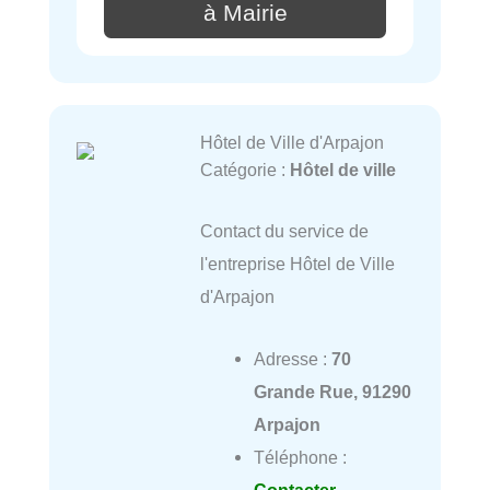
à Mairie
Hôtel de Ville d'Arpajon
Catégorie :
Hôtel de ville
Contact du service de
l'entreprise Hôtel de Ville
d'Arpajon
Adresse :
70
Grande Rue, 91290
Arpajon
Téléphone :
Contacter