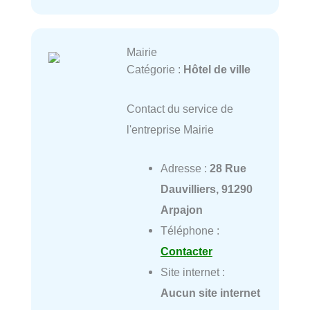
Mairie
Catégorie :
Hôtel de ville
Contact du service de
l'entreprise Mairie
Adresse :
28 Rue
Dauvilliers, 91290
Arpajon
Téléphone :
Contacter
Site internet :
Aucun site internet