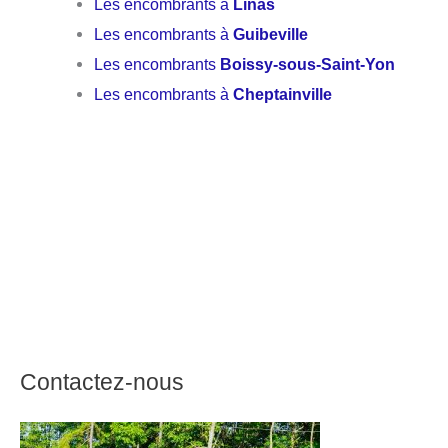
Les encombrants à
Linas
Les encombrants à
Guibeville
Les encombrants
Boissy-sous-Saint-Yon
Les encombrants à
Cheptainville
Contactez-nous