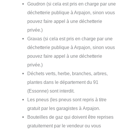
Goudron (si cela est pris en charge par une
déchetterie publique à Arpajon, sinon vous
pouvez faire appel à une déchetterie
privée.)
Gravas (si cela est pris en charge par une
déchetterie publique à Arpajon, sinon vous
pouvez faire appel à une déchetterie
privée.)
Déchets verts, herbe, branches, arbres,
plantes dans le département du 91
(Essonne) sont interdit.
Les pneus (les pneus sont repris à titre
gratuit par les garagistes à Arpajon.
Bouteilles de gaz qui doivent être reprises
gratuitement par le vendeur ou vous