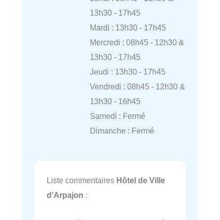
13h30 - 17h45
Mardi : 13h30 - 17h45
Mercredi : 08h45 - 12h30 &
13h30 - 17h45
Jeudi : 13h30 - 17h45
Vendredi : 08h45 - 12h30 &
13h30 - 16h45
Samedi : Fermé
Dimanche : Fermé
Liste commentaires
Hôtel de Ville
d'Arpajon
: