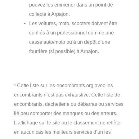
pouvez les emmener dans un point de
collecte à Arpajon.
Les voitures, moto, scooters doivent être
confiés à un professionnel comme une
casse auto/moto ou à un dépôt d’une
fourrière (si possible) à Arpajon.
* Cette liste sur les-encombrants.org avec les
encombrants n’est pas exhaustive. Cette liste de
encombrants, déchetterie ou débarras ou services
lié peu comporter des manques ou des erreurs.
L’affichage sur le site ou le classement ne reflète
en aucun cas les meilleurs services d’un les