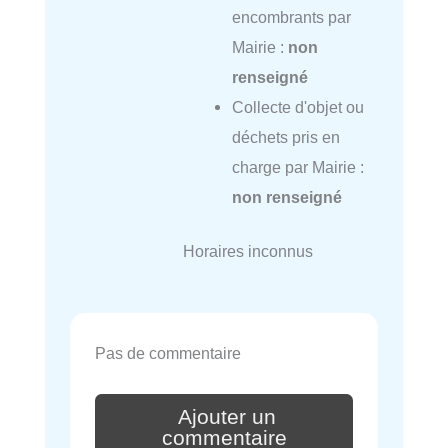
encombrants par
Mairie :
non
renseigné
Collecte d'objet ou
déchets pris en
charge par Mairie :
non renseigné
Horaires inconnus
Pas de commentaire
Ajouter un
commentaire