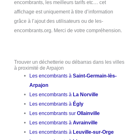
encombrants, les meilleurs tarifs etc… cet
affichage est uniquement à titre d’information
grâce à l’ajout des utilisateurs ou de les-
encombrants.org. Merci de votre compréhension.
Trouver un déchetterie ou débarras dans les villes
à proximité de Arpajon
Les encombrants à
Saint-Germain-lès-
Arpajon
Les encombrants à
La Norville
Les encombrants à
Égly
Les encombrants sur
Ollainville
Les encombrants à
Avrainville
Les encombrants à
Leuville-sur-Orge