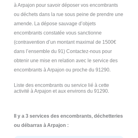
à Arpajon pour savoir déposer vos encombrants
ou déchets dans la rue sous peine de prendre une
amende. La dépose sauvage d’objets
encombrants constatée vous sanctionne
(contravention d’un montant maximal de 1500€
dans l’ensemble du 91) Contactez-nous pour
obtenir une mise en relation avec le service des
encombrants à Arpajon ou proche du 91290.
Liste des encombrants ou service lié à cette
activité à Arpajon et aux environs du 91290.
Il y a 3 services des encombrants, déchetteries
ou débarras à Arpajon :