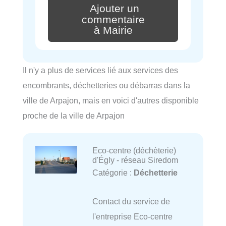
Ajouter un
commentaire
à Mairie
Il n'y a plus de services lié aux services des
encombrants, déchetteries ou débarras dans la
ville de Arpajon, mais en voici d'autres disponible
proche de la ville de Arpajon
Eco-centre (déchèterie)
d'Égly - réseau Siredom
Catégorie :
Déchetterie
Contact du service de
l'entreprise Eco-centre