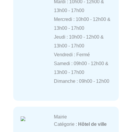
Mardi : 10h00 - 12h00 &
13h00 - 17h00
Mercredi : 10h00 - 12h00 &
13h00 - 17h00
Jeudi : 10h00 - 12h00 &
13h00 - 17h00
Vendredi : Fermé
Samedi : 09h00 - 12h00 &
13h00 - 17h00
Dimanche : 09h00 - 12h00
Mairie
Catégorie :
Hôtel de ville