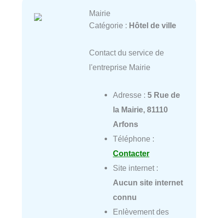
Mairie
Catégorie :
Hôtel de ville
Contact du service de
l'entreprise Mairie
Adresse :
5 Rue de
la Mairie, 81110
Arfons
Téléphone :
Contacter
Site internet :
Aucun site internet
connu
Enlèvement des