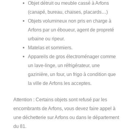
Objet détruit ou meuble cassé à Arfons
(canapé, bureau, chaises, placards…)
Objets volumineux non pris en charge à
Arfons par un éboueur, agent de propreté
urbaine ou ripeur.
Matelas et sommiers.
Appareils de gros électroménager comme
un lave-linge, un réfrigérateur, une
gazinière, un four, un frigo à condition que
la ville de Arfons les acceptes.
Attention : Certains objets sont refusé par les
encombrants de Arfons, vous devez faire appel à
une déchetterie sur Arfons ou dans le département
du 81.