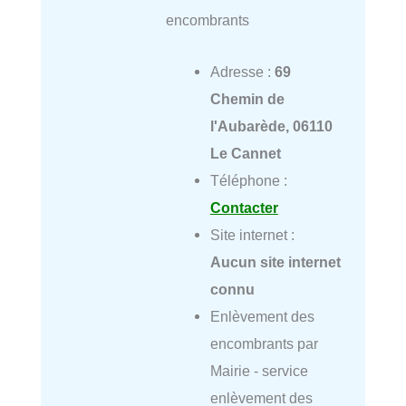
encombrants
Adresse :
69
Chemin de
l'Aubarède, 06110
Le Cannet
Téléphone :
Contacter
Site internet :
Aucun site internet
connu
Enlèvement des
encombrants par
Mairie - service
enlèvement des