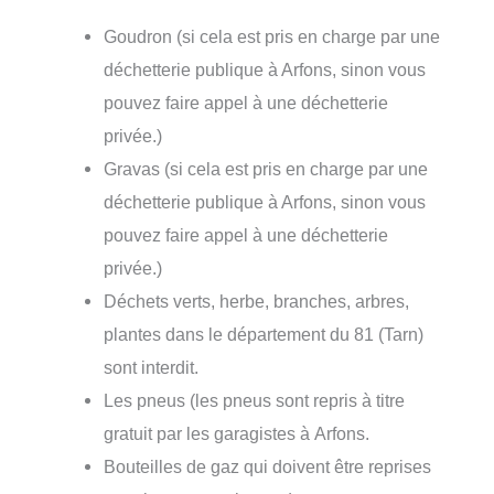
Goudron (si cela est pris en charge par une
déchetterie publique à Arfons, sinon vous
pouvez faire appel à une déchetterie
privée.)
Gravas (si cela est pris en charge par une
déchetterie publique à Arfons, sinon vous
pouvez faire appel à une déchetterie
privée.)
Déchets verts, herbe, branches, arbres,
plantes dans le département du 81 (Tarn)
sont interdit.
Les pneus (les pneus sont repris à titre
gratuit par les garagistes à Arfons.
Bouteilles de gaz qui doivent être reprises