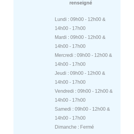
renseigné
Lundi : 09h00 - 12h00 &
14h00 - 17h00
Mardi : 09h00 - 12h00 &
14h00 - 17h00
Mercredi : 09h00 - 12h00 &
14h00 - 17h00
Jeudi : 09h00 - 12h00 &
14h00 - 17h00
Vendredi : 09h00 - 12h00 &
14h00 - 17h00
Samedi : 09h00 - 12h00 &
14h00 - 17h00
Dimanche : Fermé