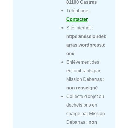
81100 Castres
Téléphone :
Contacter
Site internet :
https://missiondeb
arras.wordpress.c
om/
Enlèvement des
encombrants par
Mission Débarras :
non renseigné
Collecte d'objet ou
déchets pris en
charge par Mission
Débarras :
non