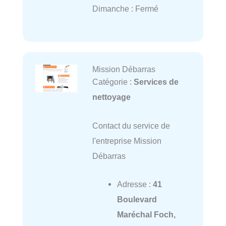
Dimanche : Fermé
Mission Débarras
Catégorie :
Services de
nettoyage
Contact du service de
l'entreprise Mission
Débarras
Adresse :
41
Boulevard
Maréchal Foch,