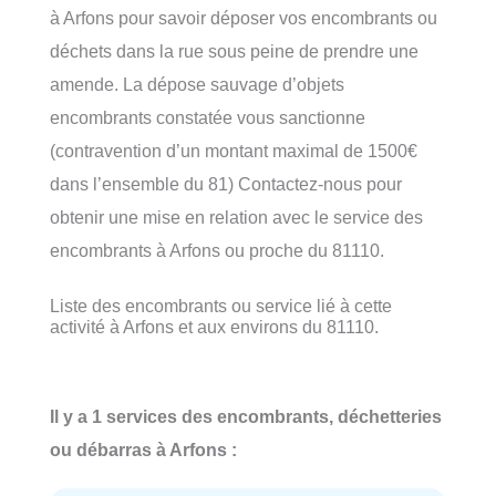
à Arfons pour savoir déposer vos encombrants ou
déchets dans la rue sous peine de prendre une
amende. La dépose sauvage d’objets
encombrants constatée vous sanctionne
(contravention d’un montant maximal de 1500€
dans l’ensemble du 81) Contactez-nous pour
obtenir une mise en relation avec le service des
encombrants à Arfons ou proche du 81110.
Liste des encombrants ou service lié à cette
activité à Arfons et aux environs du 81110.
Il y a 1 services des encombrants, déchetteries
ou débarras à Arfons :