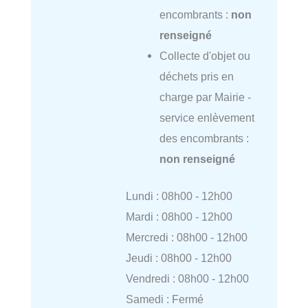
encombrants :
non
renseigné
Collecte d'objet ou
déchets pris en
charge par Mairie -
service enlèvement
des encombrants :
non renseigné
Lundi : 08h00 - 12h00
Mardi : 08h00 - 12h00
Mercredi : 08h00 - 12h00
Jeudi : 08h00 - 12h00
Vendredi : 08h00 - 12h00
Samedi : Fermé