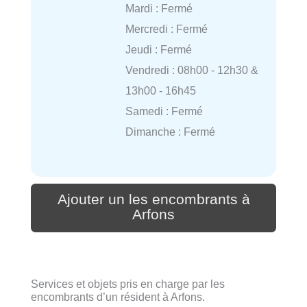
Mardi : Fermé
Mercredi : Fermé
Jeudi : Fermé
Vendredi : 08h00 - 12h30 &
13h00 - 16h45
Samedi : Fermé
Dimanche : Fermé
Ajouter un les encombrants à
Arfons
Services et objets pris en charge par les
encombrants d’un résident à Arfons.