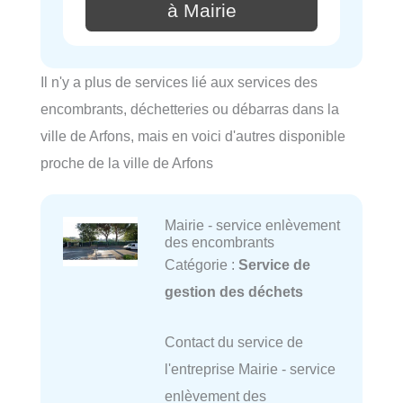
à Mairie
Il n'y a plus de services lié aux services des
encombrants, déchetteries ou débarras dans la
ville de Arfons, mais en voici d'autres disponible
proche de la ville de Arfons
Mairie - service enlèvement
des encombrants
Catégorie :
Service de
gestion des déchets
Contact du service de
l'entreprise Mairie - service
enlèvement des