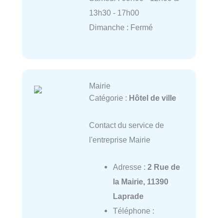
13h30 - 17h00
Dimanche : Fermé
Mairie
Catégorie :
Hôtel de ville
Contact du service de
l'entreprise Mairie
Adresse :
2 Rue de
la Mairie, 11390
Laprade
Téléphone :