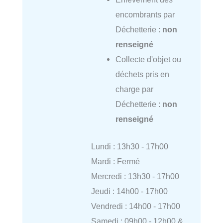
encombrants par
Déchetterie :
non
renseigné
Collecte d'objet ou
déchets pris en
charge par
Déchetterie :
non
renseigné
Lundi : 13h30 - 17h00
Mardi : Fermé
Mercredi : 13h30 - 17h00
Jeudi : 14h00 - 17h00
Vendredi : 14h00 - 17h00
Samedi : 09h00 - 12h00 &