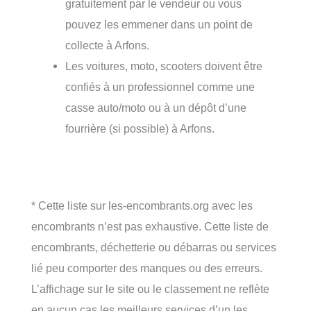
gratuitement par le vendeur ou vous
pouvez les emmener dans un point de
collecte à Arfons.
Les voitures, moto, scooters doivent être
confiés à un professionnel comme une
casse auto/moto ou à un dépôt d’une
fourrière (si possible) à Arfons.
* Cette liste sur les-encombrants.org avec les
encombrants n’est pas exhaustive. Cette liste de
encombrants, déchetterie ou débarras ou services
lié peu comporter des manques ou des erreurs.
L’affichage sur le site ou le classement ne reflète
en aucun cas les meilleurs services d’un les