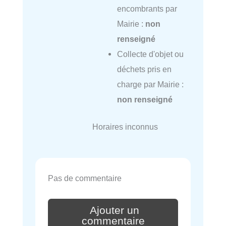
encombrants par
Mairie :
non
renseigné
Collecte d'objet ou
déchets pris en
charge par Mairie :
non renseigné
Horaires inconnus
Pas de commentaire
Ajouter un
commentaire