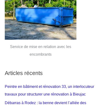
Service de mise en relation avec les
encombrants
Articles récents
Peintre en bâtiment et rénovation 33, un interlocuteur
travaux pour structurer une rénovation à Bieujac
Débarras à Rodez : la benne devient l’alliée des