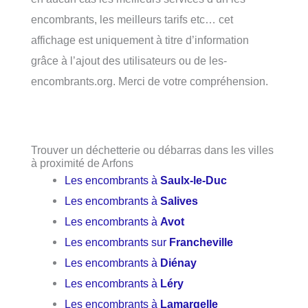
encombrants, les meilleurs tarifs etc… cet
affichage est uniquement à titre d’information
grâce à l’ajout des utilisateurs ou de les-
encombrants.org. Merci de votre compréhension.
Trouver un déchetterie ou débarras dans les villes
à proximité de Arfons
Les encombrants à
Saulx-le-Duc
Les encombrants à
Salives
Les encombrants à
Avot
Les encombrants sur
Francheville
Les encombrants à
Diénay
Les encombrants à
Léry
Les encombrants à
Lamargelle