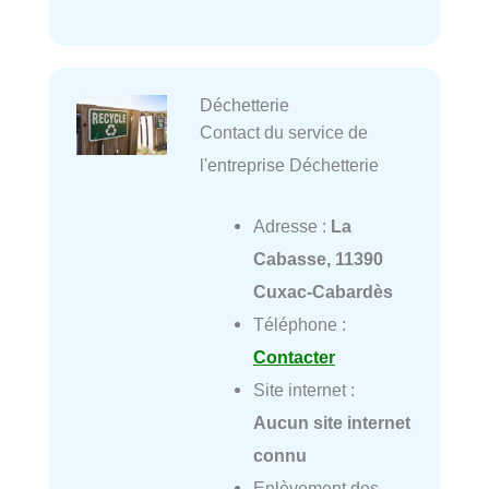
Déchetterie
Contact du service de
l'entreprise Déchetterie
Adresse :
La
Cabasse, 11390
Cuxac-Cabardès
Téléphone :
Contacter
Site internet :
Aucun site internet
connu
Enlèvement des