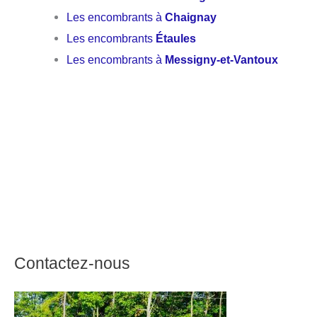
Les encombrants à
Chaignay
Les encombrants
Étaules
Les encombrants à
Messigny-et-Vantoux
Contactez-nous