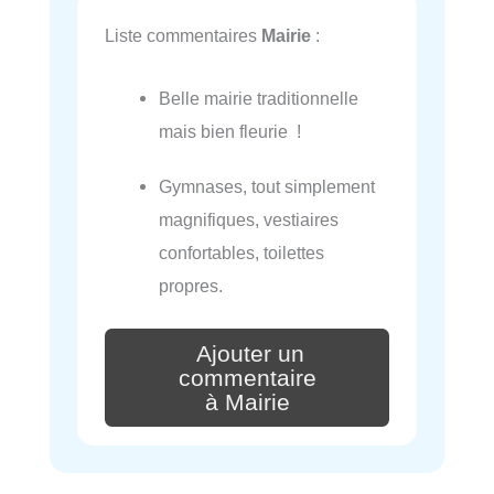
Liste commentaires
Mairie
:
Belle mairie traditionnelle
mais bien fleurie !
Gymnases, tout simplement
magnifiques, vestiaires
confortables, toilettes
propres.
Ajouter un
commentaire
à Mairie