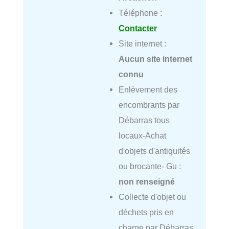
Téléphone :
Contacter
Site internet :
Aucun site internet
connu
Enlèvement des
encombrants par
Débarras tous
locaux-Achat
d'objets d'antiquités
ou brocante- Gu :
non renseigné
Collecte d'objet ou
déchets pris en
charge par Débarras