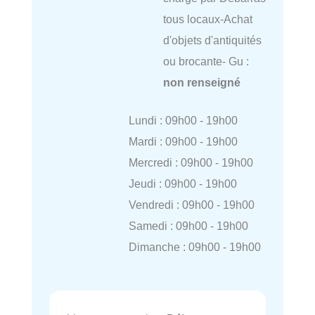
tous locaux-Achat
d'objets d'antiquités
ou brocante- Gu :
non renseigné
Lundi : 09h00 - 19h00
Mardi : 09h00 - 19h00
Mercredi : 09h00 - 19h00
Jeudi : 09h00 - 19h00
Vendredi : 09h00 - 19h00
Samedi : 09h00 - 19h00
Dimanche : 09h00 - 19h00