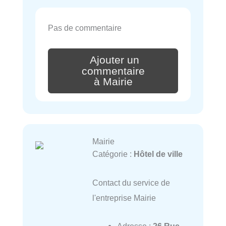
Pas de commentaire
Ajouter un
commentaire
à Mairie
Mairie
Catégorie :
Hôtel de ville
Contact du service de
l'entreprise Mairie
Adresse :
26 Rue