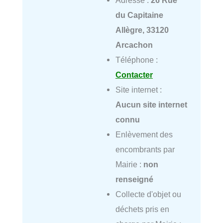
du Capitaine
Allègre, 33120
Arcachon
Téléphone :
Contacter
Site internet :
Aucun site internet
connu
Enlèvement des
encombrants par
Mairie :
non
renseigné
Collecte d'objet ou
déchets pris en