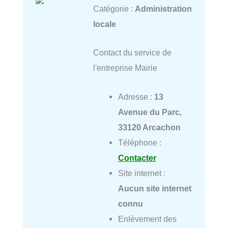
Catégorie :
Administration
locale
Contact du service de
l'entreprise Mairie
Adresse :
13
Avenue du Parc,
33120 Arcachon
Téléphone :
Contacter
Site internet :
Aucun site internet
connu
Enlèvement des