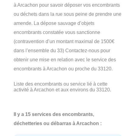
à Arcachon pour savoir déposer vos encombrants
ou déchets dans la rue sous peine de prendre une
amende. La dépose sauvage d’objets
encombrants constatée vous sanctionne
(contravention d’un montant maximal de 1500€
dans l’ensemble du 33) Contactez-nous pour
obtenir une mise en relation avec le service des
encombrants à Arcachon ou proche du 33120.
Liste des encombrants ou service lié à cette
activité à Arcachon et aux environs du 33120.
Il y a 15 services des encombrants,
déchetteries ou débarras à Arcachon :