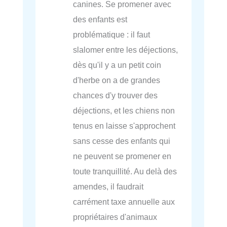
canines. Se promener avec
des enfants est
problématique : il faut
slalomer entre les déjections,
dès qu'il y a un petit coin
d'herbe on a de grandes
chances d'y trouver des
déjections, et les chiens non
tenus en laisse s'approchent
sans cesse des enfants qui
ne peuvent se promener en
toute tranquillité. Au delà des
amendes, il faudrait
carrément taxe annuelle aux
propriétaires d'animaux