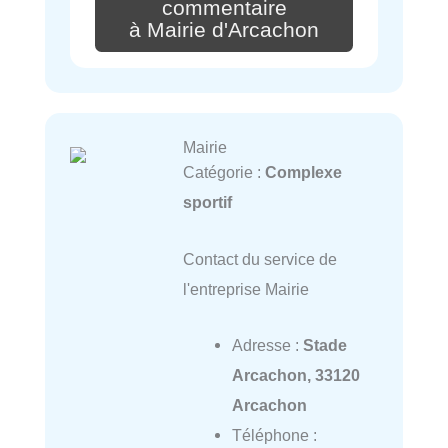
commentaire
à Mairie d'Arcachon
Mairie
Catégorie :
Complexe
sportif
Contact du service de
l'entreprise Mairie
Adresse :
Stade
Arcachon, 33120
Arcachon
Téléphone :