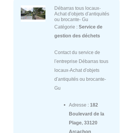
Débarras tous locaux-
Achat d'objets d'antiquités
ou brocante- Gu
Catégorie :
Service de
gestion des déchets
Contact du service de
l'entreprise Débarras tous
locaux-Achat d'objets
d'antiquités ou brocante-
Gu
Adresse :
182
Boulevard de la
Plage, 33120
Arcachon