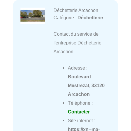
Déchetterie Arcachon
Catégorie :
Déchetterie
Contact du service de
l'entreprise Déchetterie
Arcachon
Adresse :
Boulevard
Mestrezat, 33120
Arcachon
Téléphone :
Contacter
Site internet :
https://xn--ma-