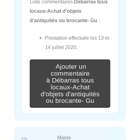
Liste commentaires
Débarras tous
locaux-Achat d'objets
d'antiquités ou brocante- Gu
:
Prestation effectuée les 13 et
14 juillet 2020.
Ajouter un
commentaire
à Débarras tous
locaux-Achat
d'objets d'antiquités
ou brocante- Gu
Mairie