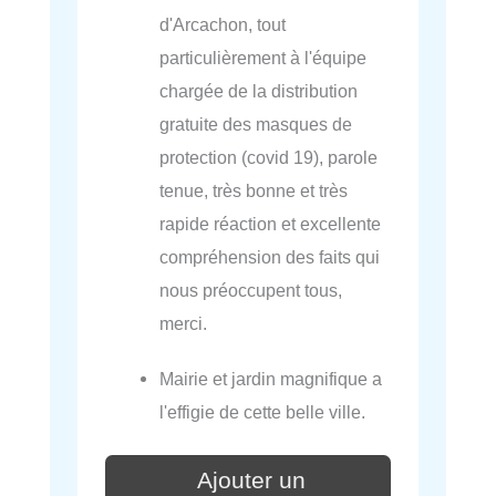
d'Arcachon, tout
particulièrement à l'équipe
chargée de la distribution
gratuite des masques de
protection (covid 19), parole
tenue, très bonne et très
rapide réaction et excellente
compréhension des faits qui
nous préoccupent tous,
merci.
Mairie et jardin magnifique a
l'effigie de cette belle ville.
Ajouter un