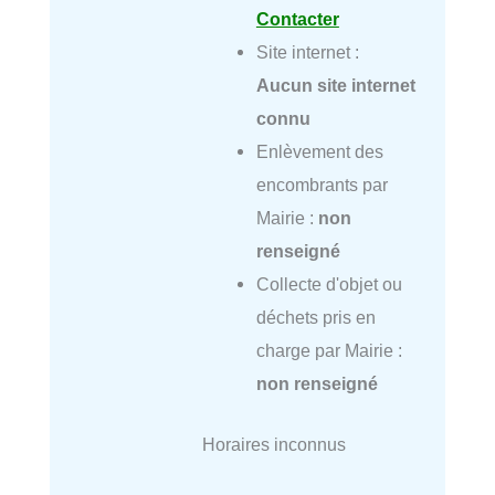
Contacter
Site internet :
Aucun site internet
connu
Enlèvement des
encombrants par
Mairie :
non
renseigné
Collecte d'objet ou
déchets pris en
charge par Mairie :
non renseigné
Horaires inconnus