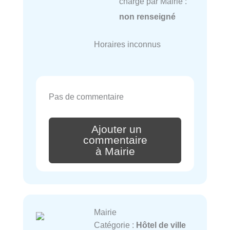
charge par Mairie :
non renseigné
Horaires inconnus
Pas de commentaire
Ajouter un
commentaire
à Mairie
Mairie
Catégorie :
Hôtel de ville