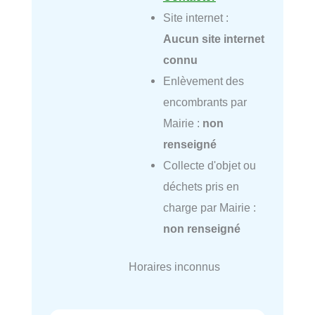
Site internet :
Aucun site internet
connu
Enlèvement des
encombrants par
Mairie :
non
renseigné
Collecte d'objet ou
déchets pris en
charge par Mairie :
non renseigné
Horaires inconnus