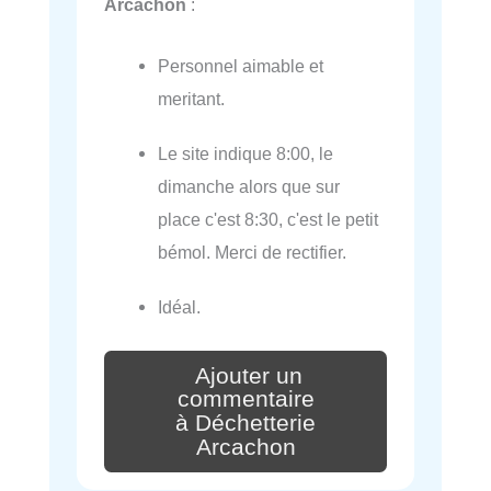
Arcachon
:
Personnel aimable et
meritant.
Le site indique 8:00, le
dimanche alors que sur
place c'est 8:30, c'est le petit
bémol. Merci de rectifier.
Idéal.
Ajouter un
commentaire
à Déchetterie
Arcachon