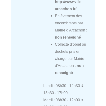
http://www.ville-
arcachon.fr/
Enlèvement des
encombrants par
Mairie d'Arcachon :
non renseigné
Collecte d'objet ou
déchets pris en
charge par Mairie
d'Arcachon :
non
renseigné
Lundi : 08h30 - 12h30 &
13h30 - 17h00
Mardi : 08h30 - 12h00 &