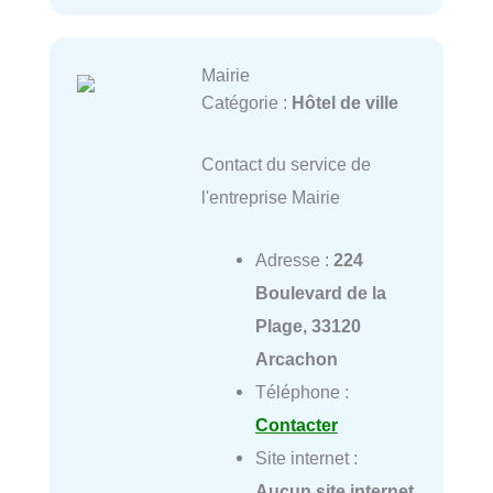
Mairie
Catégorie :
Hôtel de ville
Contact du service de
l'entreprise Mairie
Adresse :
224
Boulevard de la
Plage, 33120
Arcachon
Téléphone :
Contacter
Site internet :
Aucun site internet