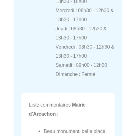
13h30 - 18h00
Mercredi : 08h30 - 12h30 &
13h30 - 17h00
Jeudi : 08h30 - 12h30 &
13h30 - 17h00
Vendredi : 08h30 - 12h30 &
13h30 - 17h00
Samedi : 09h00 - 12h00
Dimanche : Fermé
Liste commentaires
Mairie
d'Arcachon
:
Beau monument, belle place,