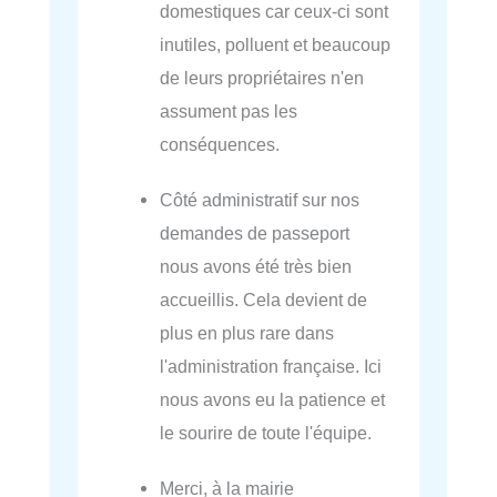
domestiques car ceux-ci sont
inutiles, polluent et beaucoup
de leurs propriétaires n'en
assument pas les
conséquences.
Côté administratif sur nos
demandes de passeport
nous avons été très bien
accueillis. Cela devient de
plus en plus rare dans
l'administration française. Ici
nous avons eu la patience et
le sourire de toute l'équipe.
Merci, à la mairie