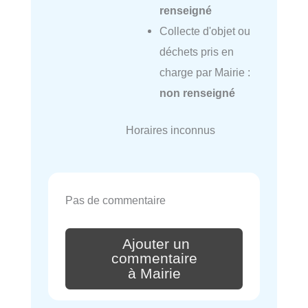
renseigné
Collecte d'objet ou
déchets pris en
charge par Mairie :
non renseigné
Horaires inconnus
Pas de commentaire
Ajouter un
commentaire
à Mairie