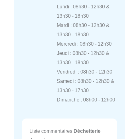
Lundi : 08h30 - 12h30 &
13h30 - 18h30
Mardi : 08h30 - 12h30 &
13h30 - 18h30
Mercredi : 08h30 - 12h30
Jeudi : 08h30 - 12h30 &
13h30 - 18h30
Vendredi : 08h30 - 12h30
Samedi : 08h30 - 12h30 &
13h30 - 17h30
Dimanche : 08h00 - 12h00
Liste commentaires
Déchetterie