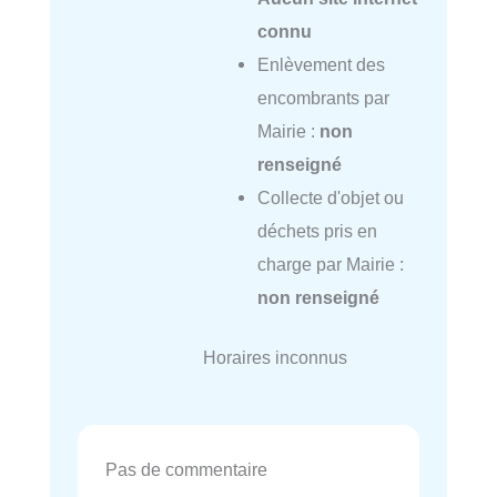
connu
Enlèvement des
encombrants par
Mairie :
non
renseigné
Collecte d'objet ou
déchets pris en
charge par Mairie :
non renseigné
Horaires inconnus
Pas de commentaire