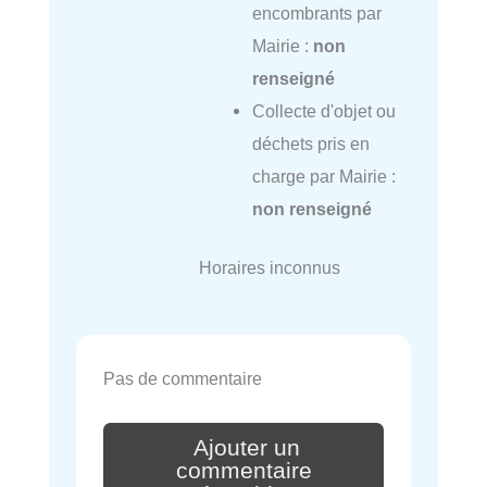
encombrants par
Mairie :
non
renseigné
Collecte d'objet ou
déchets pris en
charge par Mairie :
non renseigné
Horaires inconnus
Pas de commentaire
Ajouter un
commentaire