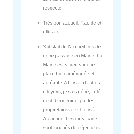
respecte.
Très bon accueil. Rapide et
efficace.
Satisfait de l'accueil lors de
notre passage en Mairie. La
Mairie est située sur une
place bien aménagée et
agréable. A l'instar d'autres
citoyens, je suis gêné, irrité,
quotidiennement par les
propriétaires de chiens à
Arcachon. Les rues, parcs
sont jonchés de déjections