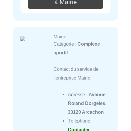
à Mairie
Mairie
Catégorie :
Complexe
sportif
Contact du service de
l'entreprise Mairie
Adresse :
Avenue
Roland Dorgeles,
33120 Arcachon
Téléphone :
Contacter