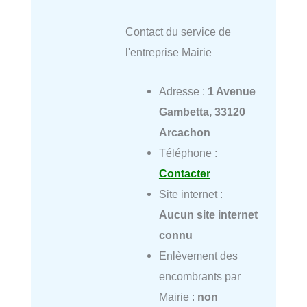
Contact du service de
l'entreprise Mairie
Adresse :
1 Avenue
Gambetta, 33120
Arcachon
Téléphone :
Contacter
Site internet :
Aucun site internet
connu
Enlèvement des
encombrants par
Mairie :
non