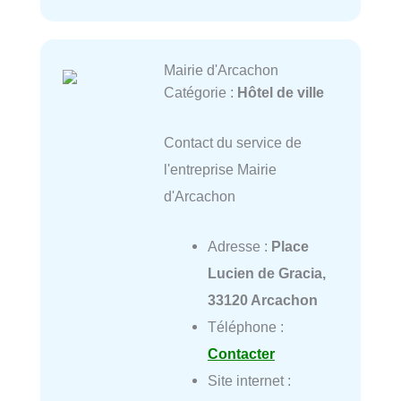
Mairie d'Arcachon
Catégorie :
Hôtel de ville
Contact du service de
l'entreprise Mairie
d'Arcachon
Adresse :
Place
Lucien de Gracia,
33120 Arcachon
Téléphone :
Contacter
Site internet :