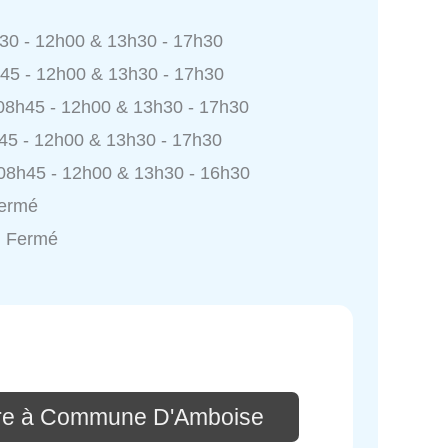
h30 - 12h00 & 13h30 - 17h30
h45 - 12h00 & 13h30 - 17h30
 08h45 - 12h00 & 13h30 - 17h30
h45 - 12h00 & 13h30 - 17h30
 08h45 - 12h00 & 13h30 - 16h30
Fermé
: Fermé
ire à Commune D'Amboise