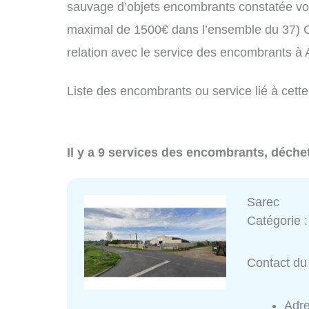
sauvage d’objets encombrants constatée vo
maximal de 1500€ dans l’ensemble du 37) C
relation avec le service des encombrants à
Liste des encombrants ou service lié à cett
Il y a 9 services des encombrants, déche
Sarec
Catégorie 
Contact du 
Adr