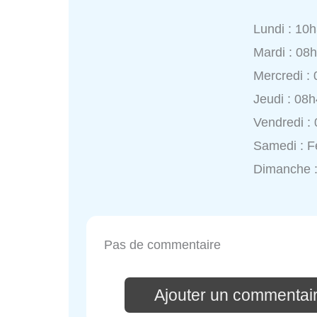
Lundi : 10
Mardi : 08
Mercredi :
Jeudi : 08
Vendredi :
Samedi : 
Dimanche 
Pas de commentaire
Ajouter un commenta