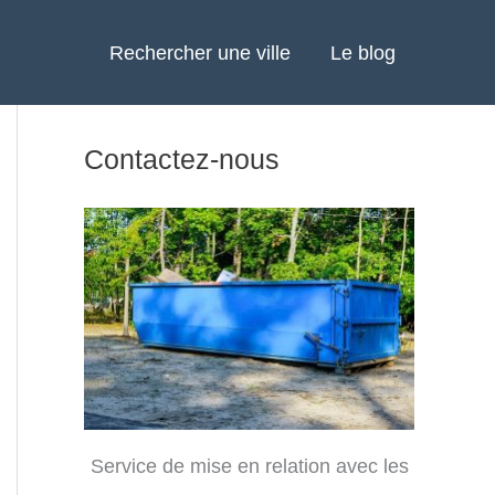
Rechercher une ville
Le blog
Contactez-nous
Service de mise en relation avec les