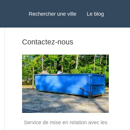
Rechercher une ville
Le blog
Contactez-nous
Service de mise en relation avec les