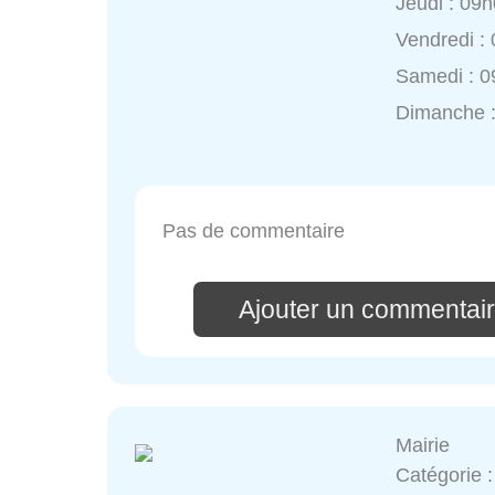
Jeudi : 09
Vendredi :
Samedi : 0
Dimanche 
Pas de commentaire
Ajouter un commentair
Mairie
Catégorie 