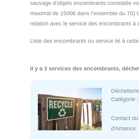
sauvage d’objets encombrants constatée vo
maximal de 1500€ dans l’ensemble du 70) C
relation avec le service des encombrants 
Liste des encombrants ou service lié à cett
Il y a 3 services des encombrants, déche
Déchetteri
Catégorie 
Contact du 
d'Amance