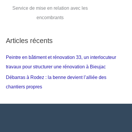
Service de mise en relation avec les
encombrants
Articles récents
Peintre en bâtiment et rénovation 33, un interlocuteur
travaux pour structurer une rénovation à Bieujac
Débarras à Rodez : la benne devient l’alliée des
chantiers propres