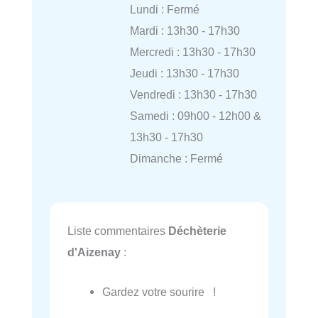
Lundi : Fermé
Mardi : 13h30 - 17h30
Mercredi : 13h30 - 17h30
Jeudi : 13h30 - 17h30
Vendredi : 13h30 - 17h30
Samedi : 09h00 - 12h00 &
13h30 - 17h30
Dimanche : Fermé
Liste commentaires
Déchèterie
d'Aizenay
:
Gardez votre sourire !