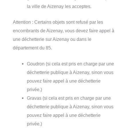
la ville de Aizenay les acceptes.
Attention : Certains objets sont refusé par les
encombrants de Aizenay, vous devez faire appel à
une déchetterie sur Aizenay ou dans le
département du 85.
Goudron (si cela est pris en charge par une
déchetterie publique à Aizenay, sinon vous
pouvez faire appel à une déchetterie
privée.)
Gravas (si cela est pris en charge par une
déchetterie publique à Aizenay, sinon vous
pouvez faire appel à une déchetterie
privée.)