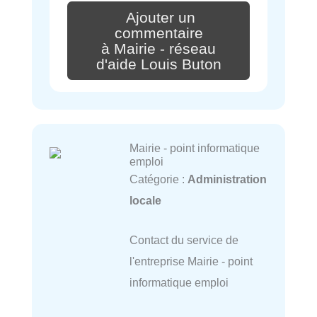
Ajouter un
commentaire
à Mairie - réseau
d'aide Louis Buton
Mairie - point informatique
emploi
Catégorie :
Administration
locale
Contact du service de
l'entreprise Mairie - point
informatique emploi