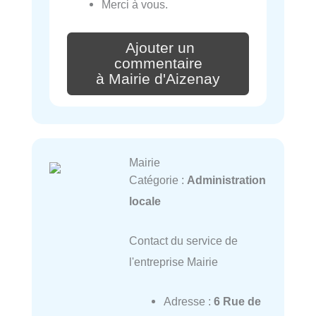
Merci à vous.
Ajouter un
commentaire
à Mairie d'Aizenay
Mairie
Catégorie :
Administration
locale
Contact du service de
l'entreprise Mairie
Adresse :
6 Rue de