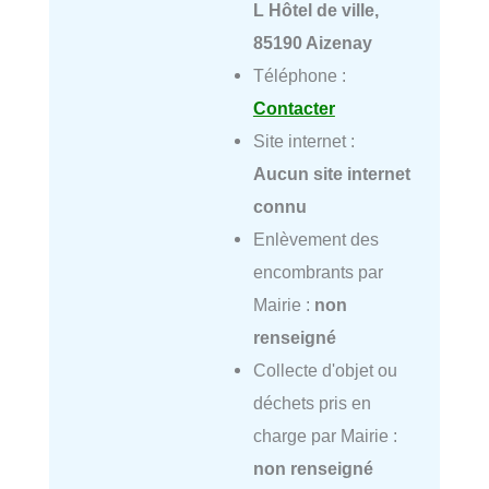
L Hôtel de ville,
85190 Aizenay
Téléphone :
Contacter
Site internet :
Aucun site internet
connu
Enlèvement des
encombrants par
Mairie :
non
renseigné
Collecte d'objet ou
déchets pris en
charge par Mairie :
non renseigné