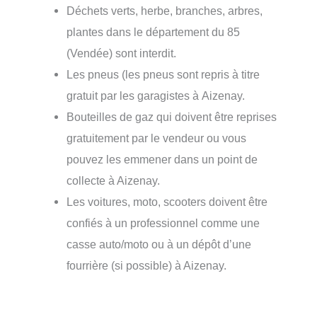
Déchets verts, herbe, branches, arbres,
plantes dans le département du 85
(Vendée) sont interdit.
Les pneus (les pneus sont repris à titre
gratuit par les garagistes à Aizenay.
Bouteilles de gaz qui doivent être reprises
gratuitement par le vendeur ou vous
pouvez les emmener dans un point de
collecte à Aizenay.
Les voitures, moto, scooters doivent être
confiés à un professionnel comme une
casse auto/moto ou à un dépôt d’une
fourrière (si possible) à Aizenay.