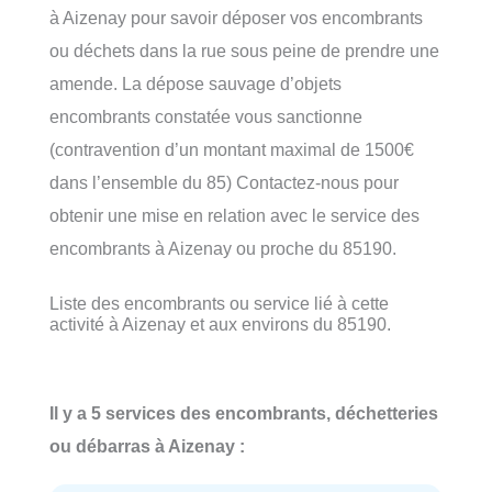
à Aizenay pour savoir déposer vos encombrants
ou déchets dans la rue sous peine de prendre une
amende. La dépose sauvage d’objets
encombrants constatée vous sanctionne
(contravention d’un montant maximal de 1500€
dans l’ensemble du 85) Contactez-nous pour
obtenir une mise en relation avec le service des
encombrants à Aizenay ou proche du 85190.
Liste des encombrants ou service lié à cette
activité à Aizenay et aux environs du 85190.
Il y a 5 services des encombrants, déchetteries
ou débarras à Aizenay :