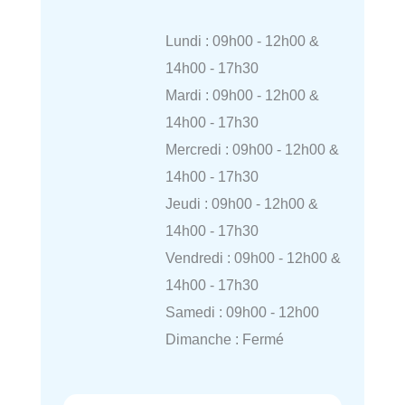
Lundi : 09h00 - 12h00 &
14h00 - 17h30
Mardi : 09h00 - 12h00 &
14h00 - 17h30
Mercredi : 09h00 - 12h00 &
14h00 - 17h30
Jeudi : 09h00 - 12h00 &
14h00 - 17h30
Vendredi : 09h00 - 12h00 &
14h00 - 17h30
Samedi : 09h00 - 12h00
Dimanche : Fermé