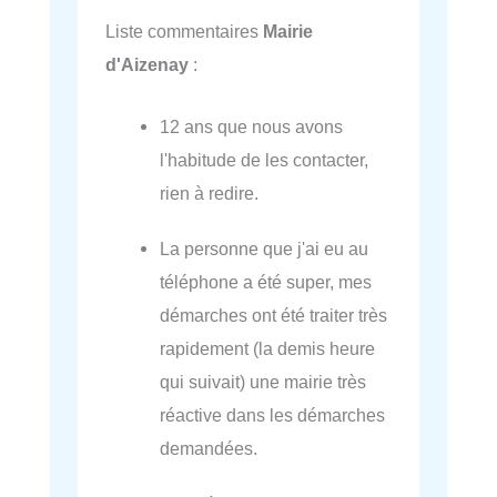
Liste commentaires
Mairie
d'Aizenay
:
12 ans que nous avons
l'habitude de les contacter,
rien à redire.
La personne que j'ai eu au
téléphone a été super, mes
démarches ont été traiter très
rapidement (la demis heure
qui suivait) une mairie très
réactive dans les démarches
demandées.