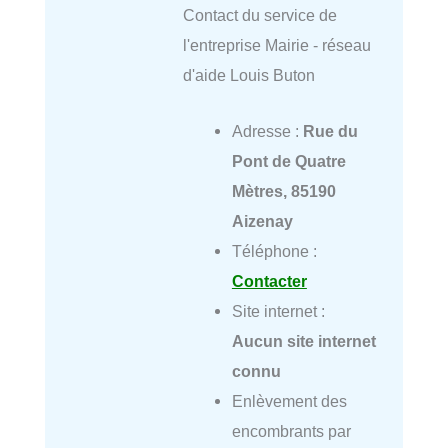
Contact du service de
l'entreprise Mairie - réseau
d'aide Louis Buton
Adresse :
Rue du
Pont de Quatre
Mètres, 85190
Aizenay
Téléphone :
Contacter
Site internet :
Aucun site internet
connu
Enlèvement des
encombrants par