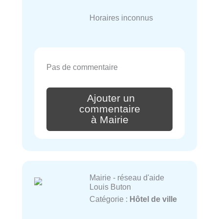
Horaires inconnus
Pas de commentaire
Ajouter un
commentaire
à Mairie
Mairie - réseau d'aide
Louis Buton
Catégorie :
Hôtel de ville