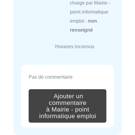
charge par Mairie -
point informatique
emploi :
non
renseigné
Horaires inconnus
Pas de commentaire
Ajouter un
commentaire
à Mairie - point
informatique emploi