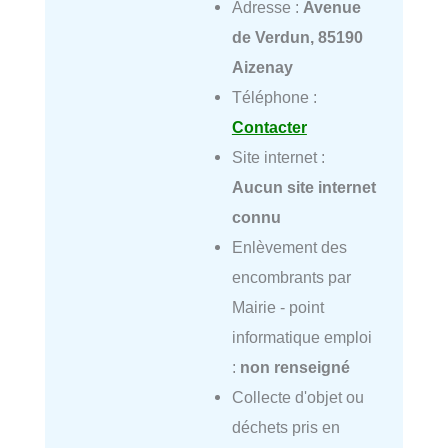
Adresse :
Avenue
de Verdun, 85190
Aizenay
Téléphone :
Contacter
Site internet :
Aucun site internet
connu
Enlèvement des
encombrants par
Mairie - point
informatique emploi
:
non renseigné
Collecte d'objet ou
déchets pris en