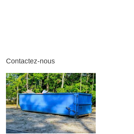
Contactez-nous