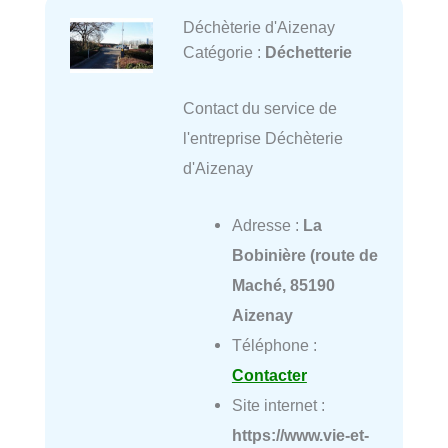
Déchèterie d'Aizenay
Catégorie :
Déchetterie
Contact du service de
l'entreprise Déchèterie
d'Aizenay
Adresse :
La
Bobinière (route de
Maché, 85190
Aizenay
Téléphone :
Contacter
Site internet :
https://www.vie-et-