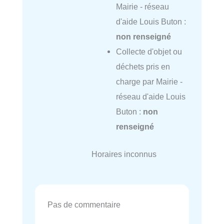
Mairie - réseau
d'aide Louis Buton :
non renseigné
Collecte d'objet ou
déchets pris en
charge par Mairie -
réseau d'aide Louis
Buton :
non
renseigné
Horaires inconnus
Pas de commentaire