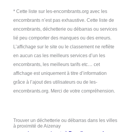
* Cette liste sur les-encombrants.org avec les
encombrants n’est pas exhaustive. Cette liste de
encombrants, déchetterie ou débarras ou services
lié peu comporter des manques ou des erreurs.
L’affichage sur le site ou le classement ne reflète
en aucun cas les meilleurs services d’un les
encombrants, les meilleurs tarifs etc… cet
affichage est uniquement à titre d’information
grâce à l’ajout des utilisateurs ou de les-
encombrants.org. Merci de votre compréhension.
Trouver un déchetterie ou débarras dans les villes
à proximité de Aizenay