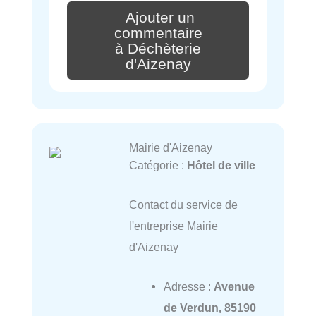
Ajouter un
commentaire
à Déchèterie
d'Aizenay
Mairie d'Aizenay
Catégorie :
Hôtel de ville
Contact du service de
l'entreprise Mairie
d'Aizenay
Adresse :
Avenue
de Verdun, 85190