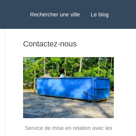
Rechercher une ville
Le blog
Contactez-nous
Service de mise en relation avec les