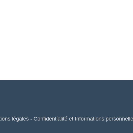
ions légales
-
Confidentialité et Informations personnell