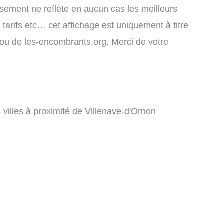
assement ne reflète en aucun cas les meilleurs
 tarifs etc… cet affichage est uniquement à titre
rs ou de les-encombrants.org. Merci de votre
 villes à proximité de Villenave-d'Ornon