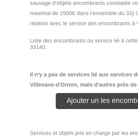
sauvage d’objets encombrants constatée vo
maximal de 1500€ dans l’ensemble du 33) C
relation avec le service des encombrants à
Liste des encombrants ou service lié à cette
33140.
Il n'y a pas de services lié aux services
Villenave-d'Ornon, mais d'autres près de
Ajouter un les encomb
Services et objets pris en charge par les e