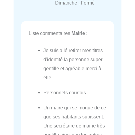
Dimanche : Fermé
Liste commentaires
Mairie
:
Je suis allé retirer mes titres
d'identité la personne super
gentille et agréable merci à
elle.
Personnels courtois.
Un maire qui se moque de ce
que ses habitants subissent.
Une secrétaire de mairie très
gentille ainsi que les autres