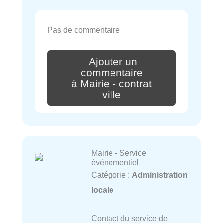
Pas de commentaire
Ajouter un
commentaire
à Mairie - contrat
ville
Mairie - Service
événementiel
Catégorie :
Administration
locale
Contact du service de