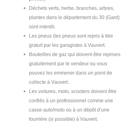
Déchets verts, herbe, branches, arbres,
plantes dans le département du 30 (Gard)
sont interdit.
Les pneus (les pneus sont repris à titre
gratuit par les garagistes à Vauvert.
Bouteilles de gaz qui doivent être reprises
gratuitement par le vendeur ou vous
pouvez les emmener dans un point de
collecte à Vauvert.
Les voitures, moto, scooters doivent être
confiés à un professionnel comme une
casse auto/moto ou à un dépôt d’une
fourrière (si possible) à Vauvert.