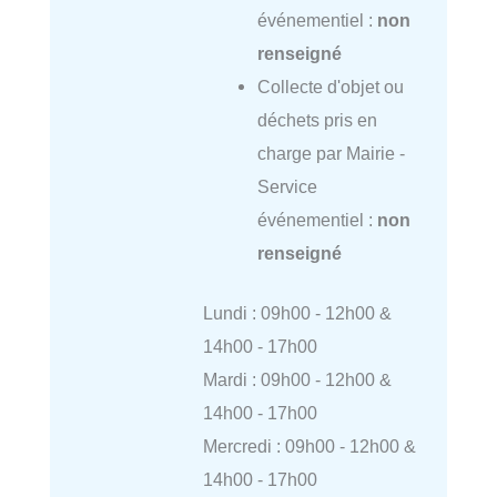
événementiel :
non
renseigné
Collecte d'objet ou
déchets pris en
charge par Mairie -
Service
événementiel :
non
renseigné
Lundi : 09h00 - 12h00 &
14h00 - 17h00
Mardi : 09h00 - 12h00 &
14h00 - 17h00
Mercredi : 09h00 - 12h00 &
14h00 - 17h00