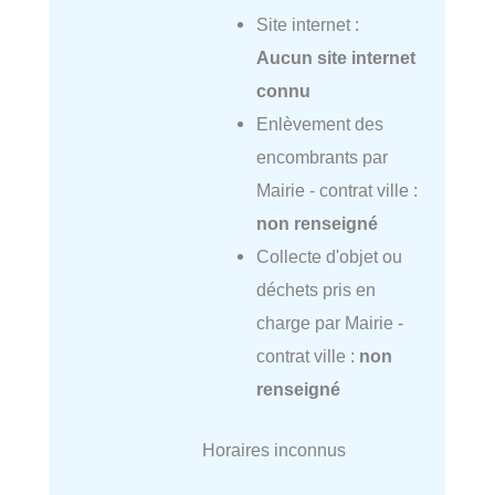
Site internet :
Aucun site internet
connu
Enlèvement des
encombrants par
Mairie - contrat ville :
non renseigné
Collecte d'objet ou
déchets pris en
charge par Mairie -
contrat ville :
non
renseigné
Horaires inconnus