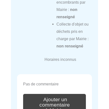
encombrants par
Mairie :
non
renseigné
Collecte d'objet ou
déchets pris en
charge par Mairie :
non renseigné
Horaires inconnus
Pas de commentaire
Ajouter un
commentaire