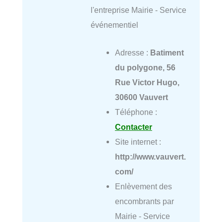
l'entreprise Mairie - Service
événementiel
Adresse :
Batiment
du polygone, 56
Rue Victor Hugo,
30600 Vauvert
Téléphone :
Contacter
Site internet :
http://www.vauvert.
com/
Enlèvement des
encombrants par
Mairie - Service