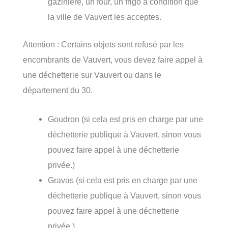
gazinière, un four, un frigo à condition que
la ville de Vauvert les acceptes.
Attention : Certains objets sont refusé par les
encombrants de Vauvert, vous devez faire appel à
une déchetterie sur Vauvert ou dans le
département du 30.
Goudron (si cela est pris en charge par une
déchetterie publique à Vauvert, sinon vous
pouvez faire appel à une déchetterie
privée.)
Gravas (si cela est pris en charge par une
déchetterie publique à Vauvert, sinon vous
pouvez faire appel à une déchetterie
privée.)