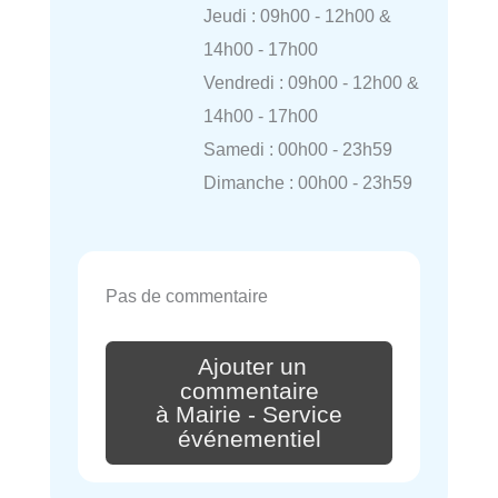
Jeudi : 09h00 - 12h00 &
14h00 - 17h00
Vendredi : 09h00 - 12h00 &
14h00 - 17h00
Samedi : 00h00 - 23h59
Dimanche : 00h00 - 23h59
Pas de commentaire
Ajouter un
commentaire
à Mairie - Service
événementiel