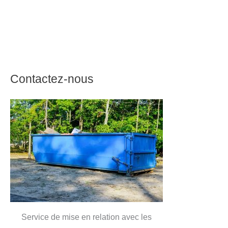
Contactez-nous
Service de mise en relation avec les