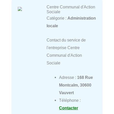
Centre Communal d'Action
Sociale
Catégorie :
Administration
locale
Contact du service de
l'entreprise Centre
Communal d'Action
Sociale
Adresse :
168 Rue
Montcalm, 30600
Vauvert
Téléphone :
Contacter