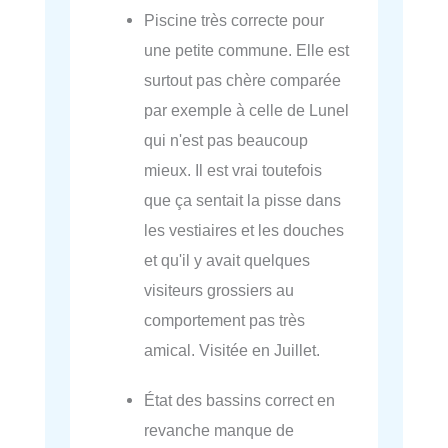
Piscine très correcte pour
une petite commune. Elle est
surtout pas chère comparée
par exemple à celle de Lunel
qui n'est pas beaucoup
mieux. Il est vrai toutefois
que ça sentait la pisse dans
les vestiaires et les douches
et qu'il y avait quelques
visiteurs grossiers au
comportement pas très
amical. Visitée en Juillet.
État des bassins correct en
revanche manque de