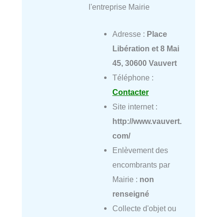
l'entreprise Mairie
Adresse :
Place
Libération et 8 Mai
45, 30600 Vauvert
Téléphone :
Contacter
Site internet :
http://www.vauvert.
com/
Enlèvement des
encombrants par
Mairie :
non
renseigné
Collecte d'objet ou