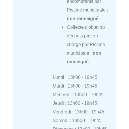
encombrants par
Piscine municipale :
non renseigné
Collecte d'objet ou
déchets pris en
charge par Piscine
municipale :
non
renseigné
Lundi : 13h00 - 19h45
Mardi : 13h00 - 19h45
Mercredi : 13h00 - 19h45
Jeudi : 13h00 - 19h45
Vendredi : 13h00 - 19h45
Samedi : 13h00 - 19h45