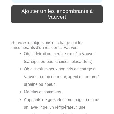
Ajouter un les encombrants à
Vauvert
Services et objets pris en charge par les
encombrants d’un résident à Vauvert.
Objet détruit ou meuble cassé à Vauvert
(canapé, bureau, chaises, placards…)
Objets volumineux non pris en charge à
Vauvert par un éboueur, agent de propreté
urbaine ou ripeur.
Matelas et sommiers.
Appareils de gros électroménager comme
un lave-linge, un réfrigérateur, une