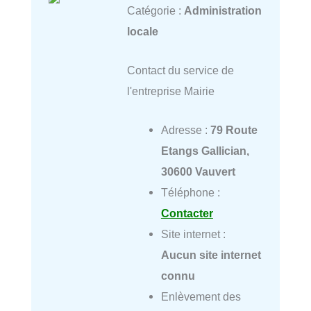
Catégorie :
Administration
locale
Contact du service de
l'entreprise Mairie
Adresse :
79 Route
Etangs Gallician,
30600 Vauvert
Téléphone :
Contacter
Site internet :
Aucun site internet
connu
Enlèvement des