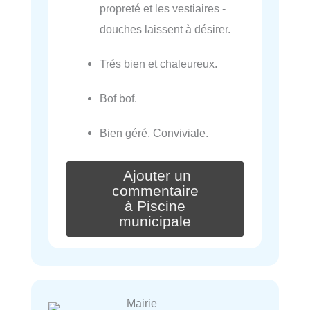
propreté et les vestiaires -
douches laissent à désirer.
Trés bien et chaleureux.
Bof bof.
Bien géré. Conviviale.
Ajouter un
commentaire
à Piscine
municipale
Mairie