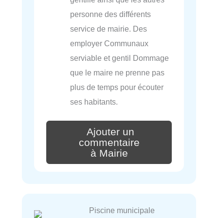
personne des différents
service de mairie. Des
employer Communaux
serviable et gentil Dommage
que le maire ne prenne pas
plus de temps pour écouter
ses habitants.
Ajouter un
commentaire
à Mairie
Piscine municipale