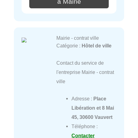
à Mairie
Mairie - contrat ville
Catégorie :
Hôtel de ville
Contact du service de
l'entreprise Mairie - contrat
ville
Adresse :
Place
Libération et 8 Mai
45, 30600 Vauvert
Téléphone :
Contacter