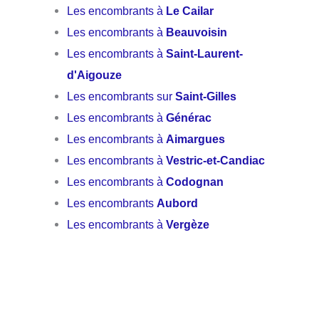
Les encombrants à
Le Cailar
Les encombrants à
Beauvoisin
Les encombrants à
Saint-Laurent-
d'Aigouze
Les encombrants sur
Saint-Gilles
Les encombrants à
Générac
Les encombrants à
Aimargues
Les encombrants à
Vestric-et-Candiac
Les encombrants à
Codognan
Les encombrants
Aubord
Les encombrants à
Vergèze