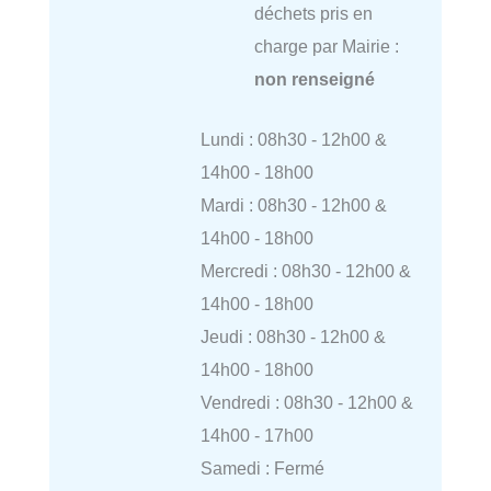
déchets pris en
charge par Mairie :
non renseigné
Lundi : 08h30 - 12h00 &
14h00 - 18h00
Mardi : 08h30 - 12h00 &
14h00 - 18h00
Mercredi : 08h30 - 12h00 &
14h00 - 18h00
Jeudi : 08h30 - 12h00 &
14h00 - 18h00
Vendredi : 08h30 - 12h00 &
14h00 - 17h00
Samedi : Fermé