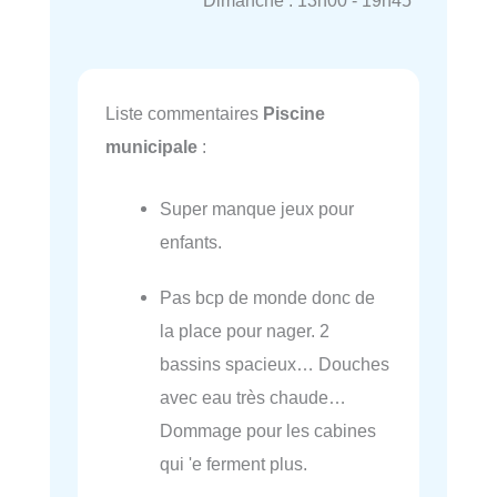
Dimanche : 13h00 - 19h45
Liste commentaires
Piscine
municipale
:
Super manque jeux pour
enfants.
Pas bcp de monde donc de
la place pour nager. 2
bassins spacieux… Douches
avec eau très chaude…
Dommage pour les cabines
qui 'e ferment plus.