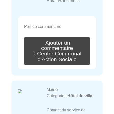
Horaires inconnus
Pas de commentaire
Ajouter un
commentaire
à Centre Communal
d'Action Sociale
Mairie
Catégorie :
Hôtel de ville
Contact du service de