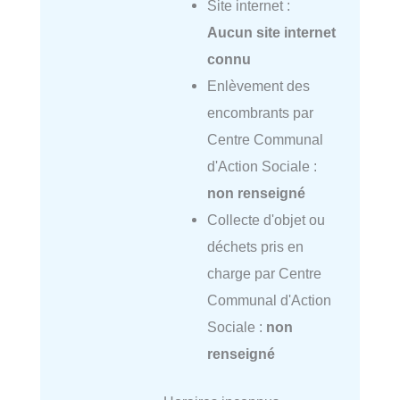
Site internet :
Aucun site internet
connu
Enlèvement des
encombrants par
Centre Communal
d'Action Sociale :
non renseigné
Collecte d'objet ou
déchets pris en
charge par Centre
Communal d'Action
Sociale :
non
renseigné