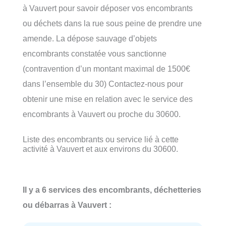
à Vauvert pour savoir déposer vos encombrants
ou déchets dans la rue sous peine de prendre une
amende. La dépose sauvage d’objets
encombrants constatée vous sanctionne
(contravention d’un montant maximal de 1500€
dans l’ensemble du 30) Contactez-nous pour
obtenir une mise en relation avec le service des
encombrants à Vauvert ou proche du 30600.
Liste des encombrants ou service lié à cette
activité à Vauvert et aux environs du 30600.
Il y a 6 services des encombrants, déchetteries
ou débarras à Vauvert :