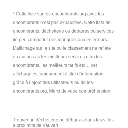
* Cette liste sur les-encombrants.org avec les
encombrants n’est pas exhaustive. Cette liste de
encombrants, déchetterie ou débarras ou services
lié peu comporter des manques ou des erreurs.
L’affichage sur le site ou le classement ne reflète
en aucun cas les meilleurs services d’un les
encombrants, les meilleurs tarifs etc… cet
affichage est uniquement à titre d’information
grâce à l’ajout des utilisateurs ou de les-
encombrants.org. Merci de votre compréhension.
Trouver un déchetterie ou débarras dans les villes
à proximité de Vauvert