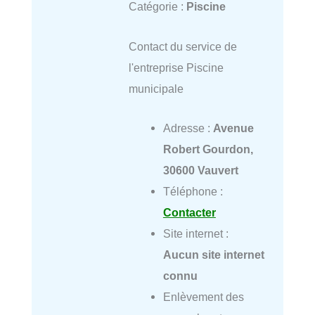
Catégorie :
Piscine
Contact du service de
l'entreprise Piscine
municipale
Adresse :
Avenue
Robert Gourdon,
30600 Vauvert
Téléphone :
Contacter
Site internet :
Aucun site internet
connu
Enlèvement des