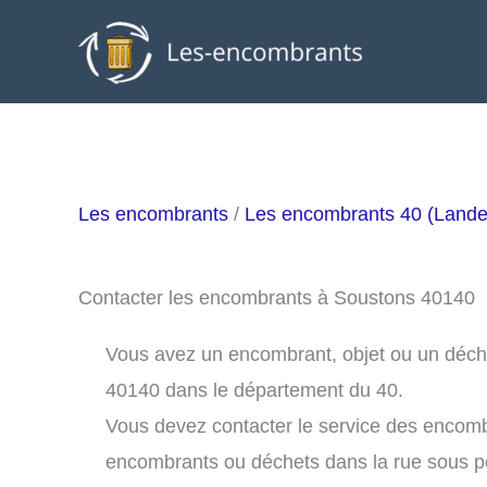
Aller
au
contenu
Les encombrants
/
Les encombrants 40 (Lande
Contacter les encombrants à Soustons 40140
Vous avez un encombrant, objet ou un déchet
40140 dans le département du 40.
Vous devez contacter le service des encom
encombrants ou déchets dans la rue sous 