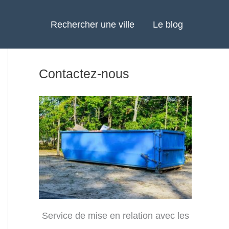
Rechercher une ville
Le blog
Contactez-nous
Service de mise en relation avec les