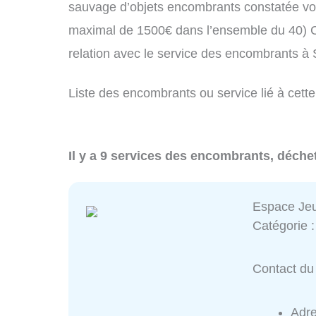
sauvage d’objets encombrants constatée vo
maximal de 1500€ dans l’ensemble du 40) C
relation avec le service des encombrants à
Liste des encombrants ou service lié à cett
Il y a 9 services des encombrants, déche
Espace Je
Catégorie 
Contact du
Adr