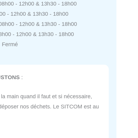
 08h00 - 12h00 & 13h30 - 18h00
h00 - 12h00 & 13h30 - 18h00
 08h00 - 12h00 & 13h30 - 18h00
8h00 - 12h00 & 13h30 - 18h00
: Fermé
OUSTONS
:
a main quand il faut et si nécessaire,
ur déposer nos déchets. Le SITCOM est au