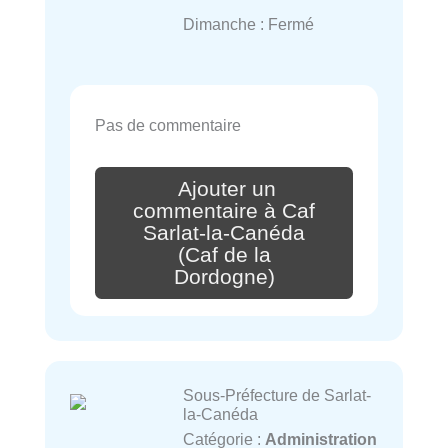
Dimanche : Fermé
Pas de commentaire
Ajouter un
commentaire à Caf
Sarlat-la-Canéda
(Caf de la
Dordogne)
Sous-Préfecture de Sarlat-
la-Canéda
Catégorie :
Administration