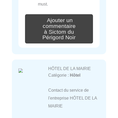
must.
Ajouter un
commentaire
à Sictom du
Périgord Noir
HÔTEL DE LA MAIRIE
Catégorie :
Hôtel
Contact du service de
l'entreprise HÔTEL DE LA
MAIRIE