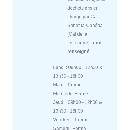
déchets pris en
charge par Caf
Sarlat-la-Canéda
(Caf de la
Dordogne) :
non
renseigné
Lundi : 09h00 - 12h00 &
13h30 - 16h00
Mardi : Fermé
Mercredi : Fermé
Jeudi : 09h00 - 12h00 &
13h30 - 16h00
Vendredi : Fermé
Samedi : Fermé