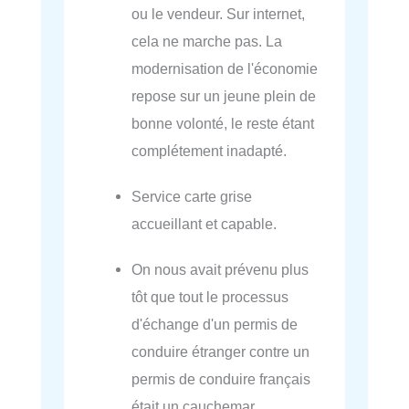
ou le vendeur. Sur internet,
cela ne marche pas. La
modernisation de l'économie
repose sur un jeune plein de
bonne volonté, le reste étant
complétement inadapté.
Service carte grise
accueillant et capable.
On nous avait prévenu plus
tôt que tout le processus
d'échange d'un permis de
conduire étranger contre un
permis de conduire français
était un cauchemar.