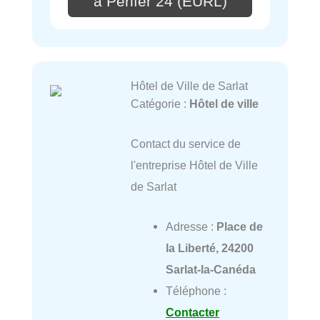
à Périfer 24 (EURL)
Hôtel de Ville de Sarlat
Catégorie :
Hôtel de ville
Contact du service de
l'entreprise Hôtel de Ville
de Sarlat
Adresse :
Place de
la Liberté, 24200
Sarlat-la-Canéda
Téléphone :
Contacter