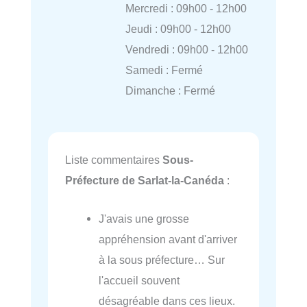
Mercredi : 09h00 - 12h00
Jeudi : 09h00 - 12h00
Vendredi : 09h00 - 12h00
Samedi : Fermé
Dimanche : Fermé
Liste commentaires
Sous-
Préfecture de Sarlat-la-Canéda
:
J'avais une grosse
appréhension avant d'arriver
à la sous préfecture… Sur
l'accueil souvent
désagréable dans ces lieux.