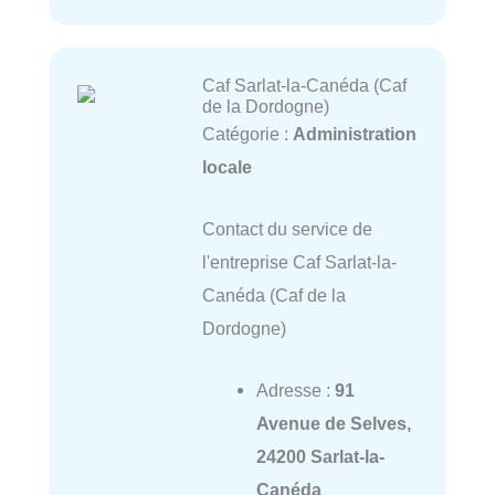
Caf Sarlat-la-Canéda (Caf
de la Dordogne)
Catégorie :
Administration
locale
Contact du service de
l'entreprise Caf Sarlat-la-
Canéda (Caf de la
Dordogne)
Adresse :
91
Avenue de Selves,
24200 Sarlat-la-
Canéda