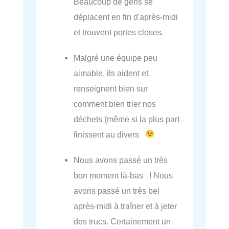
Beaucoup de gens se
déplacent en fin d'après-midi
et trouvent portes closes.
Malgré une équipe peu
aimable, ils aident et
renseignent bien sur
comment bien trier nos
déchets (même si la plus part
finissent au divers
Nous avons passé un très
bon moment là-bas ! Nous
avons passé un très bel
après-midi à traîner et à jeter
des trucs. Certainement un