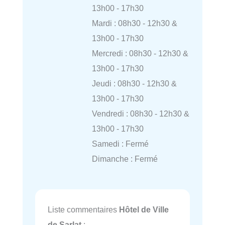
13h00 - 17h30
Mardi : 08h30 - 12h30 &
13h00 - 17h30
Mercredi : 08h30 - 12h30 &
13h00 - 17h30
Jeudi : 08h30 - 12h30 &
13h00 - 17h30
Vendredi : 08h30 - 12h30 &
13h00 - 17h30
Samedi : Fermé
Dimanche : Fermé
Liste commentaires
Hôtel de Ville
de Sarlat
: