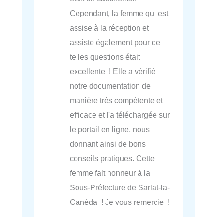
Cependant, la femme qui est
assise à la réception et
assiste également pour de
telles questions était
excellente ! Elle a vérifié
notre documentation de
manière très compétente et
efficace et l'a téléchargée sur
le portail en ligne, nous
donnant ainsi de bons
conseils pratiques. Cette
femme fait honneur à la
Sous-Préfecture de Sarlat-la-
Canéda ! Je vous remercie !