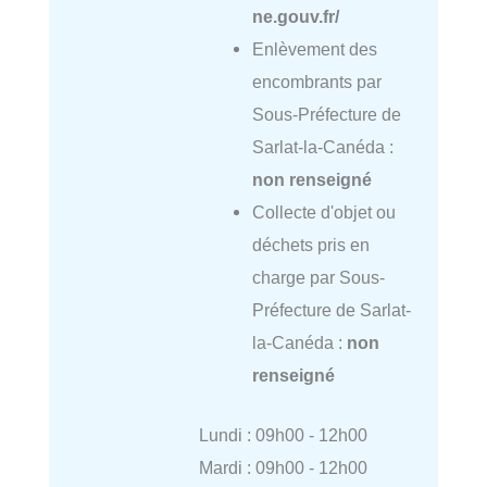
ne.gouv.fr/
Enlèvement des
encombrants par
Sous-Préfecture de
Sarlat-la-Canéda :
non renseigné
Collecte d'objet ou
déchets pris en
charge par Sous-
Préfecture de Sarlat-
la-Canéda :
non
renseigné
Lundi : 09h00 - 12h00
Mardi : 09h00 - 12h00