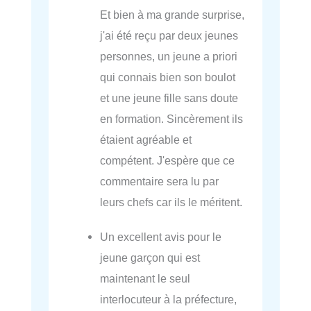
Et bien à ma grande surprise,
j'ai été reçu par deux jeunes
personnes, un jeune a priori
qui connais bien son boulot
et une jeune fille sans doute
en formation. Sincèrement ils
étaient agréable et
compétent. J'espère que ce
commentaire sera lu par
leurs chefs car ils le méritent.
Un excellent avis pour le
jeune garçon qui est
maintenant le seul
interlocuteur à la préfecture,