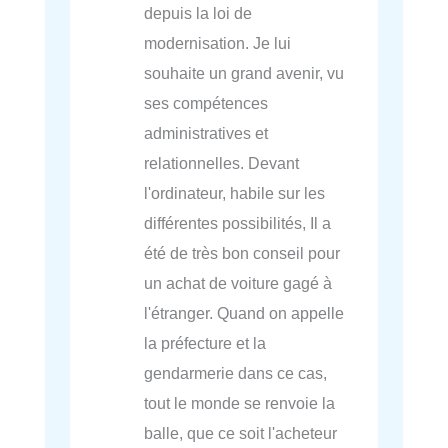
depuis la loi de
modernisation. Je lui
souhaite un grand avenir, vu
ses compétences
administratives et
relationnelles. Devant
l'ordinateur, habile sur les
différentes possibilités, Il a
été de très bon conseil pour
un achat de voiture gagé à
l'étranger. Quand on appelle
la préfecture et la
gendarmerie dans ce cas,
tout le monde se renvoie la
balle, que ce soit l'acheteur