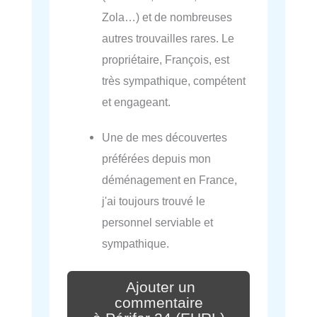
Zola…) et de nombreuses
autres trouvailles rares. Le
propriétaire, François, est
très sympathique, compétent
et engageant.
Une de mes découvertes
préférées depuis mon
déménagement en France,
j'ai toujours trouvé le
personnel serviable et
sympathique.
Ajouter un
commentaire