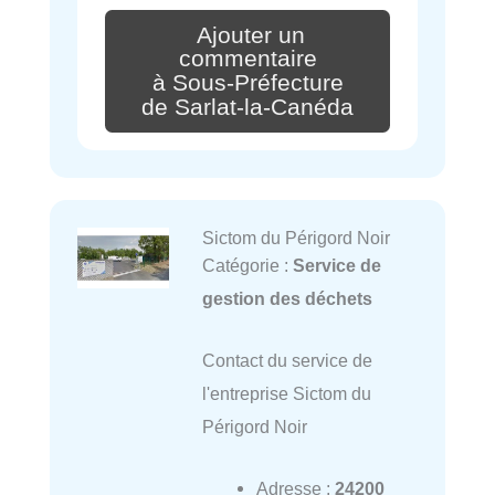
Ajouter un
commentaire
à Sous-Préfecture
de Sarlat-la-Canéda
Sictom du Périgord Noir
Catégorie :
Service de
gestion des déchets
Contact du service de
l'entreprise Sictom du
Périgord Noir
Adresse :
24200