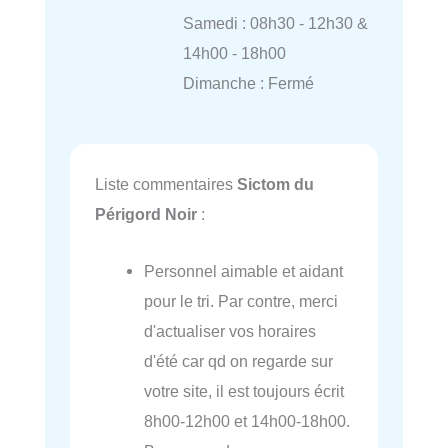
Samedi : 08h30 - 12h30 &
14h00 - 18h00
Dimanche : Fermé
Liste commentaires
Sictom du
Périgord Noir
:
Personnel aimable et aidant
pour le tri. Par contre, merci
d'actualiser vos horaires
d'été car qd on regarde sur
votre site, il est toujours écrit
8h00-12h00 et 14h00-18h00.