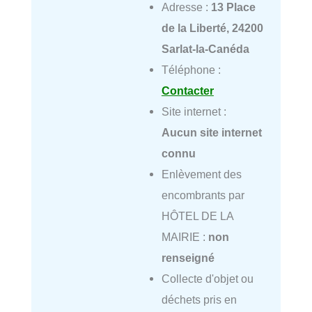
Adresse :
13 Place
de la Liberté, 24200
Sarlat-la-Canéda
Téléphone :
Contacter
Site internet :
Aucun site internet
connu
Enlèvement des
encombrants par
HÔTEL DE LA
MAIRIE :
non
renseigné
Collecte d'objet ou
déchets pris en