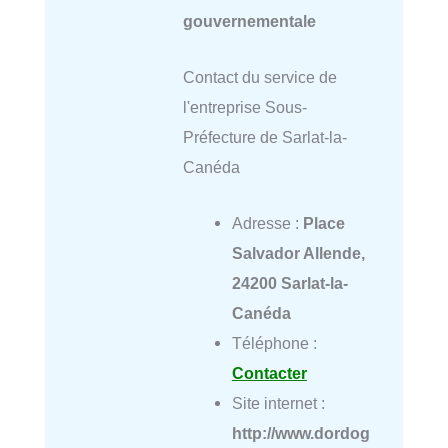
gouvernementale
Contact du service de
l'entreprise Sous-
Préfecture de Sarlat-la-
Canéda
Adresse :
Place
Salvador Allende,
24200 Sarlat-la-
Canéda
Téléphone :
Contacter
Site internet :
http://www.dordog