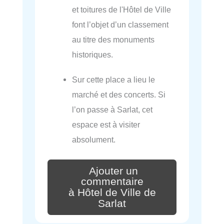
et toitures de l'Hôtel de Ville
font l’objet d’un classement
au titre des monuments
historiques.
Sur cette place a lieu le
marché et des concerts. Si
l’on passe à Sarlat, cet
espace est à visiter
absolument.
Ajouter un
commentaire
à Hôtel de Ville de
Sarlat