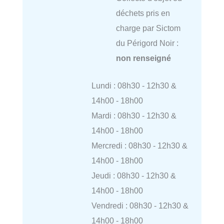
déchets pris en
charge par Sictom
du Périgord Noir :
non renseigné
Lundi : 08h30 - 12h30 &
14h00 - 18h00
Mardi : 08h30 - 12h30 &
14h00 - 18h00
Mercredi : 08h30 - 12h30 &
14h00 - 18h00
Jeudi : 08h30 - 12h30 &
14h00 - 18h00
Vendredi : 08h30 - 12h30 &
14h00 - 18h00