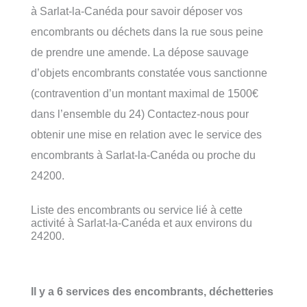
à Sarlat-la-Canéda pour savoir déposer vos
encombrants ou déchets dans la rue sous peine
de prendre une amende. La dépose sauvage
d’objets encombrants constatée vous sanctionne
(contravention d’un montant maximal de 1500€
dans l’ensemble du 24) Contactez-nous pour
obtenir une mise en relation avec le service des
encombrants à Sarlat-la-Canéda ou proche du
24200.
Liste des encombrants ou service lié à cette
activité à Sarlat-la-Canéda et aux environs du
24200.
Il y a 6 services des encombrants, déchetteries