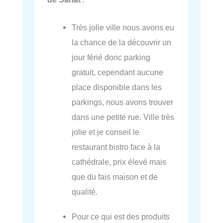
Très jolie ville nous avons eu
la chance de la découvrir un
jour férié donc parking
gratuit, cependant aucune
place disponible dans les
parkings, nous avons trouver
dans une petite rue. Ville très
jolie et je conseil le
restaurant bistro face à la
cathédrale, prix élevé mais
que du fais maison et de
qualité.
Pour ce qui est des produits