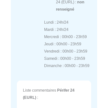
24 (EURL) :
non
renseigné
Lundi : 24h/24
Mardi : 24h/24
Mercredi : 00h00 - 23h59
Jeudi : 00h00 - 23h59
Vendredi : 00h00 - 23h59
Samedi : 00h00 - 23h59
Dimanche : 00h00 - 23h59
Liste commentaires
Périfer 24
(EURL)
: