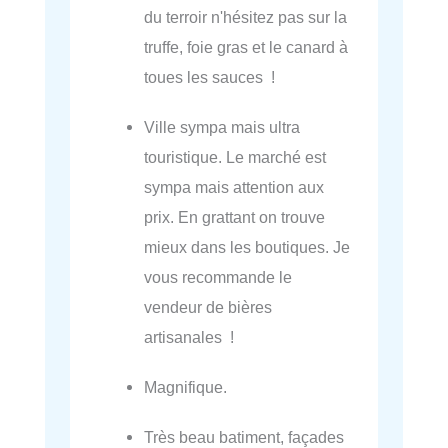
du terroir n'hésitez pas sur la
truffe, foie gras et le canard à
toues les sauces !
Ville sympa mais ultra
touristique. Le marché est
sympa mais attention aux
prix. En grattant on trouve
mieux dans les boutiques. Je
vous recommande le
vendeur de bières
artisanales !
Magnifique.
Très beau batiment, façades