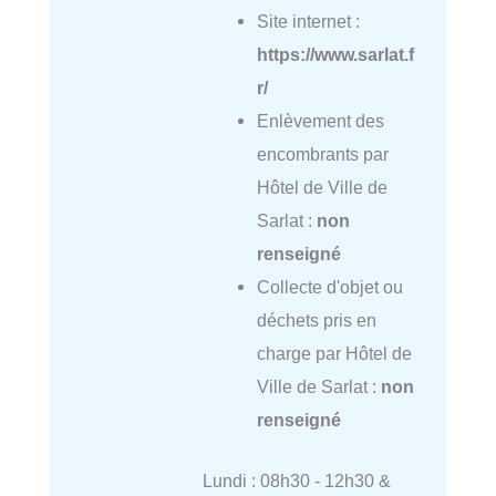
Site internet :
https://www.sarlat.f
r/
Enlèvement des
encombrants par
Hôtel de Ville de
Sarlat :
non
renseigné
Collecte d'objet ou
déchets pris en
charge par Hôtel de
Ville de Sarlat :
non
renseigné
Lundi : 08h30 - 12h30 &