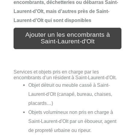
encombrants, déchetteries ou débarras Saint-
Laurent-d'Olt, mais d'autres près de Saint-
Laurent-d'Olt qui sont disponibles
Ajouter un les encombrants à
Saint-Laurent-d'Olt
Services et objets pris en charge par les
encombrants d’un résident à Saint-Laurent-d'Olt.
Objet détruit ou meuble cassé à Saint-
Laurent-d'Olt (canapé, bureau, chaises,
placards…)
Objets volumineux non pris en charge à
Saint-Laurent-d'Olt par un éboueur, agent
de propreté urbaine ou ripeur.