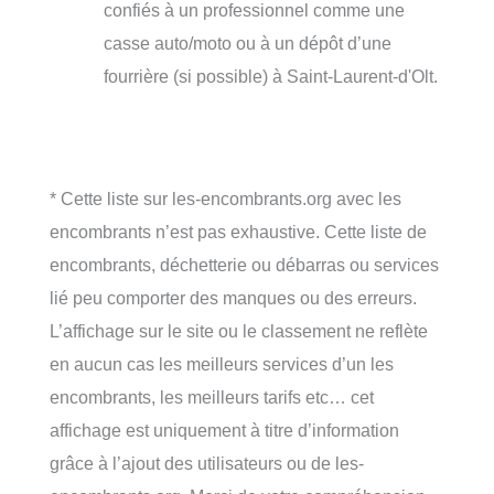
confiés à un professionnel comme une
casse auto/moto ou à un dépôt d’une
fourrière (si possible) à Saint-Laurent-d'Olt.
* Cette liste sur les-encombrants.org avec les
encombrants n’est pas exhaustive. Cette liste de
encombrants, déchetterie ou débarras ou services
lié peu comporter des manques ou des erreurs.
L’affichage sur le site ou le classement ne reflète
en aucun cas les meilleurs services d’un les
encombrants, les meilleurs tarifs etc… cet
affichage est uniquement à titre d’information
grâce à l’ajout des utilisateurs ou de les-