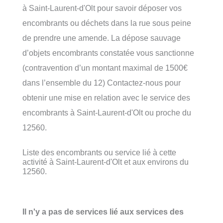
à Saint-Laurent-d'Olt pour savoir déposer vos
encombrants ou déchets dans la rue sous peine
de prendre une amende. La dépose sauvage
d’objets encombrants constatée vous sanctionne
(contravention d’un montant maximal de 1500€
dans l’ensemble du 12) Contactez-nous pour
obtenir une mise en relation avec le service des
encombrants à Saint-Laurent-d'Olt ou proche du
12560.
Liste des encombrants ou service lié à cette
activité à Saint-Laurent-d'Olt et aux environs du
12560.
Il n'y a pas de services lié aux services des