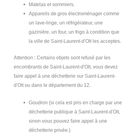
Matelas et sommiers.
Appareils de gros électroménager comme
un lave-linge, un réfrigérateur, une
gazinière, un four, un frigo à condition que
la ville de Saint-Laurent-d'Olt les acceptes.
Attention : Certains objets sont refusé par les
encombrants de Saint-Laurent-d'Olt, vous devez
faire appel à une déchetterie sur Saint-Laurent-
d'Olt ou dans le département du 12.
Goudron (si cela est pris en charge par une
déchetterie publique à Saint-Laurent-d'Olt,
sinon vous pouvez faire appel à une
déchetterie privée.)