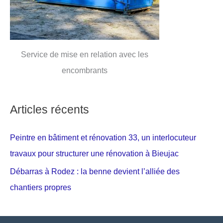
Service de mise en relation avec les
encombrants
Articles récents
Peintre en bâtiment et rénovation 33, un interlocuteur
travaux pour structurer une rénovation à Bieujac
Débarras à Rodez : la benne devient l’alliée des
chantiers propres