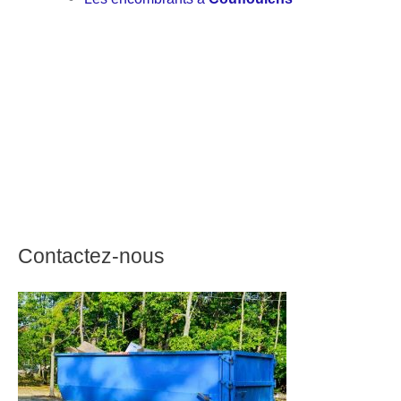
Contactez-nous