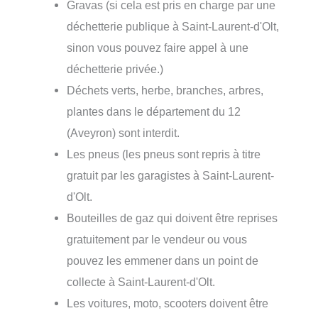
Gravas (si cela est pris en charge par une
déchetterie publique à Saint-Laurent-d'Olt,
sinon vous pouvez faire appel à une
déchetterie privée.)
Déchets verts, herbe, branches, arbres,
plantes dans le département du 12
(Aveyron) sont interdit.
Les pneus (les pneus sont repris à titre
gratuit par les garagistes à Saint-Laurent-
d'Olt.
Bouteilles de gaz qui doivent être reprises
gratuitement par le vendeur ou vous
pouvez les emmener dans un point de
collecte à Saint-Laurent-d'Olt.
Les voitures, moto, scooters doivent être