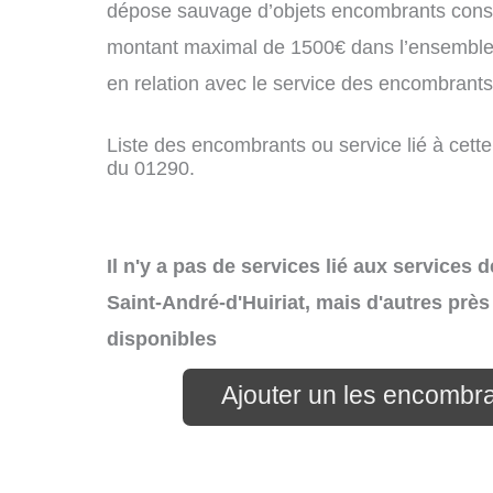
dépose sauvage d’objets encombrants const
montant maximal de 1500€ dans l’ensemble 
en relation avec le service des encombrants
Liste des encombrants ou service lié à cette 
du 01290.
Il n'y a pas de services lié aux services
Saint-André-d'Huiriat, mais d'autres près
disponibles
Ajouter un les encombra