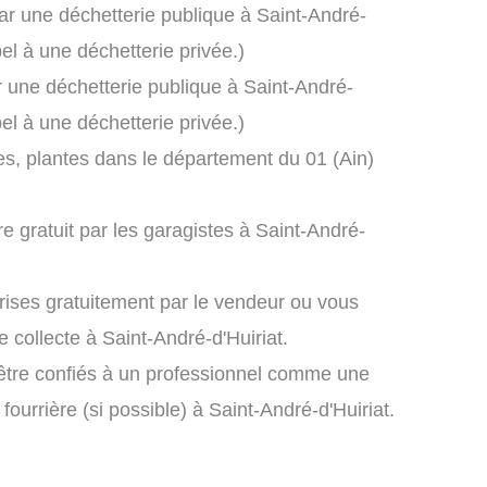
ar une déchetterie publique à Saint-André-
el à une déchetterie privée.)
r une déchetterie publique à Saint-André-
el à une déchetterie privée.)
es, plantes dans le département du 01 (Ain)
re gratuit par les garagistes à Saint-André-
prises gratuitement par le vendeur ou vous
collecte à Saint-André-d'Huiriat.
 être confiés à un professionnel comme une
ourrière (si possible) à Saint-André-d'Huiriat.