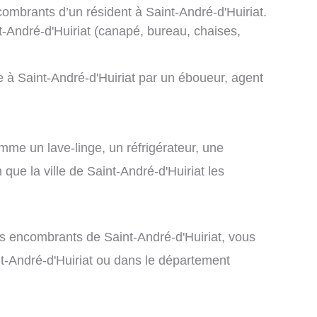
combrants d’un résident à Saint-André-d'Huiriat.
t-André-d'Huiriat (canapé, bureau, chaises,
 à Saint-André-d'Huiriat par un éboueur, agent
me un lave-linge, un réfrigérateur, une
n que la ville de Saint-André-d'Huiriat les
les encombrants de Saint-André-d'Huiriat, vous
nt-André-d'Huiriat ou dans le département