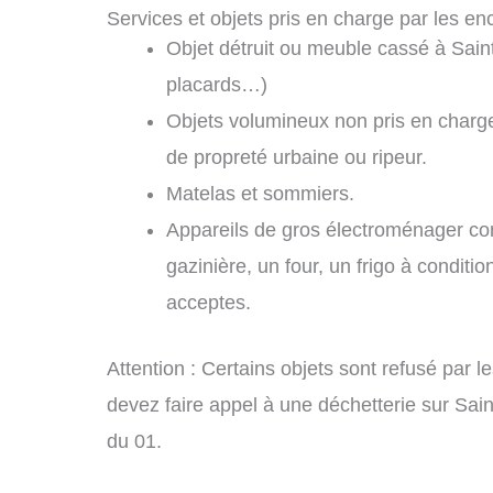
Services et objets pris en charge par les en
Objet détruit ou meuble cassé à Sain
placards…)
Objets volumineux non pris en charge
de propreté urbaine ou ripeur.
Matelas et sommiers.
Appareils de gros électroménager com
gazinière, un four, un frigo à conditio
acceptes.
Attention : Certains objets sont refusé par 
devez faire appel à une déchetterie sur Sai
du 01.