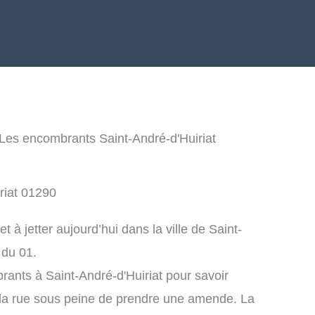
Les encombrants Saint-André-d'Huiriat
riat 01290
à jetter aujourd’hui dans la ville de Saint-
 du 01.
ants à Saint-André-d'Huiriat pour savoir
la rue sous peine de prendre une amende. La