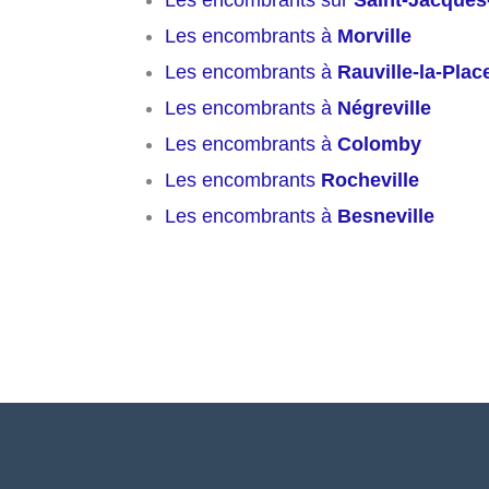
Les encombrants à
Morville
Les encombrants à
Rauville-la-Plac
Les encombrants à
Négreville
Les encombrants à
Colomby
Les encombrants
Rocheville
Les encombrants à
Besneville