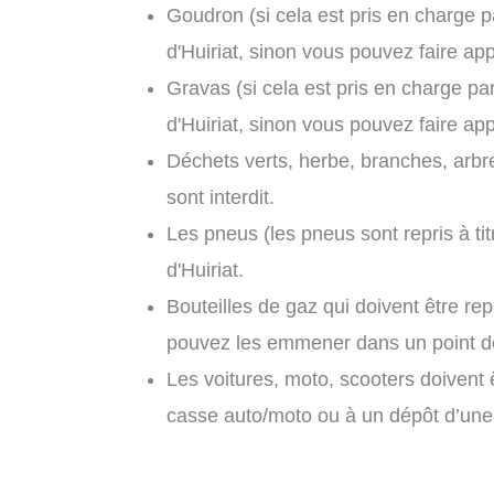
Goudron (si cela est pris en charge p
d'Huiriat, sinon vous pouvez faire app
Gravas (si cela est pris en charge pa
d'Huiriat, sinon vous pouvez faire app
Déchets verts, herbe, branches, arbr
sont interdit.
Les pneus (les pneus sont repris à tit
d'Huiriat.
Bouteilles de gaz qui doivent être re
pouvez les emmener dans un point de 
Les voitures, moto, scooters doivent
casse auto/moto ou à un dépôt d’une f