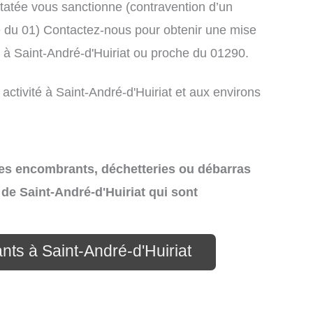
atée vous sanctionne (contravention d’un
du 01) Contactez-nous pour obtenir une mise
 à Saint-André-d'Huiriat ou proche du 01290.
activité à Saint-André-d'Huiriat et aux environs
 des encombrants, déchetteries ou débarras
 de Saint-André-d'Huiriat qui sont
nts à Saint-André-d'Huiriat