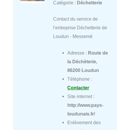
Catégorie :
Déchetterie
Contact du service de
l'entreprise Déchetterie de
Loudun - Messemé
Adresse :
Route de
la Déchèterie,
86200 Loudun
Téléphone :
Contacter
Site internet :
http://www.pays-
loudunais.fr/
Enlèvement des