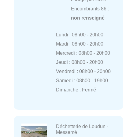
Encombrants 86 :
non renseigné
Lundi : 08h00 - 20h00
Mardi : 08h00 - 20h00
Mercredi : 08h00 - 20h00
Jeudi : 08h00 - 20h00
Vendredi : 08h00 - 20h00
Samedi : 08h00 - 19h00
Dimanche : Fermé
Déchetterie de Loudun -
Messemé