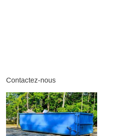
Contactez-nous