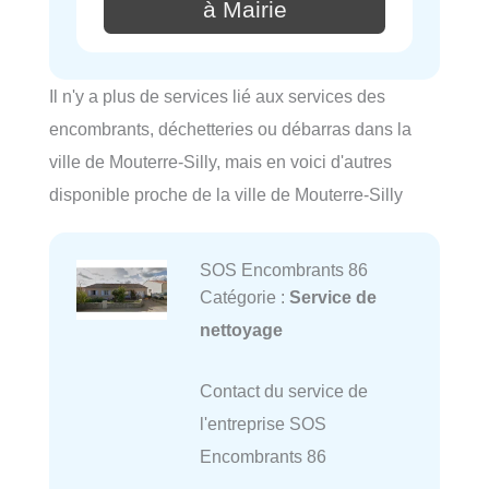
à Mairie
Il n'y a plus de services lié aux services des
encombrants, déchetteries ou débarras dans la
ville de Mouterre-Silly, mais en voici d'autres
disponible proche de la ville de Mouterre-Silly
SOS Encombrants 86
Catégorie :
Service de
nettoyage
Contact du service de
l'entreprise SOS
Encombrants 86