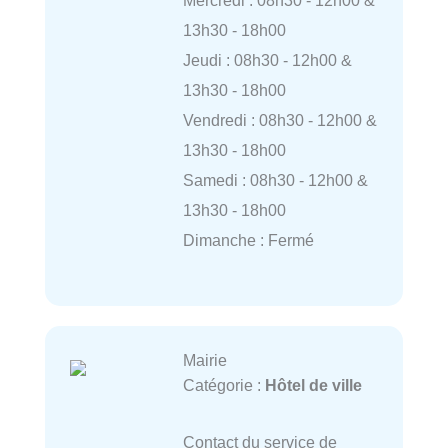
Mercredi : 08h30 - 12h00 &
13h30 - 18h00
Jeudi : 08h30 - 12h00 &
13h30 - 18h00
Vendredi : 08h30 - 12h00 &
13h30 - 18h00
Samedi : 08h30 - 12h00 &
13h30 - 18h00
Dimanche : Fermé
Mairie
Catégorie :
Hôtel de ville
Contact du service de