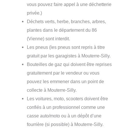
vous pouvez faire appel à une déchetterie
privée.)
Déchets verts, herbe, branches, arbres,
plantes dans le département du 86
(Vienne) sont interdit.
Les pneus (les pneus sont repris à titre
gratuit par les garagistes à Mouterre-Silly.
Bouteilles de gaz qui doivent être reprises
gratuitement par le vendeur ou vous
pouvez les emmener dans un point de
collecte à Mouterre-Silly.
Les voitures, moto, scooters doivent être
confiés à un professionnel comme une
casse auto/moto ou à un dépôt d’une
fourrière (si possible) à Mouterre-Silly.