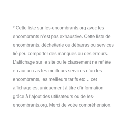
* Cette liste sur les-encombrants.org avec les
encombrants n’est pas exhaustive. Cette liste de
encombrants, déchetterie ou débarras ou services
lié peu comporter des manques ou des erreurs.
L’affichage sur le site ou le classement ne reflète
en aucun cas les meilleurs services d’un les
encombrants, les meilleurs tarifs etc… cet
affichage est uniquement à titre d’information
grâce à l’ajout des utilisateurs ou de les-
encombrants.org. Merci de votre compréhension.