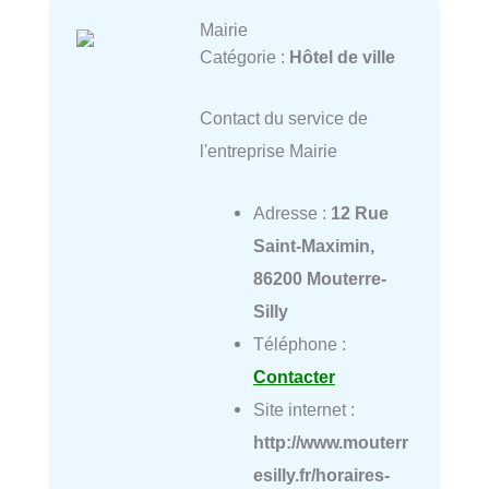
Mairie
Catégorie :
Hôtel de ville
Contact du service de
l'entreprise Mairie
Adresse :
12 Rue
Saint-Maximin,
86200 Mouterre-
Silly
Téléphone :
Contacter
Site internet :
http://www.mouterr
esilly.fr/horaires-