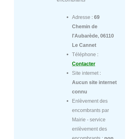
Adresse :
69
Chemin de
l'Aubarède, 06110
Le Cannet
Téléphone :
Contacter
Site internet :
Aucun site internet
connu
Enlèvement des
encombrants par
Mairie - service
enlèvement des
encombrants :
non