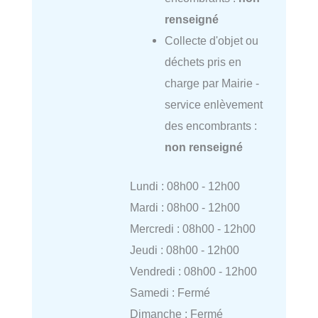
renseigné
Collecte d'objet ou
déchets pris en
charge par Mairie -
service enlèvement
des encombrants :
non renseigné
Lundi : 08h00 - 12h00
Mardi : 08h00 - 12h00
Mercredi : 08h00 - 12h00
Jeudi : 08h00 - 12h00
Vendredi : 08h00 - 12h00
Samedi : Fermé
Dimanche : Fermé