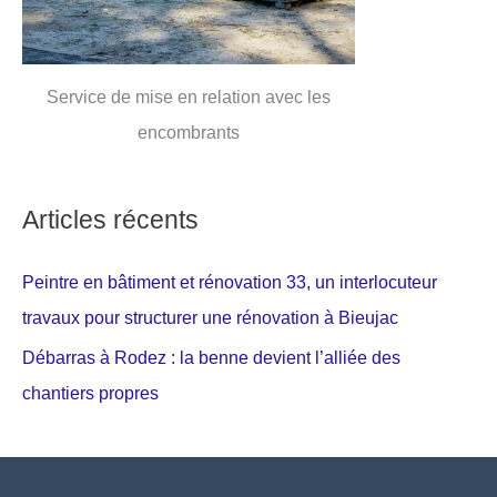
Service de mise en relation avec les
encombrants
Articles récents
Peintre en bâtiment et rénovation 33, un interlocuteur
travaux pour structurer une rénovation à Bieujac
Débarras à Rodez : la benne devient l’alliée des
chantiers propres