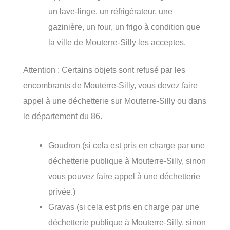
un lave-linge, un réfrigérateur, une
gazinière, un four, un frigo à condition que
la ville de Mouterre-Silly les acceptes.
Attention : Certains objets sont refusé par les
encombrants de Mouterre-Silly, vous devez faire
appel à une déchetterie sur Mouterre-Silly ou dans
le département du 86.
Goudron (si cela est pris en charge par une
déchetterie publique à Mouterre-Silly, sinon
vous pouvez faire appel à une déchetterie
privée.)
Gravas (si cela est pris en charge par une
déchetterie publique à Mouterre-Silly, sinon