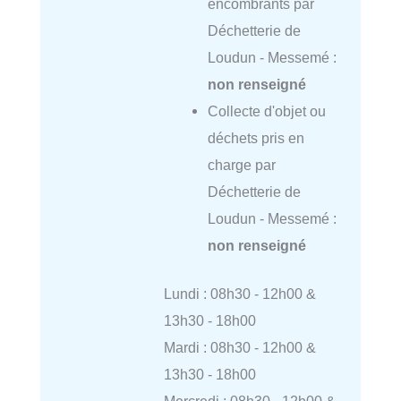
encombrants par
Déchetterie de
Loudun - Messemé :
non renseigné
Collecte d'objet ou
déchets pris en
charge par
Déchetterie de
Loudun - Messemé :
non renseigné
Lundi : 08h30 - 12h00 &
13h30 - 18h00
Mardi : 08h30 - 12h00 &
13h30 - 18h00