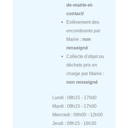
de-mairie-et-
contact/
Enlèvement des
encombrants par
Mairie :
non
renseigné
Collecte d'objet ou
déchets pris en
charge par Mairie :
non renseigné
Lundi : 08h15 - 17h00
Mardi : 08h15 - 17h00
Mercredi : 08h00 - 12h00
Jeudi : 08h15 - 16h30