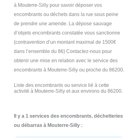
à Mouterre-Silly pour savoir déposer vos
encombrants ou déchets dans la rue sous peine
de prendre une amende. La dépose sauvage
d’objets encombrants constatée vous sanctionne
(contravention d’un montant maximal de 1500€
dans l’ensemble du 86) Contactez-nous pour
obtenir une mise en relation avec le service des
encombrants à Mouterre-Silly ou proche du 86200.
Liste des encombrants ou service lié à cette
activité à Mouterre-Silly et aux environs du 86200.
Il y a 1 services des encombrants, déchetteries
ou débarras à Mouterre-Silly :