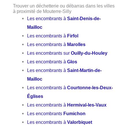
Trouver un déchetterie ou débarras dans les villes
à proximité de Mouterre-Silly
Les encombrants à
Saint-Denis-de-
Mailloc
Les encombrants à
Firfol
Les encombrants à
Marolles
Les encombrants sur
Ouilly-du-Houley
Les encombrants à
Glos
Les encombrants à
Saint-Martin-de-
Mailloc
Les encombrants à
Courtonne-les-Deux-
Églises
Les encombrants à
Hermival-les-Vaux
Les encombrants
Fumichon
Les encombrants à
Valorbiquet