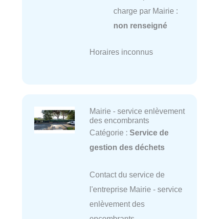
charge par Mairie :
non renseigné
Horaires inconnus
Mairie - service enlèvement
des encombrants
Catégorie :
Service de
gestion des déchets
Contact du service de
l'entreprise Mairie - service
enlèvement des
encombrants