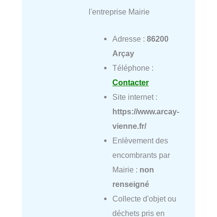
l'entreprise Mairie
Adresse :
86200
Arçay
Téléphone :
Contacter
Site internet :
https://www.arcay-
vienne.fr/
Enlèvement des
encombrants par
Mairie :
non
renseigné
Collecte d'objet ou
déchets pris en