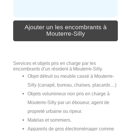
Ajouter un les encombrants à
Mouterre-Silly
Services et objets pris en charge par les
encombrants d’un résident à Mouterre-Silly.
Objet détruit ou meuble cassé à Mouterre-
Silly (canapé, bureau, chaises, placards…)
Objets volumineux non pris en charge à
Mouterre-Silly par un éboueur, agent de
propreté urbaine ou ripeur.
Matelas et sommiers.
Appareils de gros électroménager comme