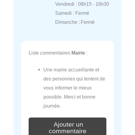
Vendredi : 08h15 - 16h30
Samedi : Fermé
Dimanche : Fermé
Liste commentaires
Mairie
:
Une mairie accueillante et
des personnes qui tentent de
vous informer le mieux
possible. Merci et bonne
journée.
Ajouter un
commentaire