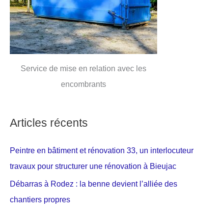
Service de mise en relation avec les
encombrants
Articles récents
Peintre en bâtiment et rénovation 33, un interlocuteur
travaux pour structurer une rénovation à Bieujac
Débarras à Rodez : la benne devient l’alliée des
chantiers propres