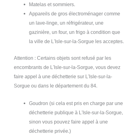
Matelas et sommiers.
Appareils de gros électroménager comme
un lave-linge, un réfrigérateur, une
gazinière, un four, un frigo à condition que
la ville de L'Isle-sur-la-Sorgue les acceptes.
Attention : Certains objets sont refusé par les
encombrants de L'Isle-sur-la-Sorgue, vous devez
faire appel à une déchetterie sur L'Isle-sur-la-
Sorgue ou dans le département du 84.
Goudron (si cela est pris en charge par une
déchetterie publique à L'Isle-sur-la-Sorgue,
sinon vous pouvez faire appel à une
déchetterie privée.)