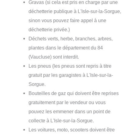
Gravas (si cela est pris en charge par une
déchetterie publique à L'Isle-sur-la-Sorgue,
sinon vous pouvez faire appel à une
déchetterie privée.)
Déchets verts, herbe, branches, arbres,
plantes dans le département du 84
(Vaucluse) sont interdit.
Les pneus (les pneus sont repris à titre
gratuit par les garagistes à L'Isle-sur-la-
Sorgue.
Bouteilles de gaz qui doivent être reprises
gratuitement par le vendeur ou vous
pouvez les emmener dans un point de
collecte à L'Isle-sur-la-Sorgue.
Les voitures, moto, scooters doivent être