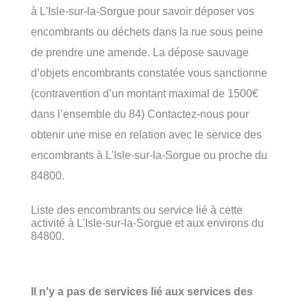
à L'Isle-sur-la-Sorgue pour savoir déposer vos
encombrants ou déchets dans la rue sous peine
de prendre une amende. La dépose sauvage
d’objets encombrants constatée vous sanctionne
(contravention d’un montant maximal de 1500€
dans l’ensemble du 84) Contactez-nous pour
obtenir une mise en relation avec le service des
encombrants à L'Isle-sur-la-Sorgue ou proche du
84800.
Liste des encombrants ou service lié à cette
activité à L'Isle-sur-la-Sorgue et aux environs du
84800.
Il n'y a pas de services lié aux services des