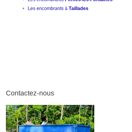
Les encombrants à
Taillades
Contactez-nous