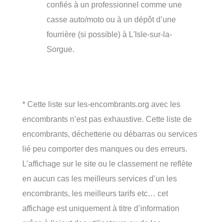
confiés à un professionnel comme une
casse auto/moto ou à un dépôt d’une
fourrière (si possible) à L'Isle-sur-la-
Sorgue.
* Cette liste sur les-encombrants.org avec les
encombrants n’est pas exhaustive. Cette liste de
encombrants, déchetterie ou débarras ou services
lié peu comporter des manques ou des erreurs.
L’affichage sur le site ou le classement ne reflète
en aucun cas les meilleurs services d’un les
encombrants, les meilleurs tarifs etc… cet
affichage est uniquement à titre d’information