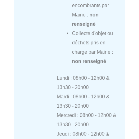
encombrants par
Mairie :
non
renseigné
Collecte d'objet ou
déchets pris en
charge par Mairie :
non renseigné
Lundi : 08h00 - 12h00 &
13h30 - 20h00
Mardi : 08h00 - 12h00 &
13h30 - 20h00
Mercredi : 08h00 - 12h00 &
13h30 - 20h00
Jeudi : 08h00 - 12h00 &