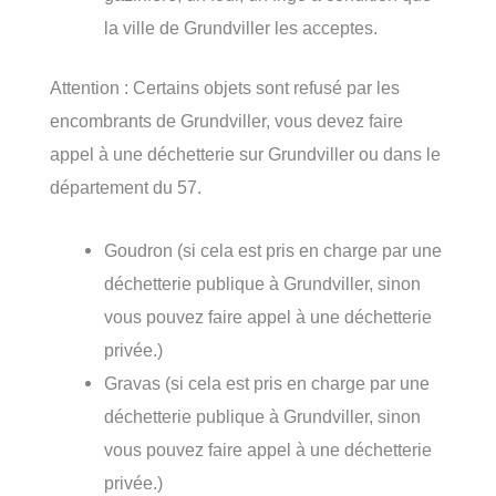
la ville de Grundviller les acceptes.
Attention : Certains objets sont refusé par les
encombrants de Grundviller, vous devez faire
appel à une déchetterie sur Grundviller ou dans le
département du 57.
Goudron (si cela est pris en charge par une
déchetterie publique à Grundviller, sinon
vous pouvez faire appel à une déchetterie
privée.)
Gravas (si cela est pris en charge par une
déchetterie publique à Grundviller, sinon
vous pouvez faire appel à une déchetterie
privée.)