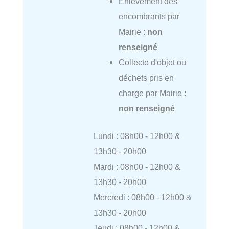
Enlèvement des
encombrants par
Mairie :
non
renseigné
Collecte d'objet ou
déchets pris en
charge par Mairie :
non renseigné
Lundi : 08h00 - 12h00 &
13h30 - 20h00
Mardi : 08h00 - 12h00 &
13h30 - 20h00
Mercredi : 08h00 - 12h00 &
13h30 - 20h00
Jeudi : 08h00 - 12h00 &