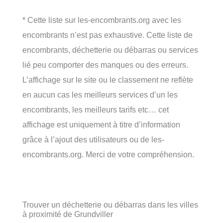
* Cette liste sur les-encombrants.org avec les
encombrants n’est pas exhaustive. Cette liste de
encombrants, déchetterie ou débarras ou services
lié peu comporter des manques ou des erreurs.
L’affichage sur le site ou le classement ne reflète
en aucun cas les meilleurs services d’un les
encombrants, les meilleurs tarifs etc… cet
affichage est uniquement à titre d’information
grâce à l’ajout des utilisateurs ou de les-
encombrants.org. Merci de votre compréhension.
Trouver un déchetterie ou débarras dans les villes
à proximité de Grundviller