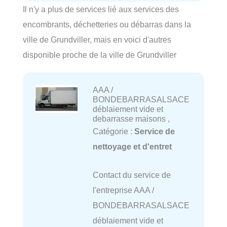
Il n'y a plus de services lié aux services des
encombrants, déchetteries ou débarras dans la
ville de Grundviller, mais en voici d'autres
disponible proche de la ville de Grundviller
AAA /
BONDEBARRASALSACE
déblaiement vide et
debarrasse maisons ,
Catégorie :
Service de
nettoyage et d'entret
Contact du service de
l'entreprise AAA /
BONDEBARRASALSACE
déblaiement vide et