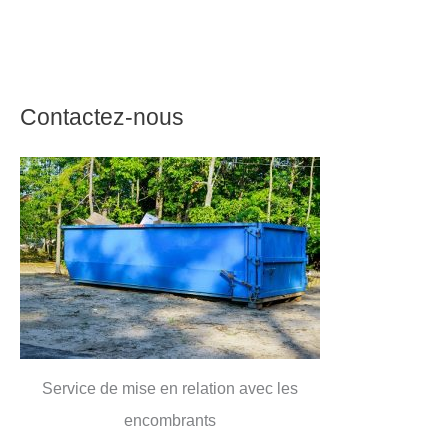
Contactez-nous
Service de mise en relation avec les
encombrants