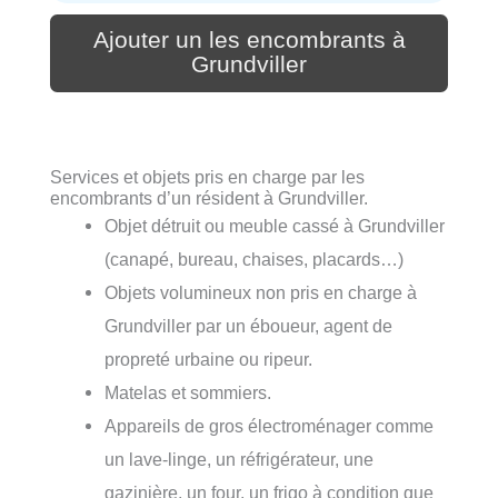
Ajouter un les encombrants à
Grundviller
Services et objets pris en charge par les
encombrants d’un résident à Grundviller.
Objet détruit ou meuble cassé à Grundviller
(canapé, bureau, chaises, placards…)
Objets volumineux non pris en charge à
Grundviller par un éboueur, agent de
propreté urbaine ou ripeur.
Matelas et sommiers.
Appareils de gros électroménager comme
un lave-linge, un réfrigérateur, une
gazinière, un four, un frigo à condition que