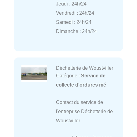
Jeudi : 24h/24
Vendredi : 24h/24
Samedi : 24h/24
Dimanche : 24h/24
Déchetterie de Woustviller
Catégorie :
Service de
collecte d'ordures mé
Contact du service de
l'entreprise Déchetterie de
Woustviller