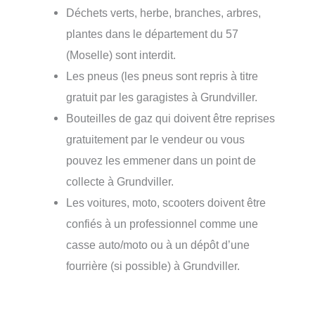
Déchets verts, herbe, branches, arbres,
plantes dans le département du 57
(Moselle) sont interdit.
Les pneus (les pneus sont repris à titre
gratuit par les garagistes à Grundviller.
Bouteilles de gaz qui doivent être reprises
gratuitement par le vendeur ou vous
pouvez les emmener dans un point de
collecte à Grundviller.
Les voitures, moto, scooters doivent être
confiés à un professionnel comme une
casse auto/moto ou à un dépôt d’une
fourrière (si possible) à Grundviller.