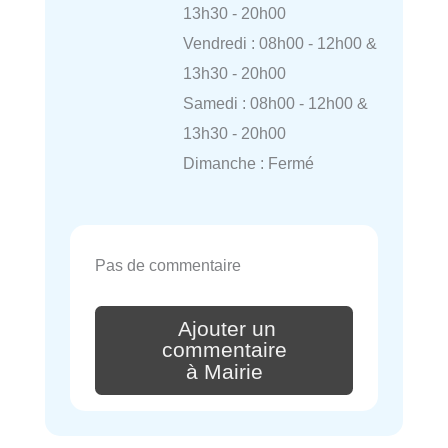
13h30 - 20h00
Vendredi : 08h00 - 12h00 &
13h30 - 20h00
Samedi : 08h00 - 12h00 &
13h30 - 20h00
Dimanche : Fermé
Pas de commentaire
Ajouter un
commentaire
à Mairie