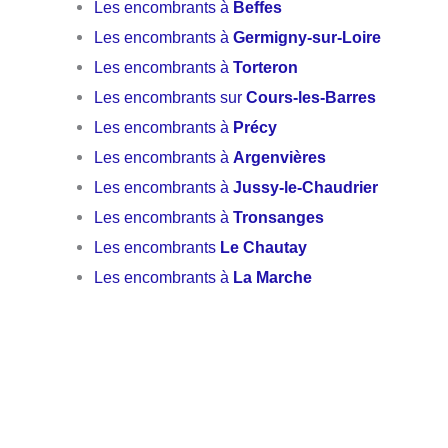
Les encombrants à
Beffes
Les encombrants à
Germigny-sur-Loire
Les encombrants à
Torteron
Les encombrants sur
Cours-les-Barres
Les encombrants à
Précy
Les encombrants à
Argenvières
Les encombrants à
Jussy-le-Chaudrier
Les encombrants à
Tronsanges
Les encombrants
Le Chautay
Les encombrants à
La Marche