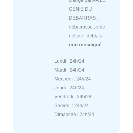
charge par AA LE
GENIE DU
DEBARRAS .
débarrasse , vide ,
nettoie , deblais :
non renseigné
Lundi : 24h/24
Mardi : 24h/24
Mercredi : 24h/24
Jeudi : 24h/24
Vendredi : 24h/24
Samedi : 24h/24
Dimanche : 24h/24