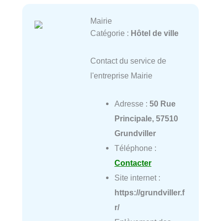
Mairie
Catégorie :
Hôtel de ville
Contact du service de
l'entreprise Mairie
Adresse :
50 Rue
Principale, 57510
Grundviller
Téléphone :
Contacter
Site internet :
https://grundviller.f
r/