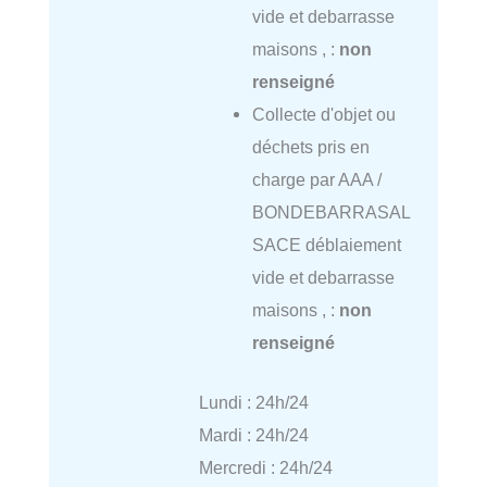
vide et debarrasse
maisons , :
non
renseigné
Collecte d'objet ou
déchets pris en
charge par AAA /
BONDEBARRASAL
SACE déblaiement
vide et debarrasse
maisons , :
non
renseigné
Lundi : 24h/24
Mardi : 24h/24
Mercredi : 24h/24