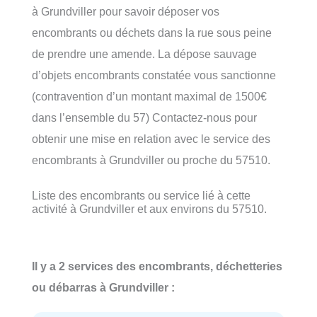
à Grundviller pour savoir déposer vos
encombrants ou déchets dans la rue sous peine
de prendre une amende. La dépose sauvage
d’objets encombrants constatée vous sanctionne
(contravention d’un montant maximal de 1500€
dans l’ensemble du 57) Contactez-nous pour
obtenir une mise en relation avec le service des
encombrants à Grundviller ou proche du 57510.
Liste des encombrants ou service lié à cette
activité à Grundviller et aux environs du 57510.
Il y a 2 services des encombrants, déchetteries
ou débarras à Grundviller :