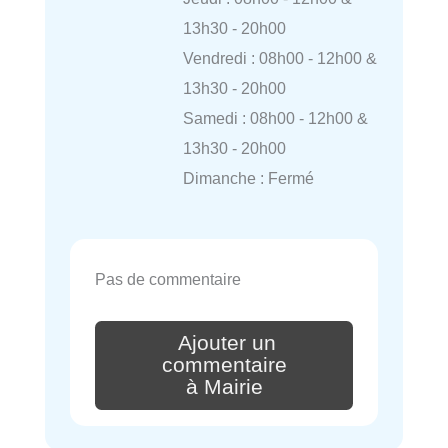
13h30 - 20h00
Vendredi : 08h00 - 12h00 &
13h30 - 20h00
Samedi : 08h00 - 12h00 &
13h30 - 20h00
Dimanche : Fermé
Pas de commentaire
Ajouter un
commentaire
à Mairie