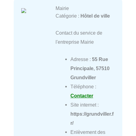
Mairie
Catégorie :
Hôtel de ville
Contact du service de
l'entreprise Mairie
Adresse :
55 Rue
Principale, 57510
Grundviller
Téléphone :
Contacter
Site internet :
https://grundviller.f
r/
Enlèvement des