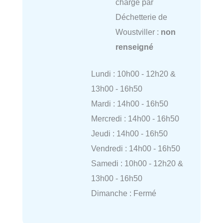
charge par
Déchetterie de
Woustviller :
non
renseigné
Lundi : 10h00 - 12h20 &
13h00 - 16h50
Mardi : 14h00 - 16h50
Mercredi : 14h00 - 16h50
Jeudi : 14h00 - 16h50
Vendredi : 14h00 - 16h50
Samedi : 10h00 - 12h20 &
13h00 - 16h50
Dimanche : Fermé