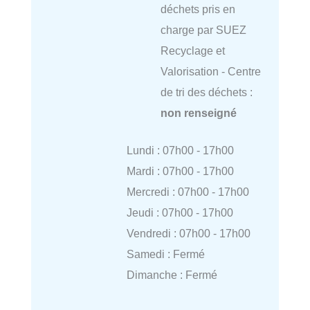
déchets pris en
charge par SUEZ
Recyclage et
Valorisation - Centre
de tri des déchets :
non renseigné
Lundi : 07h00 - 17h00
Mardi : 07h00 - 17h00
Mercredi : 07h00 - 17h00
Jeudi : 07h00 - 17h00
Vendredi : 07h00 - 17h00
Samedi : Fermé
Dimanche : Fermé