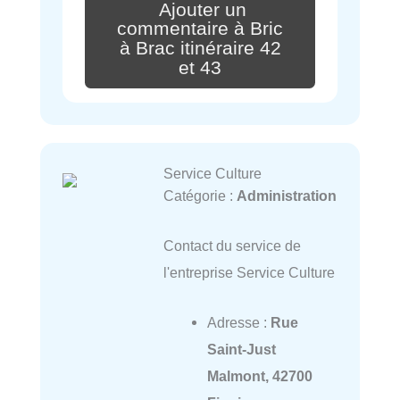
Ajouter un
commentaire à Bric
à Brac itinéraire 42
et 43
Service Culture
Catégorie :
Administration
Contact du service de
l'entreprise Service Culture
Adresse :
Rue
Saint-Just
Malmont, 42700