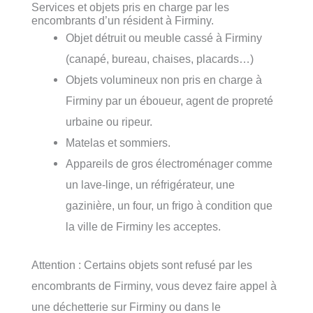
Services et objets pris en charge par les
encombrants d’un résident à Firminy.
Objet détruit ou meuble cassé à Firminy
(canapé, bureau, chaises, placards…)
Objets volumineux non pris en charge à
Firminy par un éboueur, agent de propreté
urbaine ou ripeur.
Matelas et sommiers.
Appareils de gros électroménager comme
un lave-linge, un réfrigérateur, une
gazinière, un four, un frigo à condition que
la ville de Firminy les acceptes.
Attention : Certains objets sont refusé par les
encombrants de Firminy, vous devez faire appel à
une déchetterie sur Firminy ou dans le