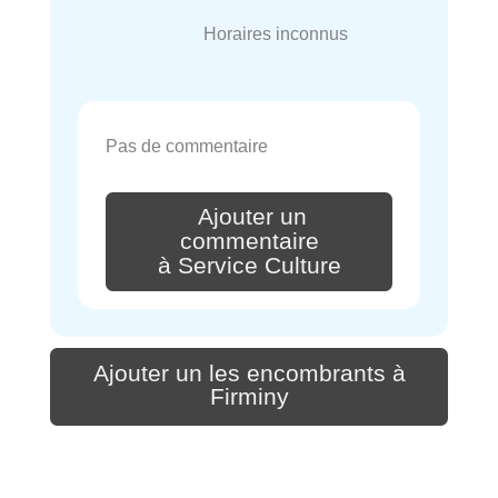
Horaires inconnus
Pas de commentaire
Ajouter un
commentaire
à Service Culture
Ajouter un les encombrants à
Firminy