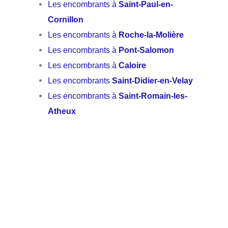
Les encombrants à
Saint-Paul-en-
Cornillon
Les encombrants à
Roche-la-Molière
Les encombrants à
Pont-Salomon
Les encombrants à
Caloire
Les encombrants
Saint-Didier-en-Velay
Les encombrants à
Saint-Romain-les-
Atheux