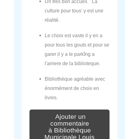
Un très bon accueil. ' La
culture pour tous' y est une
réalité.
Le choix est vaste il y en a
pour tous les gouts et pour se
garer il y a le parkîng a
l'arriere de la biblioteque.
Bibliothèque agréable avec
énormément de choix en
livres.
Ajouter un
commentaire
à Bibliothèque
Municipale Louis