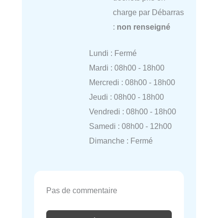
charge par Débarras
:
non renseigné
Lundi : Fermé
Mardi : 08h00 - 18h00
Mercredi : 08h00 - 18h00
Jeudi : 08h00 - 18h00
Vendredi : 08h00 - 18h00
Samedi : 08h00 - 12h00
Dimanche : Fermé
Pas de commentaire