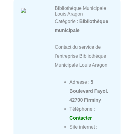
Bibliothèque Municipale
Louis Aragon
Catégorie :
Bibliothèque
municipale
Contact du service de
l'entreprise Bibliothèque
Municipale Louis Aragon
Adresse :
5
Boulevard Fayol,
42700 Firminy
Téléphone :
Contacter
Site internet :