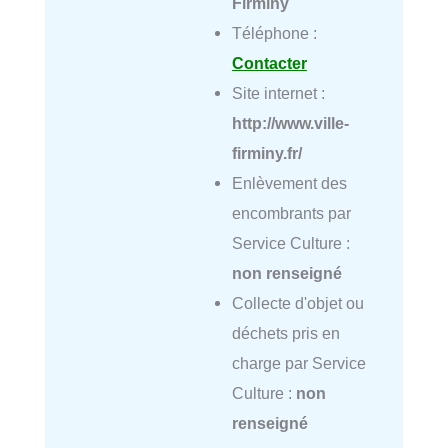
Firminy
Téléphone :
Contacter
Site internet :
http://www.ville-
firminy.fr/
Enlèvement des
encombrants par
Service Culture :
non renseigné
Collecte d'objet ou
déchets pris en
charge par Service
Culture :
non
renseigné