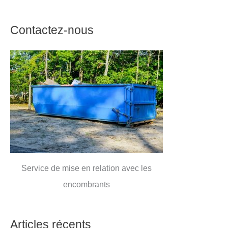
Contactez-nous
Service de mise en relation avec les
encombrants
Articles récents