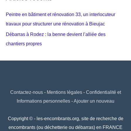
Peintre en bâtiment et rénovation 33, un interlocuteur
travaux pour structurer une rénovation à Bieujac
Débarras à Rodez : la benne devient l’alliée des
chantiers propres
Contactez-nous
-
Mentions légales
-
Confidentialité et
Informations personnelles
-
Ajouter un nouveau
Copyright © - les-encombrants.org, site de recherche de
encombrants (ou déchetterie ou débarras) en FRANCE