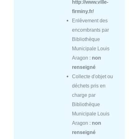
http://www.ville-
firminy.fr/
Enlèvement des
encombrants par
Bibliothèque
Municipale Louis
Aragon :
non
renseigné
Collecte d'objet ou
déchets pris en
charge par
Bibliothèque
Municipale Louis
Aragon :
non
renseigné