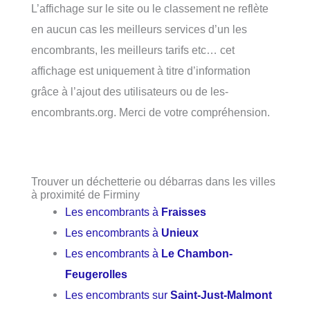
L’affichage sur le site ou le classement ne reflète
en aucun cas les meilleurs services d’un les
encombrants, les meilleurs tarifs etc… cet
affichage est uniquement à titre d’information
grâce à l’ajout des utilisateurs ou de les-
encombrants.org. Merci de votre compréhension.
Trouver un déchetterie ou débarras dans les villes
à proximité de Firminy
Les encombrants à
Fraisses
Les encombrants à
Unieux
Les encombrants à
Le Chambon-
Feugerolles
Les encombrants sur
Saint-Just-Malmont