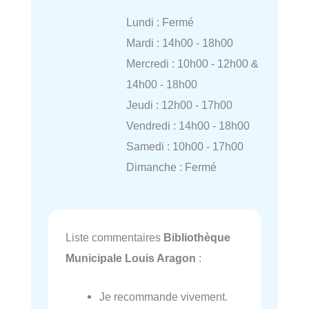
Lundi : Fermé
Mardi : 14h00 - 18h00
Mercredi : 10h00 - 12h00 &
14h00 - 18h00
Jeudi : 12h00 - 17h00
Vendredi : 14h00 - 18h00
Samedi : 10h00 - 17h00
Dimanche : Fermé
Liste commentaires
Bibliothèque
Municipale Louis Aragon
:
Je recommande vivement.