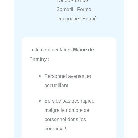
Samedi : Fermé
Dimanche : Fermé
Liste commentaires
Mairie de
Firminy
:
Personnel avenant et
accueillant.
Service pas très rapide
malgré le nombre de
personnel dans les
bureaux !