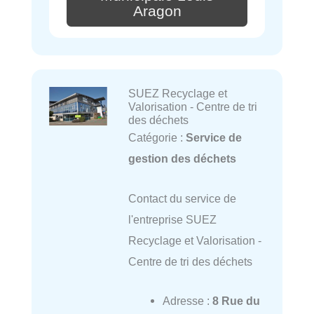
Aragon
SUEZ Recyclage et
Valorisation - Centre de tri
des déchets
Catégorie :
Service de
gestion des déchets
Contact du service de
l'entreprise SUEZ
Recyclage et Valorisation -
Centre de tri des déchets
Adresse :
8 Rue du