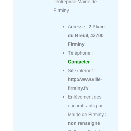
l'entreprise Mairie de
Firminy
Adresse :
2 Place
du Breuil, 42700
Firminy
Téléphone :
Contacter
Site internet :
http://www.ville-
firminy.fr/
Enlèvement des
encombrants par
Mairie de Firminy :
non renseigné