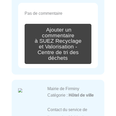
Pas de commentaire
Ajouter un
commentaire
à SUEZ Recyclage
et Valorisation -
Centre de tri des
déchets
Mairie de Firminy
Catégorie :
Hôtel de ville
Contact du service de