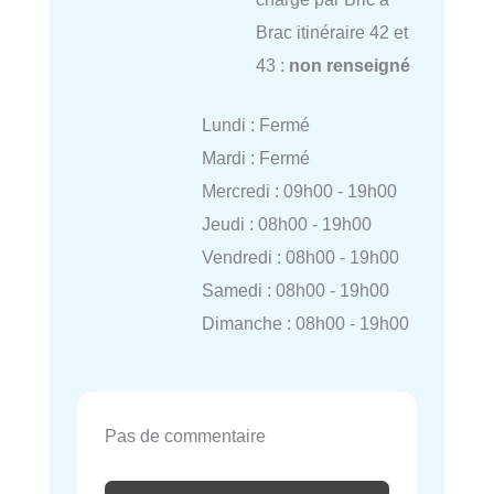
Brac itinéraire 42 et
43 :
non renseigné
Lundi : Fermé
Mardi : Fermé
Mercredi : 09h00 - 19h00
Jeudi : 08h00 - 19h00
Vendredi : 08h00 - 19h00
Samedi : 08h00 - 19h00
Dimanche : 08h00 - 19h00
Pas de commentaire