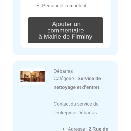
Personnel compétent.
Ajouter un
commentaire
à Mairie de Firminy
Débarras
Catégorie :
Service de
nettoyage et d'entret
Contact du service de
l'entreprise Débarras
Adresse :
2 Rue de