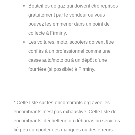
Bouteilles de gaz qui doivent être reprises
gratuitement par le vendeur ou vous
pouvez les emmener dans un point de
collecte à Firminy.
Les voitures, moto, scooters doivent être
confiés à un professionnel comme une
casse auto/moto ou à un dépôt d’une
fourrière (si possible) à Firminy.
* Cette liste sur les-encombrants.org avec les
encombrants n’est pas exhaustive. Cette liste de
encombrants, déchetterie ou débarras ou services
lié peu comporter des manques ou des erreurs.