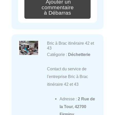
Ajouter un
commentaire
à Débarras
Bric à Brac itinéraire 42 et
43
Catégorie :
Déchetterie
Contact du service de
l'entreprise Bric à Brac
itinéraire 42 et 43
Adresse :
2 Rue de
la Tour, 42700
Firminy