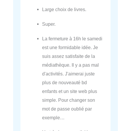
Large choix de livres.
Super.
La fermeture à 16h le samedi
est une formidable idée. Je
suis assez satisfaite de la
médiathèque. Il y a pas mal
d'activités. J'aimerai juste
plus de nouveauté bd
enfants et un site web plus
simple. Pour changer son
mot de passe oublié par
exemple…