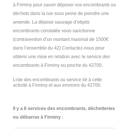
à Firminy pour savoir déposer vos encombrants ou
déchets dans la rue sous peine de prendre une
amende. La dépose sauvage d’objets
encombrants constatée vous sanctionne
(contravention d’un montant maximal de 1500€
dans l’ensemble du 42) Contactez-nous pour
obtenir une mise en relation avec le service des
encombrants à Firminy ou proche du 42700.
Liste des encombrants ou service lié à cette
activité à Firminy et aux environs du 42700.
Il y a 6 services des encombrants, déchetteries
ou débarras à Firminy :