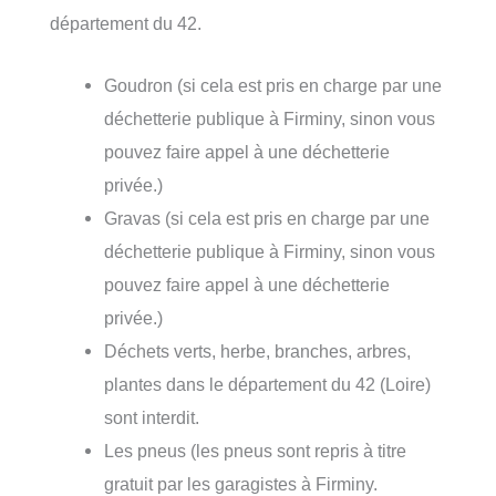
département du 42.
Goudron (si cela est pris en charge par une
déchetterie publique à Firminy, sinon vous
pouvez faire appel à une déchetterie
privée.)
Gravas (si cela est pris en charge par une
déchetterie publique à Firminy, sinon vous
pouvez faire appel à une déchetterie
privée.)
Déchets verts, herbe, branches, arbres,
plantes dans le département du 42 (Loire)
sont interdit.
Les pneus (les pneus sont repris à titre
gratuit par les garagistes à Firminy.