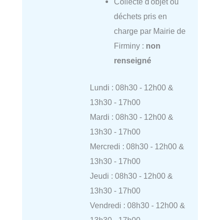
Collecte d'objet ou
déchets pris en
charge par Mairie de
Firminy :
non
renseigné
Lundi : 08h30 - 12h00 &
13h30 - 17h00
Mardi : 08h30 - 12h00 &
13h30 - 17h00
Mercredi : 08h30 - 12h00 &
13h30 - 17h00
Jeudi : 08h30 - 12h00 &
13h30 - 17h00
Vendredi : 08h30 - 12h00 &
13h30 - 17h00