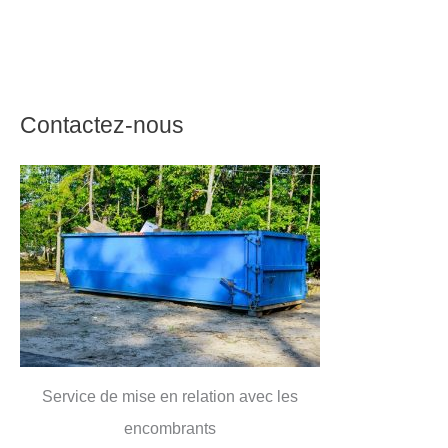
Contactez-nous
Service de mise en relation avec les
encombrants