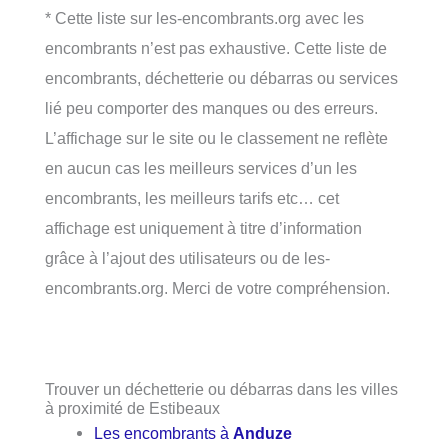
* Cette liste sur les-encombrants.org avec les
encombrants n’est pas exhaustive. Cette liste de
encombrants, déchetterie ou débarras ou services
lié peu comporter des manques ou des erreurs.
L’affichage sur le site ou le classement ne reflète
en aucun cas les meilleurs services d’un les
encombrants, les meilleurs tarifs etc… cet
affichage est uniquement à titre d’information
grâce à l’ajout des utilisateurs ou de les-
encombrants.org. Merci de votre compréhension.
Trouver un déchetterie ou débarras dans les villes
à proximité de Estibeaux
Les encombrants à
Anduze