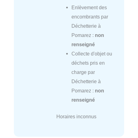
Enlèvement des
encombrants par
Déchetterie à
Pomarez :
non
renseigné
Collecte d'objet ou
déchets pris en
charge par
Déchetterie à
Pomarez :
non
renseigné
Horaires inconnus