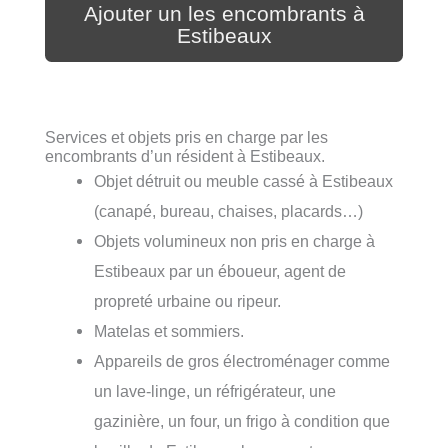
Ajouter un les encombrants à
Estibeaux
Services et objets pris en charge par les
encombrants d’un résident à Estibeaux.
Objet détruit ou meuble cassé à Estibeaux
(canapé, bureau, chaises, placards…)
Objets volumineux non pris en charge à
Estibeaux par un éboueur, agent de
propreté urbaine ou ripeur.
Matelas et sommiers.
Appareils de gros électroménager comme
un lave-linge, un réfrigérateur, une
gazinière, un four, un frigo à condition que