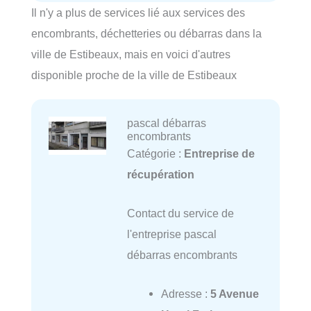
Il n'y a plus de services lié aux services des
encombrants, déchetteries ou débarras dans la
ville de Estibeaux, mais en voici d'autres
disponible proche de la ville de Estibeaux
pascal débarras
encombrants
Catégorie :
Entreprise de
récupération
Contact du service de
l'entreprise pascal
débarras encombrants
Adresse :
5 Avenue