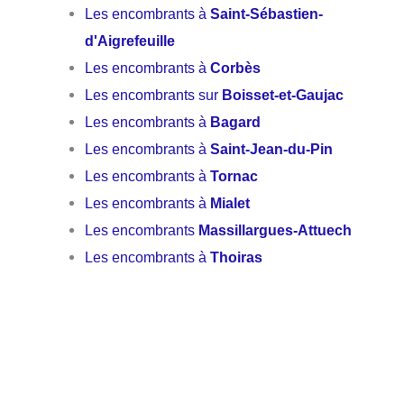
Les encombrants à
Saint-Sébastien-
d'Aigrefeuille
Les encombrants à
Corbès
Les encombrants sur
Boisset-et-Gaujac
Les encombrants à
Bagard
Les encombrants à
Saint-Jean-du-Pin
Les encombrants à
Tornac
Les encombrants à
Mialet
Les encombrants
Massillargues-Attuech
Les encombrants à
Thoiras