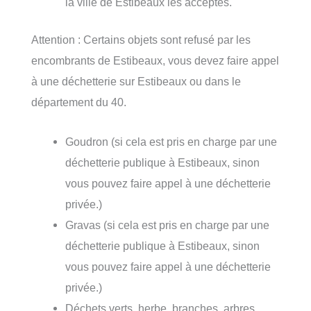
la ville de Estibeaux les acceptes.
Attention : Certains objets sont refusé par les
encombrants de Estibeaux, vous devez faire appel
à une déchetterie sur Estibeaux ou dans le
département du 40.
Goudron (si cela est pris en charge par une
déchetterie publique à Estibeaux, sinon
vous pouvez faire appel à une déchetterie
privée.)
Gravas (si cela est pris en charge par une
déchetterie publique à Estibeaux, sinon
vous pouvez faire appel à une déchetterie
privée.)
Déchets verts, herbe, branches, arbres,