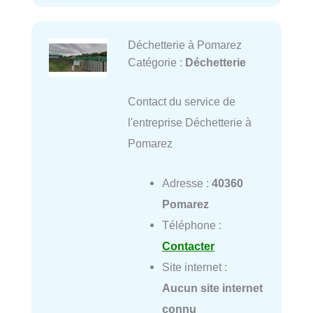
Déchetterie à Pomarez
Catégorie :
Déchetterie
Contact du service de
l'entreprise Déchetterie à
Pomarez
Adresse :
40360
Pomarez
Téléphone :
Contacter
Site internet :
Aucun site internet
connu