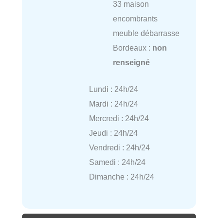
33 maison
encombrants
meuble débarrasse
Bordeaux :
non
renseigné
Lundi : 24h/24
Mardi : 24h/24
Mercredi : 24h/24
Jeudi : 24h/24
Vendredi : 24h/24
Samedi : 24h/24
Dimanche : 24h/24