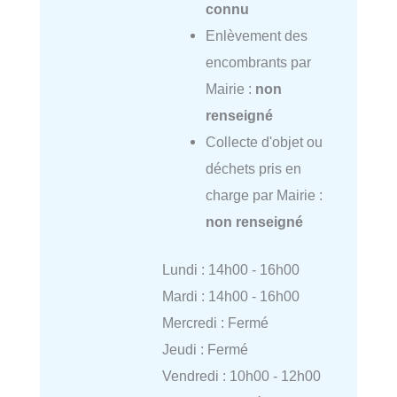
connu
Enlèvement des
encombrants par
Mairie :
non
renseigné
Collecte d'objet ou
déchets pris en
charge par Mairie :
non renseigné
Lundi : 14h00 - 16h00
Mardi : 14h00 - 16h00
Mercredi : Fermé
Jeudi : Fermé
Vendredi : 10h00 - 12h00