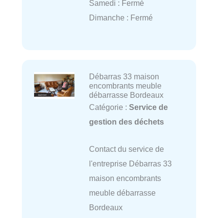
Samedi : Fermé
Dimanche : Fermé
Débarras 33 maison
encombrants meuble
débarrasse Bordeaux
Catégorie :
Service de
gestion des déchets
Contact du service de
l'entreprise Débarras 33
maison encombrants
meuble débarrasse
Bordeaux