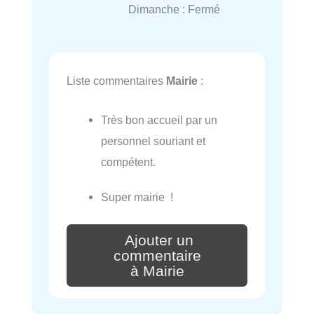
Dimanche : Fermé
Liste commentaires
Mairie
:
Très bon accueil par un
personnel souriant et
compétent.
Super mairie !
Ajouter un
commentaire
à Mairie