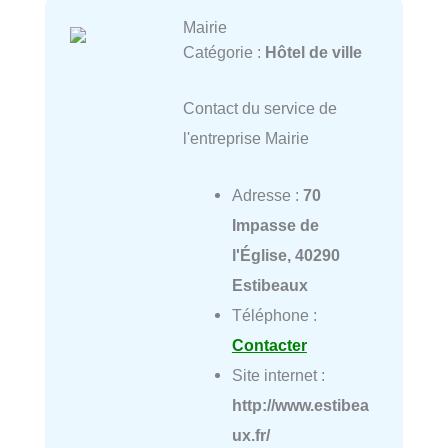
Mairie
Catégorie :
Hôtel de ville
Contact du service de
l'entreprise Mairie
Adresse :
70
Impasse de
l'Église, 40290
Estibeaux
Téléphone :
Contacter
Site internet :
http://www.estibea
ux.fr/