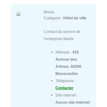
Mairie
Catégorie :
Hôtel de ville
Contact du service de
l'entreprise Mairie
Adresse :
410
Avenue des
Arènes, 40290
Mouscardès
Téléphone :
Contacter
Site internet :
Aucun site internet