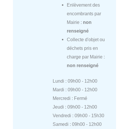
Enlèvement des
encombrants par
Mairie :
non
renseigné
Collecte d'objet ou
déchets pris en
charge par Mairie :
non renseigné
Lundi : 09h00 - 12h00
Mardi : 09h00 - 12h00
Mercredi : Fermé
Jeudi : 09h00 - 12h00
Vendredi : 09h00 - 15h30
Samedi : 09h00 - 12h00