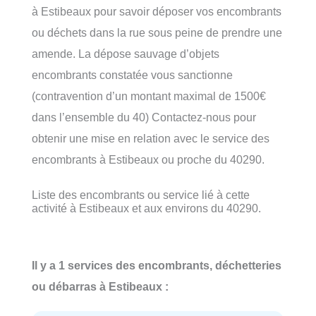
à Estibeaux pour savoir déposer vos encombrants
ou déchets dans la rue sous peine de prendre une
amende. La dépose sauvage d’objets
encombrants constatée vous sanctionne
(contravention d’un montant maximal de 1500€
dans l’ensemble du 40) Contactez-nous pour
obtenir une mise en relation avec le service des
encombrants à Estibeaux ou proche du 40290.
Liste des encombrants ou service lié à cette
activité à Estibeaux et aux environs du 40290.
Il y a 1 services des encombrants, déchetteries
ou débarras à Estibeaux :