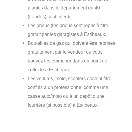
plantes dans le département du 40
(Landes) sont interdit.
Les pneus (les pneus sont repris à titre
gratuit par les garagistes à Estibeaux.
Bouteilles de gaz qui doivent être reprises
gratuitement par le vendeur ou vous
pouvez les emmener dans un point de
collecte à Estibeaux.
Les voitures, moto, scooters doivent être
confiés à un professionnel comme une
casse auto/moto ou à un dépôt d’une
fourrière (si possible) à Estibeaux.