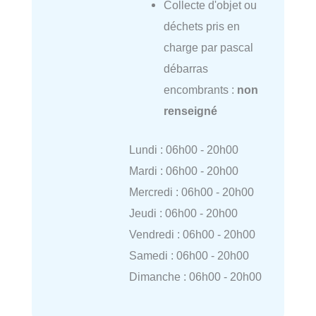
Collecte d'objet ou
déchets pris en
charge par pascal
débarras
encombrants :
non
renseigné
Lundi : 06h00 - 20h00
Mardi : 06h00 - 20h00
Mercredi : 06h00 - 20h00
Jeudi : 06h00 - 20h00
Vendredi : 06h00 - 20h00
Samedi : 06h00 - 20h00
Dimanche : 06h00 - 20h00