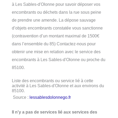
à Les Sables-d'Olonne pour savoir déposer vos
encombrants ou déchets dans la rue sous peine
de prendre une amende. La dépose sauvage
d’objets encombrants constatée vous sanctionne
(contravention d’un montant maximal de 1500€
dans l’ensemble du 85) Contactez-nous pour
obtenir une mise en relation avec le service des
encombrants à Les Sables-d'Olonne ou proche du
85100.
Liste des encombrants ou service lié à cette
activité à Les Sables-d'Olonne et aux environs du
85100.
Source :
lessablesdolonnego.fr
Il n'y a pas de services lié aux services des