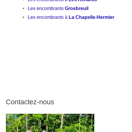
Les encombrants
Grosbreuil
Les encombrants à
La Chapelle-Hermier
Contactez-nous