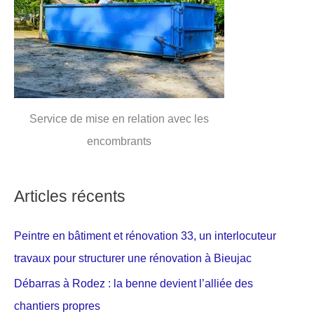
Service de mise en relation avec les
encombrants
Articles récents
Peintre en bâtiment et rénovation 33, un interlocuteur
travaux pour structurer une rénovation à Bieujac
Débarras à Rodez : la benne devient l’alliée des
chantiers propres