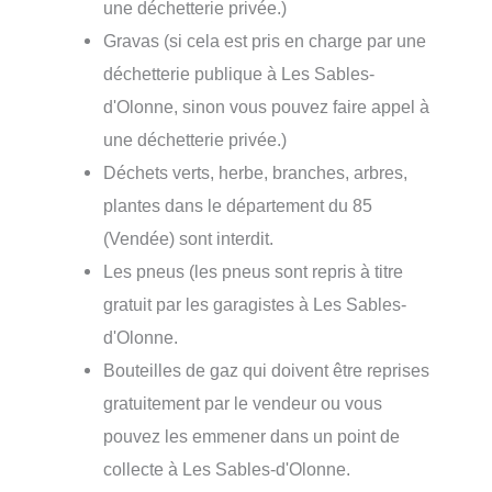
une déchetterie privée.)
Gravas (si cela est pris en charge par une
déchetterie publique à Les Sables-
d'Olonne, sinon vous pouvez faire appel à
une déchetterie privée.)
Déchets verts, herbe, branches, arbres,
plantes dans le département du 85
(Vendée) sont interdit.
Les pneus (les pneus sont repris à titre
gratuit par les garagistes à Les Sables-
d'Olonne.
Bouteilles de gaz qui doivent être reprises
gratuitement par le vendeur ou vous
pouvez les emmener dans un point de
collecte à Les Sables-d'Olonne.