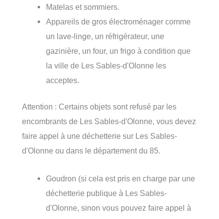
Matelas et sommiers.
Appareils de gros électroménager comme
un lave-linge, un réfrigérateur, une
gazinière, un four, un frigo à condition que
la ville de Les Sables-d'Olonne les
acceptes.
Attention : Certains objets sont refusé par les
encombrants de Les Sables-d'Olonne, vous devez
faire appel à une déchetterie sur Les Sables-
d'Olonne ou dans le département du 85.
Goudron (si cela est pris en charge par une
déchetterie publique à Les Sables-
d'Olonne, sinon vous pouvez faire appel à