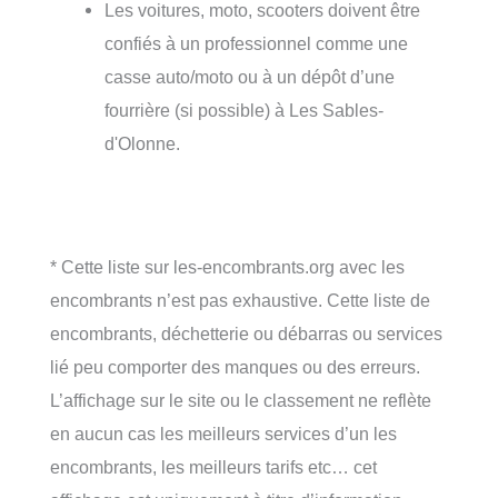
Les voitures, moto, scooters doivent être
confiés à un professionnel comme une
casse auto/moto ou à un dépôt d’une
fourrière (si possible) à Les Sables-
d'Olonne.
* Cette liste sur les-encombrants.org avec les
encombrants n’est pas exhaustive. Cette liste de
encombrants, déchetterie ou débarras ou services
lié peu comporter des manques ou des erreurs.
L’affichage sur le site ou le classement ne reflète
en aucun cas les meilleurs services d’un les
encombrants, les meilleurs tarifs etc… cet