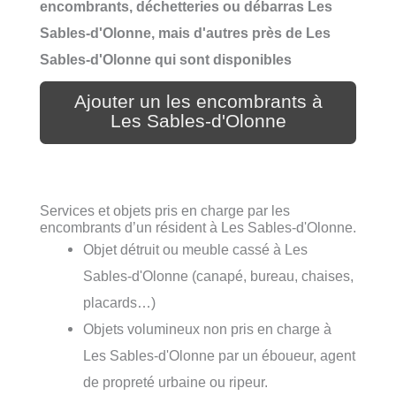
encombrants, déchetteries ou débarras Les
Sables-d'Olonne, mais d'autres près de Les
Sables-d'Olonne qui sont disponibles
Ajouter un les encombrants à
Les Sables-d'Olonne
Services et objets pris en charge par les
encombrants d’un résident à Les Sables-d'Olonne.
Objet détruit ou meuble cassé à Les
Sables-d'Olonne (canapé, bureau, chaises,
placards…)
Objets volumineux non pris en charge à
Les Sables-d'Olonne par un éboueur, agent
de propreté urbaine ou ripeur.