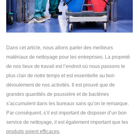
Dans cet article, nous allons parler des meilleurs
matériaux de nettoyage pour les entreprises. La propreté
de nos lieux de travail est l’endroit où nous passons le
plus clair de notre temps et est essentielle au bon
déroulement de nos activités. Il est prouvé que de
grandes quantités de poussière et de bactéries
s’accumulent dans les bureaux sans qu’on le remarque.
Par conséquent, s’il est important de disposer d’un bon
service de nettoyage, il est également important que les
produits soient efficaces
.