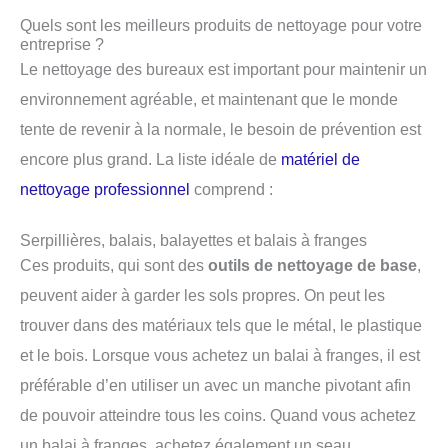
Quels sont les meilleurs produits de nettoyage pour votre
entreprise ?
Le nettoyage des bureaux est important pour maintenir un
environnement agréable, et maintenant que le monde
tente de revenir à la normale, le besoin de prévention est
encore plus grand. La liste idéale de
matériel de
nettoyage professionnel
comprend :
Serpillières, balais, balayettes et balais à franges
Ces produits, qui sont des
outils de nettoyage de base
,
peuvent aider à garder les sols propres. On peut les
trouver dans des matériaux tels que le métal, le plastique
et le bois. Lorsque vous achetez un balai à franges, il est
préférable d’en utiliser un avec un manche pivotant afin
de pouvoir atteindre tous les coins. Quand vous achetez
un balai à franges, achetez également un seau