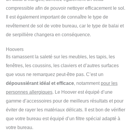
compressible afin de pouvoir nettoyer efficacement le sol.
Il est également important de connaître le type de
revêtement de sol de votre bureau, car le type de balai et
de serpillière changera en conséquence.
Hoovers
Ils ramassent la saleté sur les meubles, les tapis, les
fenêtres, les coussins, les claviers et d’autres surfaces
que vous ne remarquez peut-être pas. C’est un
dépoussiérant idéal et efficace
, notamment
pour les
personnes allergiques
. Le Hoover est équipé d’une
gamme d’accessoires pour de meilleurs résultats et pour
éviter de rayer les matériaux délicats. Il est bon de vérifier
que votre bureau est équipé d’un filtre spécial adapté à
votre bureau.