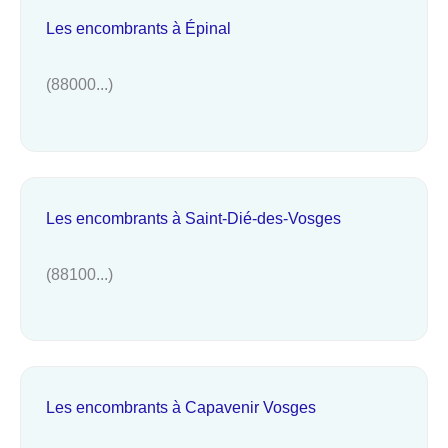
Les encombrants à Épinal
(88000...)
Les encombrants à Saint-Dié-des-Vosges
(88100...)
Les encombrants à Capavenir Vosges