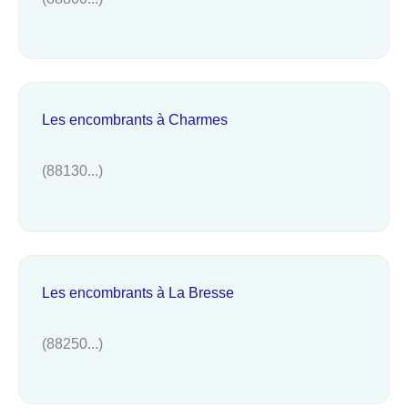
Les encombrants à Charmes
(88130...)
Les encombrants à La Bresse
(88250...)