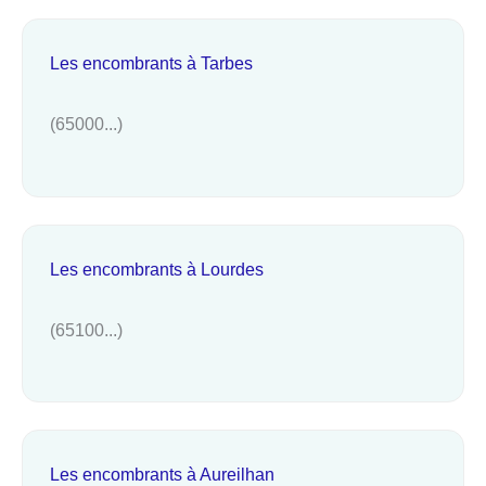
Les encombrants à Tarbes
(65000...)
Les encombrants à Lourdes
(65100...)
Les encombrants à Aureilhan