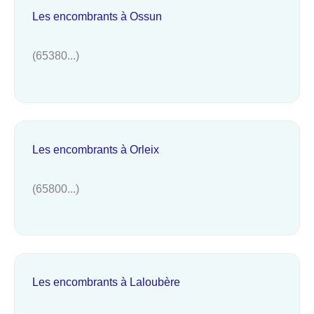
Les encombrants à Ossun
(65380...)
Les encombrants à Orleix
(65800...)
Les encombrants à Laloubère