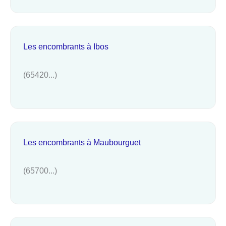
Les encombrants à Ibos
(65420...)
Les encombrants à Maubourguet
(65700...)