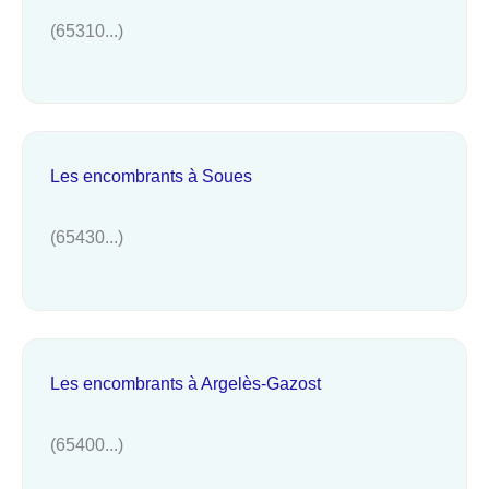
(65310...)
Les encombrants à Soues
(65430...)
Les encombrants à Argelès-Gazost
(65400...)