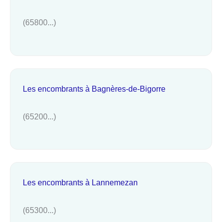
(65800...)
Les encombrants à Bagnères-de-Bigorre
(65200...)
Les encombrants à Lannemezan
(65300...)