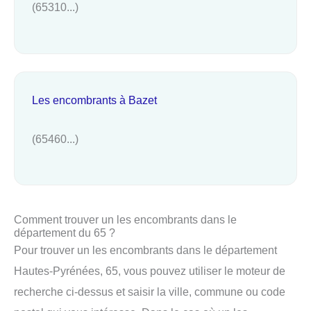
(65310...)
Les encombrants à Bazet
(65460...)
Comment trouver un les encombrants dans le
département du 65 ?
Pour trouver un les encombrants dans le département
Hautes-Pyrénées, 65, vous pouvez utiliser le moteur de
recherche ci-dessus et saisir la ville, commune ou code