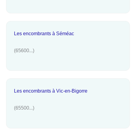
Les encombrants à Séméac
(65600...)
Les encombrants à Vic-en-Bigorre
(65500...)