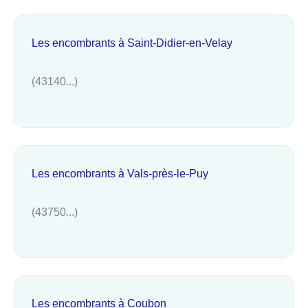
Les encombrants à Saint-Didier-en-Velay
(43140...)
Les encombrants à Vals-près-le-Puy
(43750...)
Les encombrants à Coubon