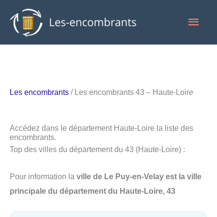
Aller
Men
au
contenu
princ
Les encombrants
/ Les encombrants 43 – Haute-Loire
Accédez dans le département Haute-Loire la liste des
encombrants.
Top des villes du département du 43 (Haute-Loire) :
Pour information la
ville de Le Puy-en-Velay est la ville
principale du département du Haute-Loire, 43