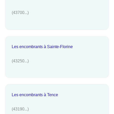
(43700...)
Les encombrants à Sainte-Florine
(43250...)
Les encombrants à Tence
(43190...)