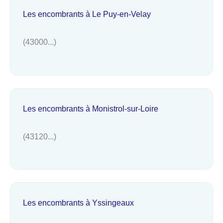
Les encombrants à Le Puy-en-Velay
(43000...)
Les encombrants à Monistrol-sur-Loire
(43120...)
Les encombrants à Yssingeaux