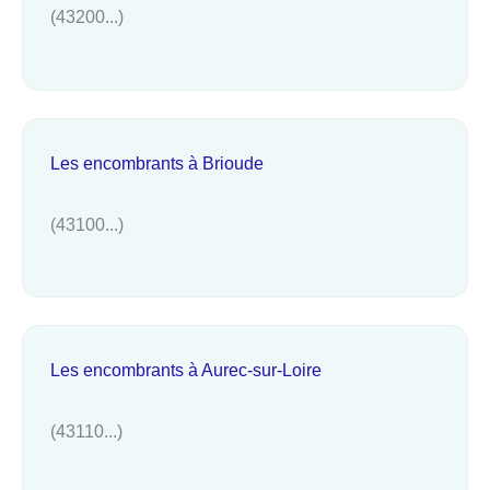
(43200...)
Les encombrants à Brioude
(43100...)
Les encombrants à Aurec-sur-Loire
(43110...)