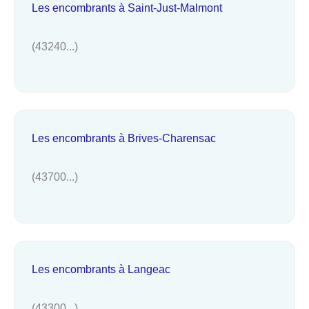
Les encombrants à Saint-Just-Malmont
(43240...)
Les encombrants à Brives-Charensac
(43700...)
Les encombrants à Langeac
(43300...)