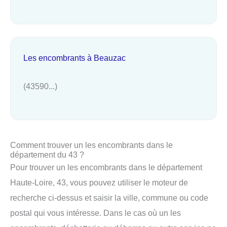
Les encombrants à Beauzac
(43590...)
Comment trouver un les encombrants dans le
département du 43 ?
Pour trouver un les encombrants dans le département
Haute-Loire, 43, vous pouvez utiliser le moteur de
recherche ci-dessus et saisir la ville, commune ou code
postal qui vous intéresse. Dans le cas où un les