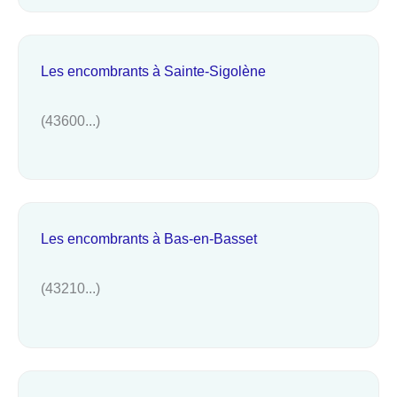
Les encombrants à Sainte-Sigolène
(43600...)
Les encombrants à Bas-en-Basset
(43210...)