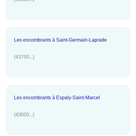
Les encombrants à Saint-Germain-Laprade
(43700...)
Les encombrants à Espaly-Saint-Marcel
(43000...)