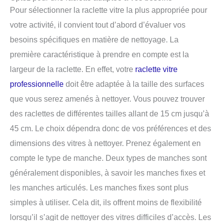
Pour sélectionner la raclette vitre la plus appropriée pour
votre activité, il convient tout d’abord d’évaluer vos
besoins spécifiques en matière de nettoyage. La
première caractéristique à prendre en compte est la
largeur de la raclette. En effet, votre
raclette vitre
professionnelle
doit être adaptée à la taille des surfaces
que vous serez amenés à nettoyer. Vous pouvez trouver
des raclettes de différentes tailles allant de 15 cm jusqu’à
45 cm. Le choix dépendra donc de vos préférences et des
dimensions des vitres à nettoyer. Prenez également en
compte le type de manche. Deux types de manches sont
généralement disponibles, à savoir les manches fixes et
les manches articulés. Les manches fixes sont plus
simples à utiliser. Cela dit, ils offrent moins de flexibilité
lorsqu’il s’agit de nettoyer des vitres difficiles d’accès. Les