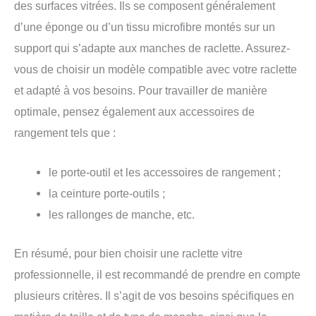
des surfaces vitrées. Ils se composent généralement
d’une éponge ou d’un tissu microfibre montés sur un
support qui s’adapte aux manches de raclette. Assurez-
vous de choisir un modèle compatible avec votre raclette
et adapté à vos besoins. Pour travailler de manière
optimale, pensez également aux accessoires de
rangement tels que :
le porte-outil et les accessoires de rangement ;
la ceinture porte-outils ;
les rallonges de manche, etc.
En résumé, pour bien choisir une raclette vitre
professionnelle, il est recommandé de prendre en compte
plusieurs critères. Il s’agit de vos besoins spécifiques en