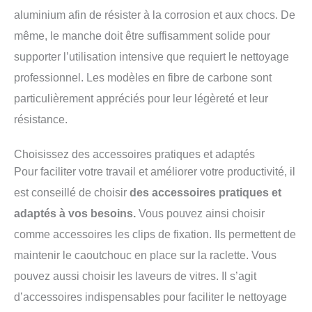
aluminium afin de résister à la corrosion et aux chocs. De
même, le manche doit être suffisamment solide pour
supporter l’utilisation intensive que requiert le nettoyage
professionnel. Les modèles en fibre de carbone sont
particulièrement appréciés pour leur légèreté et leur
résistance.
Choisissez des accessoires pratiques et adaptés
Pour faciliter votre travail et améliorer votre productivité, il
est conseillé de choisir
des accessoires pratiques et
adaptés à vos besoins.
Vous pouvez ainsi choisir
comme accessoires les clips de fixation. Ils permettent de
maintenir le caoutchouc en place sur la raclette. Vous
pouvez aussi choisir les laveurs de vitres. Il s’agit
d’accessoires indispensables pour faciliter le nettoyage