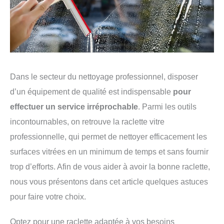
Dans le secteur du nettoyage professionnel, disposer
d’un équipement de qualité est indispensable
pour
effectuer un service irréprochable
. Parmi les outils
incontournables, on retrouve la raclette vitre
professionnelle, qui permet de nettoyer efficacement les
surfaces vitrées en un minimum de temps et sans fournir
trop d’efforts. Afin de vous aider à avoir la bonne raclette,
nous vous présentons dans cet article quelques astuces
pour faire votre choix.
Optez pour une raclette adaptée à vos besoins