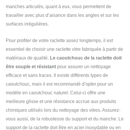
manches articulés, quant à eux, vous permettent de
travailler avec plus d’aisance dans les angles et sur les
surfaces irrégulières.
Pour profiter de votre raclette assez longtemps, il est
essentiel de choisir une raclette vitre fabriquée à partir de
matériaux de qualité.
Le caoutchouc de la raclette doit
être souple et résistant
pour assurer un nettoyage
efficace et sans traces. Il existe différents types de
caoutchouc, mais il est recommandé d’opter pour un
modèle en caoutchouc naturel. Celui-ci offre une
meilleure glisse et une résistance accrue aux produits
chimiques utilisés lors du nettoyage des vitres. Assurez-
vous aussi, de la robustesse du support et du manche. Le
support de la raclette doit être en acier inoxydable ou en