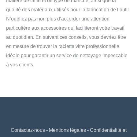
matière de taille et de type de manche, ainsi que la
qualité des matériaux utilisés pour la fabrication de l’outil.
N’oubliez pas non plus d’accorder une attention
particulière aux accessoires qui faciliteront votre travail
au quotidien. En suivant ces conseils, vous devriez être
en mesure de trouver la raclette vitre professionnelle
idéale pour garantir un service de nettoyage impeccable
à vos clients.
Contactez-nous
-
Mentions légales
-
Confidentialité et