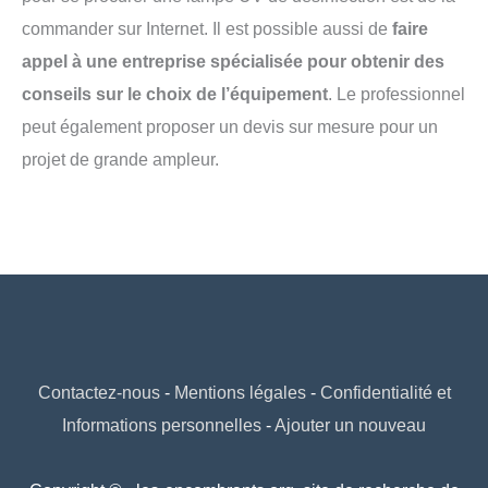
commander sur Internet. Il est possible aussi de
faire
appel à une entreprise spécialisée pour obtenir des
conseils sur le choix de l’équipement
. Le professionnel
peut également proposer un devis sur mesure pour un
projet de grande ampleur.
Contactez-nous
-
Mentions légales
-
Confidentialité et
Informations personnelles
-
Ajouter un nouveau