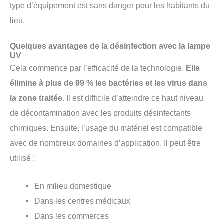
type d’équipement est sans danger pour les habitants du
lieu.
Quelques avantages de la désinfection avec la lampe
UV
Cela commence par l’efficacité de la technologie.
Elle
élimine à plus de 99 % les bactéries et les virus dans
la zone traitée
. Il est difficile d’atteindre ce haut niveau
de décontamination avec les produits désinfectants
chimiques. Ensuite, l’usage du matériel est compatible
avec de nombreux domaines d’application. Il peut être
utilisé :
En milieu domestique
Dans les centres médicaux
Dans les commerces