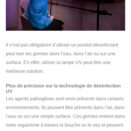
Il n’est pas obligatoire d’utiliser un produit désinfectant
pour tuer les germes dans l’eau, dans l’air ou sur une
surface. En effet, utiliser la lampe UV peut être une
meilleure solution.
Plus de précision sur la technologie de désinfection
UV
Les agents pathogènes sont omni présents dans certains
environnements. Ils peuvent être présents dans l’air, dans
l’eau ou sur une simple surface. Ces germes entrent dans
notre organisme à travers la bouche ou le nez et peuvent