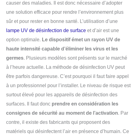
causer des maladies. Il est donc nécessaire d’adopter
une solution efficace pour rendre l’environnement plus
sûr et pour rester en bonne santé. L’utilisation d’une
lampe UV de désinfection de surface
et d’air est une
option optimale.
Le dispositif émet un rayon UV de
haute intensité capable d’éliminer les virus et les
germes
. Plusieurs modèles sont présents sur le marché
à l’heure actuelle. La méthode de désinfection UV peut
être parfois dangereuse. C’est pourquoi il faut faire appel
à un professionnel pour l’installer. Le niveau de risque est
surtout élevé pour les appareils de désinfection des
surfaces. Il faut donc
prendre en considération les
consignes de sécurité au moment de l’activation
. Par
contre, il existe des fabricants qui proposent des
matériels qui désinfectent l’air en présence d’humain. Ce