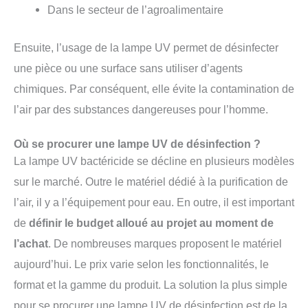
Dans le secteur de l’agroalimentaire
Ensuite, l’usage de la lampe UV permet de désinfecter
une pièce ou une surface sans utiliser d’agents
chimiques. Par conséquent, elle évite la contamination de
l’air par des substances dangereuses pour l’homme.
Où se procurer une lampe UV de désinfection ?
La lampe UV bactéricide se décline en plusieurs modèles
sur le marché. Outre le matériel dédié à la purification de
l’air, il y a l’équipement pour eau. En outre, il est important
de
définir le budget alloué au projet au moment de
l’achat
. De nombreuses marques proposent le matériel
aujourd’hui. Le prix varie selon les fonctionnalités, le
format et la gamme du produit. La solution la plus simple
pour se procurer une lampe UV de désinfection est de la